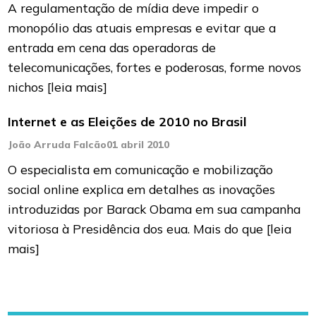
A regulamentação de mídia deve impedir o
monopólio das atuais empresas e evitar que a
entrada em cena das operadoras de
telecomunicações, fortes e poderosas, forme novos
nichos
[leia mais]
Internet e as Eleições de 2010 no Brasil
João Arruda Falcão
01 abril 2010
O especialista em comunicação e mobilização
social online explica em detalhes as inovações
introduzidas por Barack Obama em sua campanha
vitoriosa à Presidência dos eua. Mais do que
[leia
mais]