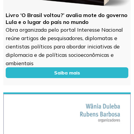
Livro ‘O Brasil voltou?’ avalia mote do governo
Lula e o lugar do país no mundo
Obra organizada pelo portal Interesse Nacional
reúne artigos de pesquisadores, diplomatas e
cientistas políticos para abordar iniciativas de
diplomacia e de políticas socioeconômicas e
ambientais
Saiba mais