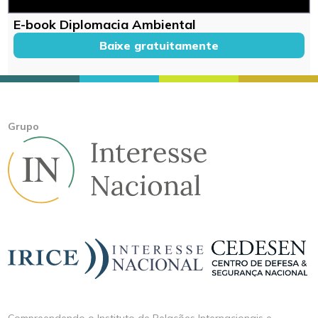
E-book Diplomacia Ambiental
Baixe gratuitamente
Grupo