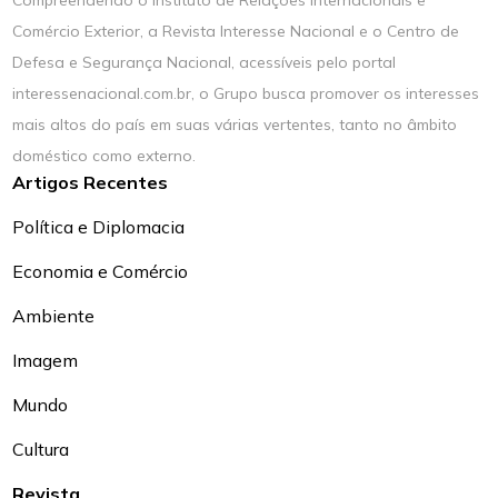
Compreendendo o Instituto de Relações Internacionais e
Comércio Exterior, a Revista Interesse Nacional e o Centro de
Defesa e Segurança Nacional, acessíveis pelo portal
interessenacional.com.br, o Grupo busca promover os interesses
mais altos do país em suas várias vertentes, tanto no âmbito
doméstico como externo.
Artigos Recentes
Política e Diplomacia
Economia e Comércio
Ambiente
Imagem
Mundo
Cultura
Revista