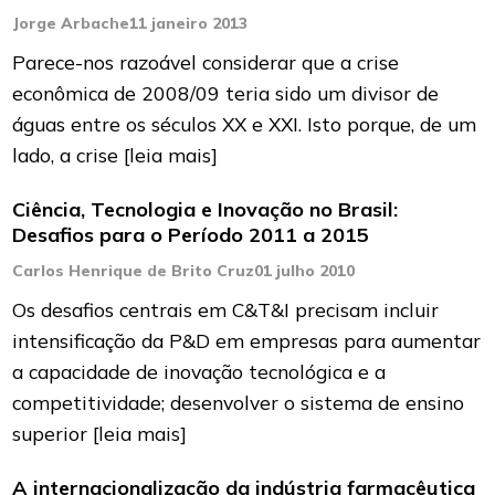
Jorge Arbache
11 janeiro 2013
Parece-nos razoável considerar que a crise
econômica de 2008/09 teria sido um divisor de
águas entre os séculos XX e XXI. Isto porque, de um
lado, a crise
[leia mais]
Ciência, Tecnologia e Inovação no Brasil:
Desafios para o Período 2011 a 2015
Carlos Henrique de Brito Cruz
01 julho 2010
Os desafios centrais em C&T&I precisam incluir
intensificação da P&D em empresas para aumentar
a capacidade de inovação tecnológica e a
competitividade; desenvolver o sistema de ensino
superior
[leia mais]
A internacionalização da indústria farmacêutica