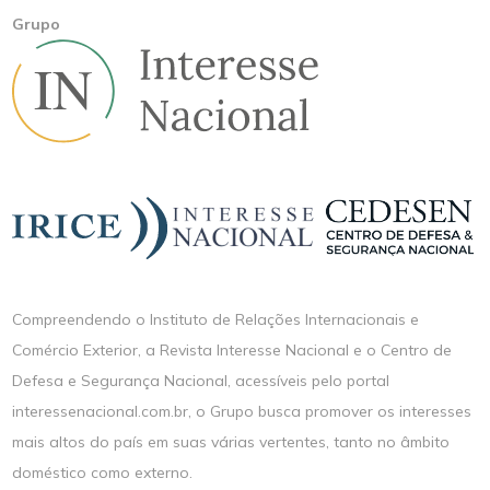
Grupo
Compreendendo o Instituto de Relações Internacionais e
Comércio Exterior, a Revista Interesse Nacional e o Centro de
Defesa e Segurança Nacional, acessíveis pelo portal
interessenacional.com.br, o Grupo busca promover os interesses
mais altos do país em suas várias vertentes, tanto no âmbito
doméstico como externo.