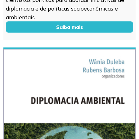
diplomacia e de políticas socioeconômicas e
ambientais
Saiba mais