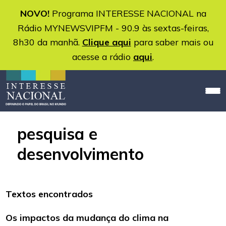
NOVO!
Programa INTERESSE NACIONAL na
Rádio MYNEWSVIPFM - 90.9 às sextas-feiras,
8h30 da manhã.
Clique aqui
para saber mais ou
acesse a rádio
aqui
.
pesquisa e
desenvolvimento
Textos encontrados
Os impactos da mudança do clima na