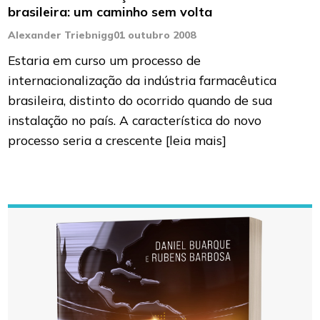
brasileira: um caminho sem volta
Alexander Triebnigg
01 outubro 2008
Estaria em curso um processo de
internacionalização da indústria farmacêutica
brasileira, distinto do ocorrido quando de sua
instalação no país. A característica do novo
processo seria a crescente
[leia mais]