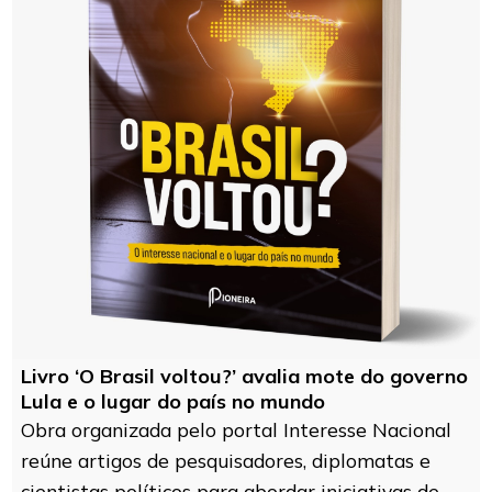
Livro ‘O Brasil voltou?’ avalia mote do governo
Lula e o lugar do país no mundo
Obra organizada pelo portal Interesse Nacional
reúne artigos de pesquisadores, diplomatas e
cientistas políticos para abordar iniciativas de