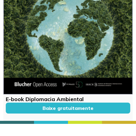
E-book Diplomacia Ambiental
Baixe gratuitamente