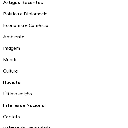
Artigos Recentes
Política e Diplomacia
Economia e Comércio
Ambiente
Imagem
Mundo
Cultura
Revista
Última edição
Interesse Nacional
Contato