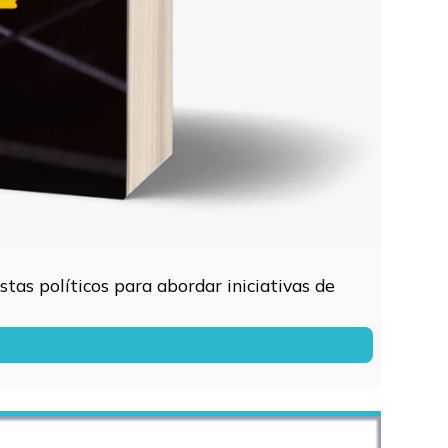
tas políticos para abordar iniciativas de