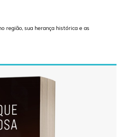
 região, sua herança histórica e as