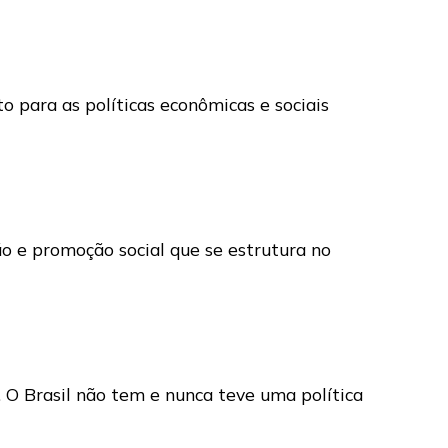
 para as políticas econômicas e sociais
o e promoção social que se estrutura no
. O Brasil não tem e nunca teve uma política