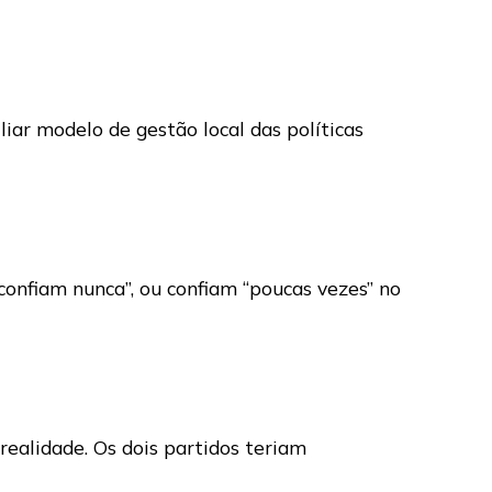
iar modelo de gestão local das políticas
onfiam nunca”, ou confiam “poucas vezes” no
realidade. Os dois partidos teriam