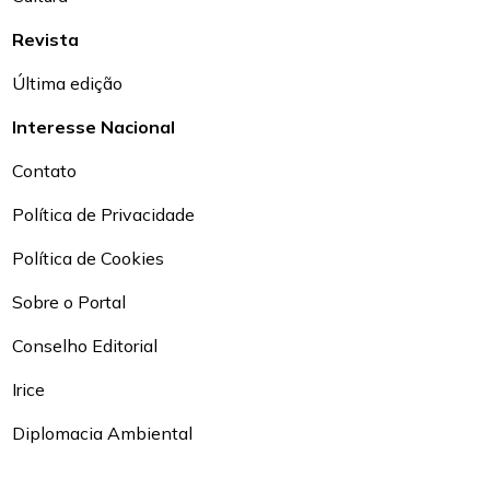
Revista
Última edição
Interesse Nacional
Contato
Política de Privacidade
Política de Cookies
Sobre o Portal
Conselho Editorial
Irice
Diplomacia Ambiental