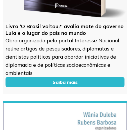
Livro ‘O Brasil voltou?’ avalia mote do governo
Lula e o lugar do país no mundo
Obra organizada pelo portal Interesse Nacional
reúne artigos de pesquisadores, diplomatas e
cientistas políticos para abordar iniciativas de
diplomacia e de políticas socioeconômicas e
ambientais
Saiba mais