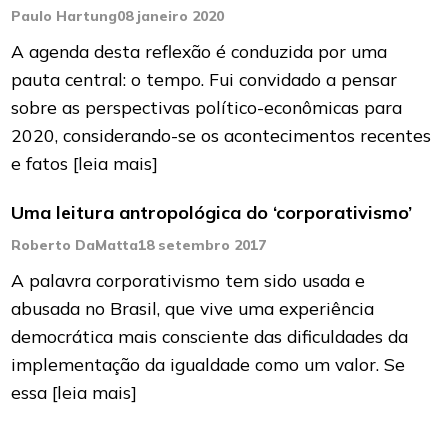
Paulo Hartung
08 janeiro 2020
A agenda desta reflexão é conduzida por uma
pauta central: o tempo. Fui convidado a pensar
sobre as perspectivas político-econômicas para
2020, considerando-se os acontecimentos recentes
e fatos
[leia mais]
Uma leitura antropológica do ‘corporativismo’
Roberto DaMatta
18 setembro 2017
A palavra corporativismo tem sido usada e
abusada no Brasil, que vive uma experiência
democrática mais consciente das dificuldades da
implementação da igualdade como um valor. Se
essa
[leia mais]