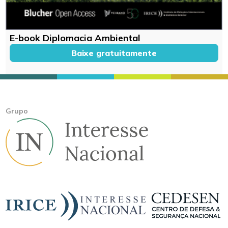
E-book Diplomacia Ambiental
Baixe gratuitamente
Grupo