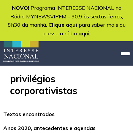
NOVO!
Programa INTERESSE NACIONAL na
Rádio MYNEWSVIPFM - 90.9 às sextas-feiras,
8h30 da manhã.
Clique aqui
para saber mais ou
acesse a rádio
aqui
.
privilégios
corporativistas
Textos encontrados
Anos 2020, antecedentes e agendas