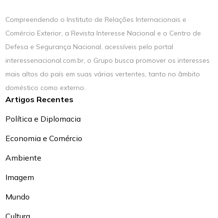
Compreendendo o Instituto de Relações Internacionais e
Comércio Exterior, a Revista Interesse Nacional e o Centro de
Defesa e Segurança Nacional, acessíveis pelo portal
interessenacional.com.br, o Grupo busca promover os interesses
mais altos do país em suas várias vertentes, tanto no âmbito
doméstico como externo.
Artigos Recentes
Política e Diplomacia
Economia e Comércio
Ambiente
Imagem
Mundo
Cultura