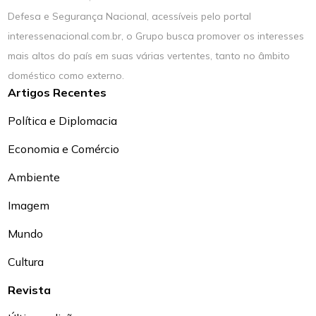
Defesa e Segurança Nacional, acessíveis pelo portal
interessenacional.com.br, o Grupo busca promover os interesses
mais altos do país em suas várias vertentes, tanto no âmbito
doméstico como externo.
Artigos Recentes
Política e Diplomacia
Economia e Comércio
Ambiente
Imagem
Mundo
Cultura
Revista