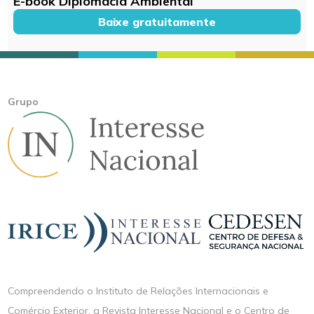
E-book Diplomacia Ambiental
Baixe gratuitamente
Grupo
Compreendendo o Instituto de Relações Internacionais e
Comércio Exterior, a Revista Interesse Nacional e o Centro de