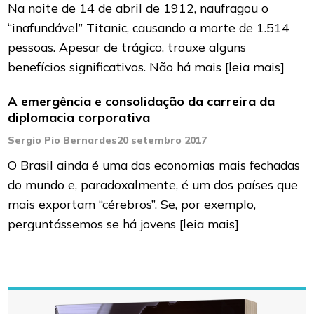
Na noite de 14 de abril de 1912, naufragou o
“inafundável” Titanic, causando a morte de 1.514
pessoas. Apesar de trágico, trouxe alguns
benefícios significativos. Não há mais
[leia mais]
A emergência e consolidação da carreira da
diplomacia corporativa
Sergio Pio Bernardes
20 setembro 2017
O Brasil ainda é uma das economias mais fechadas
do mundo e, paradoxalmente, é um dos países que
mais exportam “cérebros”. Se, por exemplo,
perguntássemos se há jovens
[leia mais]