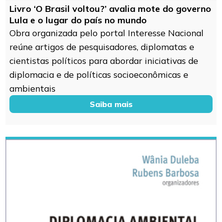
Livro ‘O Brasil voltou?’ avalia mote do governo
Lula e o lugar do país no mundo
Obra organizada pelo portal Interesse Nacional
reúne artigos de pesquisadores, diplomatas e
cientistas políticos para abordar iniciativas de
diplomacia e de políticas socioeconômicas e
ambientais
Saiba mais