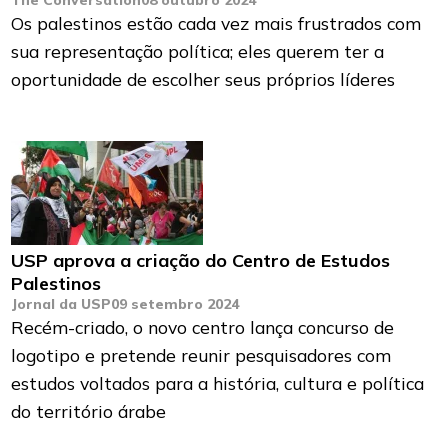
The Conversation
08 outubro 2024
Os palestinos estão cada vez mais frustrados com
sua representação política; eles querem ter a
oportunidade de escolher seus próprios líderes
USP aprova a criação do Centro de Estudos
Palestinos
Jornal da USP
09 setembro 2024
Recém-criado, o novo centro lança concurso de
logotipo e pretende reunir pesquisadores com
estudos voltados para a história, cultura e política
do território árabe