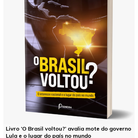
Livro ‘O Brasil voltou?’ avalia mote do governo
Lula e o lugar do país no mundo