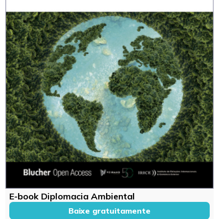
E-book Diplomacia Ambiental
Baixe gratuitamente