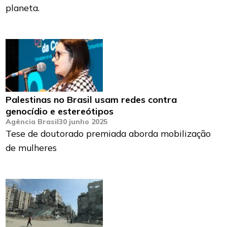
planeta.
Palestinas no Brasil usam redes contra
genocídio e estereótipos
Agência Brasil
30 junho 2025
Tese de doutorado premiada aborda mobilização
de mulheres