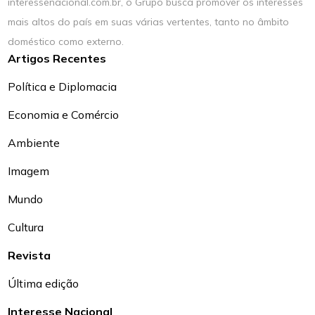
interessenacional.com.br, o Grupo busca promover os interesses
mais altos do país em suas várias vertentes, tanto no âmbito
doméstico como externo.
Artigos Recentes
Política e Diplomacia
Economia e Comércio
Ambiente
Imagem
Mundo
Cultura
Revista
Última edição
Interesse Nacional