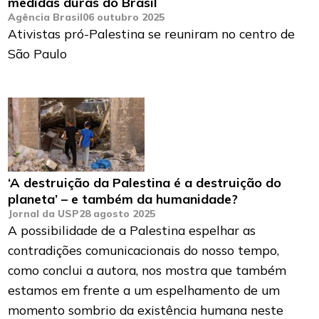
medidas duras do Brasil
Agência Brasil
06 outubro 2025
Ativistas pró-Palestina se reuniram no centro de
São Paulo
‘A destruição da Palestina é a destruição do
planeta’ – e também da humanidade?
Jornal da USP
28 agosto 2025
A possibilidade de a Palestina espelhar as
contradições comunicacionais do nosso tempo,
como conclui a autora, nos mostra que também
estamos em frente a um espelhamento de um
momento sombrio da existência humana neste