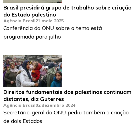
Brasil presidirá grupo de trabalho sobre criação
do Estado palestino
Agência Brasil
21 maio 2025
Conferência da ONU sobre o tema está
programada para julho
Direitos fundamentais dos palestinos continuam
distantes, diz Guterres
Agência Brasil
02 dezembro 2024
Secretário-geral da ONU pediu também a criação
de dois Estados