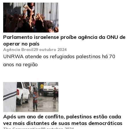
Parlamento israelense proíbe agência da ONU de
operar no país
Agência Brasil
29 outubro 2024
UNRWA atende os refugiados palestinos há 70
anos na região
Após um ano de conflito, palestinos estão cada
vez mais distantes de suas metas democráticas