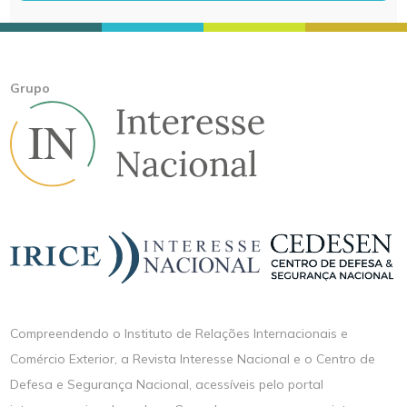
Grupo
Compreendendo o Instituto de Relações Internacionais e
Comércio Exterior, a Revista Interesse Nacional e o Centro de
Defesa e Segurança Nacional, acessíveis pelo portal