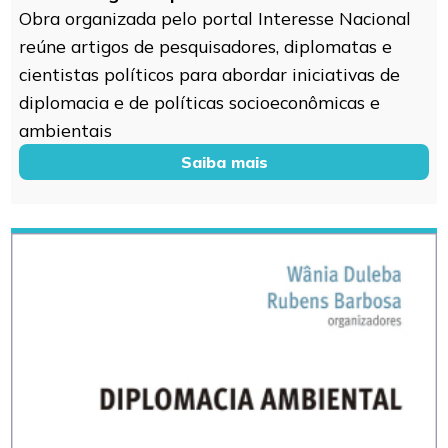
Obra organizada pelo portal Interesse Nacional
reúne artigos de pesquisadores, diplomatas e
cientistas políticos para abordar iniciativas de
diplomacia e de políticas socioeconômicas e
ambientais
Saiba mais