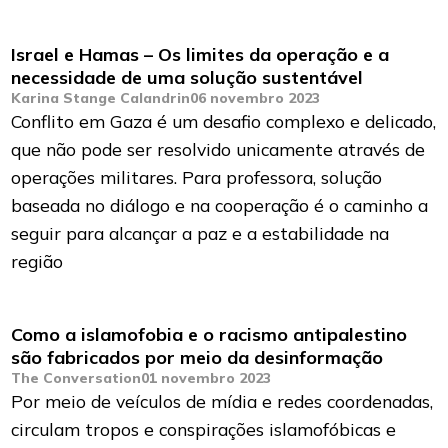
Israel e Hamas – Os limites da operação e a
necessidade de uma solução sustentável
Karina Stange Calandrin
06 novembro 2023
Conflito em Gaza é um desafio complexo e delicado,
que não pode ser resolvido unicamente através de
operações militares. Para professora, solução
baseada no diálogo e na cooperação é o caminho a
seguir para alcançar a paz e a estabilidade na
região
Como a islamofobia e o racismo antipalestino
são fabricados por meio da desinformação
The Conversation
01 novembro 2023
Por meio de veículos de mídia e redes coordenadas,
circulam tropos e conspirações islamofóbicas e