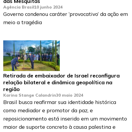
das Mesquitas
Agência Brasil
10 junho 2024
Governo condenou caráter ‘provocativo’ da ação em
meio a tragédia
Retirada de embaixador de Israel reconfigura
relação bilateral e dinâmica geopolítica na
região
Karina Stange Calandrin
30 maio 2024
Brasil busca reafirmar sua identidade histórica
como mediador e promotor da paz, e
reposicionamento está inserido em um movimento
maior de suporte concreto à causa palestina e