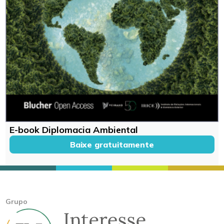
E-book Diplomacia Ambiental
Baixe gratuitamente
Grupo