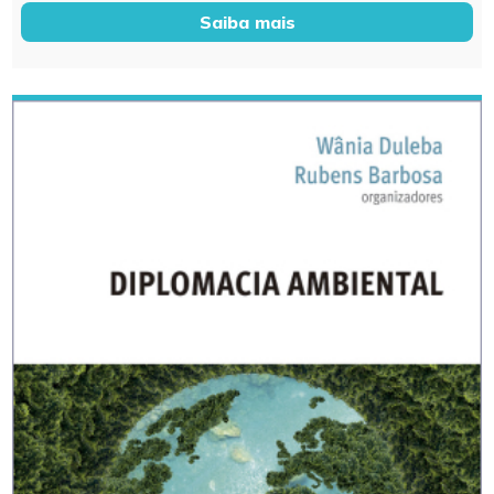
Saiba mais