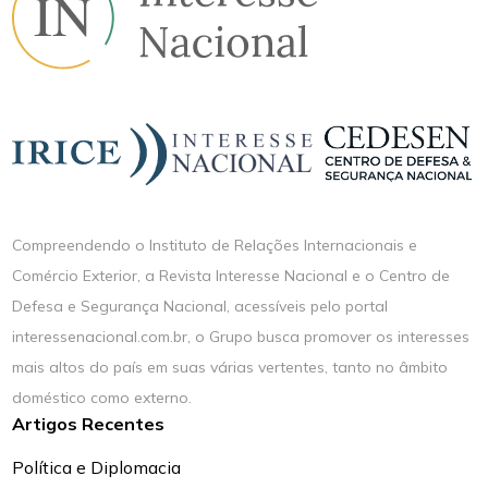
Compreendendo o Instituto de Relações Internacionais e
Comércio Exterior, a Revista Interesse Nacional e o Centro de
Defesa e Segurança Nacional, acessíveis pelo portal
interessenacional.com.br, o Grupo busca promover os interesses
mais altos do país em suas várias vertentes, tanto no âmbito
doméstico como externo.
Artigos Recentes
Política e Diplomacia