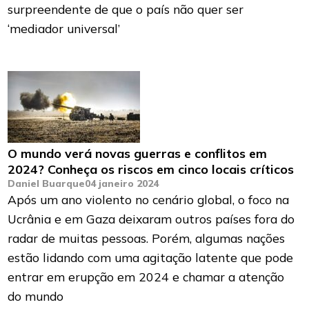
surpreendente de que o país não quer ser
‘mediador universal’
O mundo verá novas guerras e conflitos em
2024? Conheça os riscos em cinco locais críticos
Daniel Buarque
04 janeiro 2024
Após um ano violento no cenário global, o foco na
Ucrânia e em Gaza deixaram outros países fora do
radar de muitas pessoas. Porém, algumas nações
estão lidando com uma agitação latente que pode
entrar em erupção em 2024 e chamar a atenção
do mundo