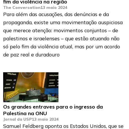
fim da violência na região
The Conversation
13 maio 2024
Para além das acusações, das denúncias e da
propaganda, existe uma movimentação auspiciosa
que merece atenção: movimentos conjuntos – de
palestinos e israelenses – que estão atuando não
só pelo fim da violência atual, mas por um acordo
de paz real e duradouro
Os grandes entraves para o ingresso da
Palestina na ONU
Jornal da USP
13 maio 2024
Samuel Feldberg aponta os Estados Unidos, que se