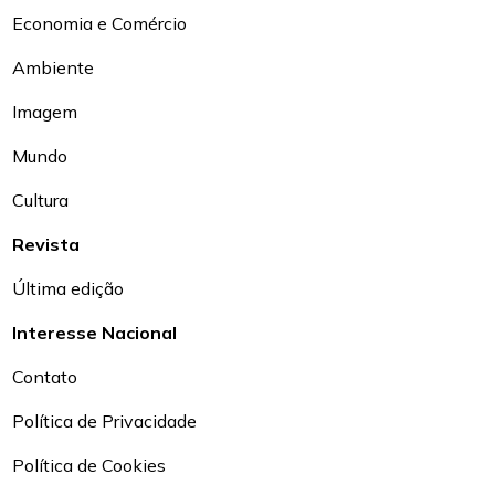
Economia e Comércio
Ambiente
Imagem
Mundo
Cultura
Revista
Última edição
Interesse Nacional
Contato
Política de Privacidade
Política de Cookies