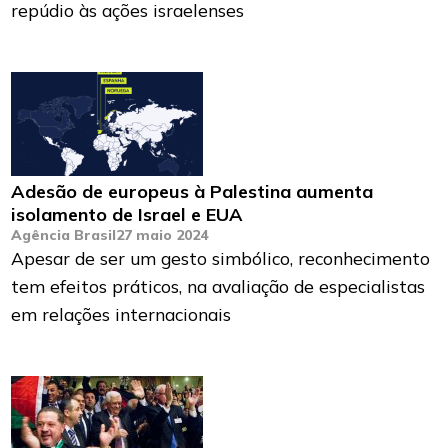
repúdio às ações israelenses
Adesão de europeus à Palestina aumenta
isolamento de Israel e EUA
Agência Brasil
27 maio 2024
Apesar de ser um gesto simbólico, reconhecimento
tem efeitos práticos, na avaliação de especialistas
em relações internacionais