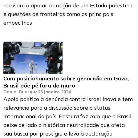
recusam a apoiar a criação de um Estado palestino,
e questões de fronteiras como os principais
empecilhos
Com posicionamento sobre genocídio em Gaza,
Brasil põe pé fora do muro
Daniel Buarque
25 janeiro 2024
Apoio político à denúncia contra Israel inova e tem
relevância para a discussão sobre o status
internacional do país. Postura faz com que o Brasil
deixe de lado a histórica neutralidade que afeta
sua busca por prestígio e leva à declaração