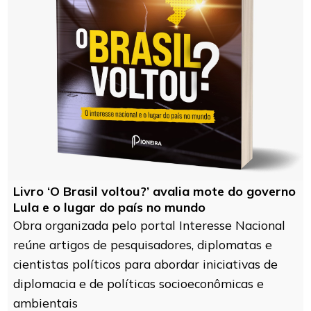
Livro ‘O Brasil voltou?’ avalia mote do governo
Lula e o lugar do país no mundo
Obra organizada pelo portal Interesse Nacional
reúne artigos de pesquisadores, diplomatas e
cientistas políticos para abordar iniciativas de
diplomacia e de políticas socioeconômicas e
ambientais