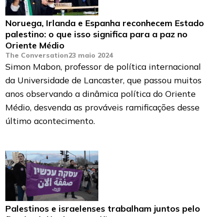
Noruega, Irlanda e Espanha reconhecem Estado
palestino: o que isso significa para a paz no
Oriente Médio
The Conversation
23 maio 2024
Simon Mabon, professor de política internacional
da Universidade de Lancaster, que passou muitos
anos observando a dinâmica política do Oriente
Médio, desvenda as prováveis ramificações desse
último acontecimento.
Palestinos e israelenses trabalham juntos pelo