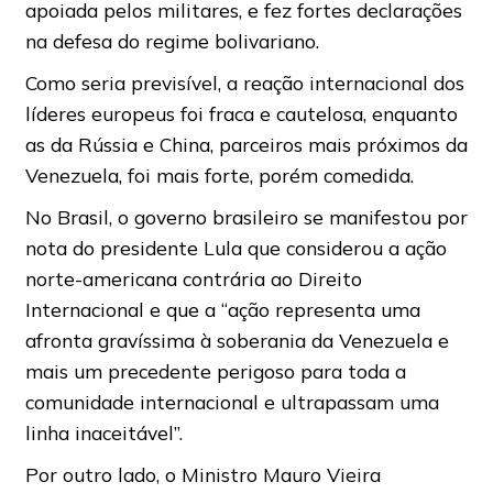
apoiada pelos militares, e fez fortes declarações
na defesa do regime bolivariano.
Como seria previsível, a reação internacional dos
líderes europeus foi fraca e cautelosa, enquanto
as da Rússia e China, parceiros mais próximos da
Venezuela, foi mais forte, porém comedida.
No Brasil, o governo brasileiro se manifestou por
nota do presidente Lula que considerou a ação
norte-americana contrária ao Direito
Internacional e que a “ação representa uma
afronta gravíssima à soberania da Venezuela e
mais um precedente perigoso para toda a
comunidade internacional e ultrapassam uma
linha inaceitável”.
Por outro lado, o Ministro Mauro Vieira