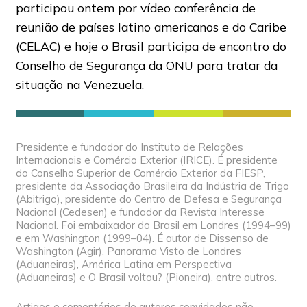
participou ontem por vídeo conferência de
reunião de países latino americanos e do Caribe
(CELAC) e hoje o Brasil participa de encontro do
Conselho de Segurança da ONU para tratar da
situação na Venezuela.
Presidente e fundador do Instituto de Relações
Internacionais e Comércio Exterior (IRICE). É presidente
do Conselho Superior de Comércio Exterior da FIESP,
presidente da Associação Brasileira da Indústria de Trigo
(Abitrigo), presidente do Centro de Defesa e Segurança
Nacional (Cedesen) e fundador da Revista Interesse
Nacional. Foi embaixador do Brasil em Londres (1994–99)
e em Washington (1999–04). É autor de Dissenso de
Washington (Agir), Panorama Visto de Londres
(Aduaneiras), América Latina em Perspectiva
(Aduaneiras) e O Brasil voltou? (Pioneira), entre outros.
Artigos e comentários de autores convidados não