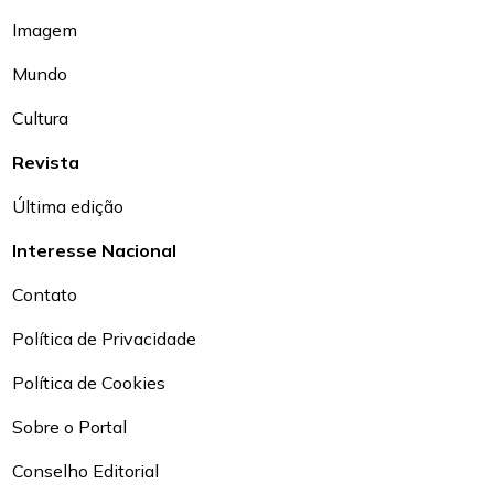
Imagem
Mundo
Cultura
Revista
Última edição
Interesse Nacional
Contato
Política de Privacidade
Política de Cookies
Sobre o Portal
Conselho Editorial