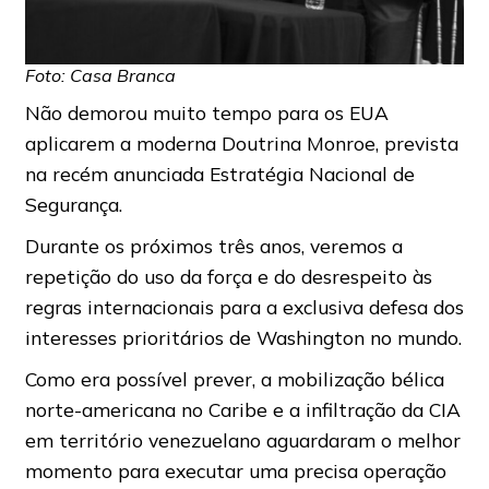
Foto: Casa Branca
Não demorou muito tempo para os EUA
aplicarem a moderna Doutrina Monroe, prevista
na recém anunciada Estratégia Nacional de
Segurança.
Durante os próximos três anos, veremos a
repetição do uso da força e do desrespeito às
regras internacionais para a exclusiva defesa dos
interesses prioritários de Washington no mundo.
Como era possível prever, a mobilização bélica
norte-americana no Caribe e a infiltração da CIA
em território venezuelano aguardaram o melhor
momento para executar uma precisa operação