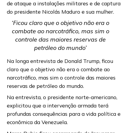
de ataque a instalações militares e de captura
do presidente Nicolás Maduro e sua mulher.
‘Ficou claro que o objetivo não era o
combate ao narcotráfico, mas sim o
controle das maiores reservas de
petróleo do mundo’
Na longa entrevista de Donald Trump, ficou
claro que o objetivo não era o combate ao
narcotráfico, mas sim o controle das maiores
reservas de petróleo do mundo.
Na entrevista, o presidente norte-americano,
explicitou que a intervenção armada terá
profundas consequências para a vida política e
econômica da Venezuela.