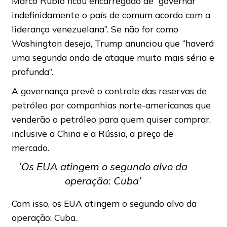
Marco Rubio ficou encarregado de “governar
indefinidamente o país de comum acordo com a
liderança venezuelana”. Se não for como
Washington deseja, Trump anunciou que “haverá
uma segunda onda de ataque muito mais séria e
profunda”.
A governança prevê o controle das reservas de
petróleo por companhias norte-americanas que
venderão o petróleo para quem quiser comprar,
inclusive a China e a Rússia, a preço de
mercado.
‘Os EUA atingem o segundo alvo da
operação: Cuba’
Com isso, os EUA atingem o segundo alvo da
operação: Cuba.