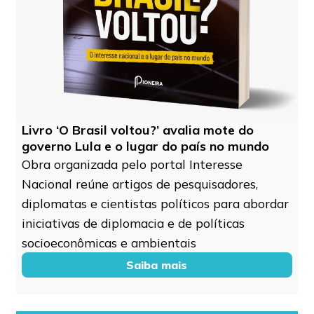
Livro ‘O Brasil voltou?’ avalia mote do
governo Lula e o lugar do país no mundo
Obra organizada pelo portal Interesse
Nacional reúne artigos de pesquisadores,
diplomatas e cientistas políticos para abordar
iniciativas de diplomacia e de políticas
socioeconômicas e ambientais
Saiba mais