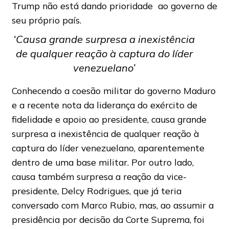
Trump não está dando prioridade ao governo de
seu próprio país.
‘Causa grande surpresa a inexistência
de qualquer reação à captura do líder
venezuelano’
Conhecendo a coesão militar do governo Maduro
e a recente nota da liderança do exército de
fidelidade e apoio ao presidente, causa grande
surpresa a inexistência de qualquer reação à
captura do líder venezuelano, aparentemente
dentro de uma base militar. Por outro lado,
causa também surpresa a reação da vice-
presidente, Delcy Rodrigues, que já teria
conversado com Marco Rubio, mas, ao assumir a
presidência por decisão da Corte Suprema, foi