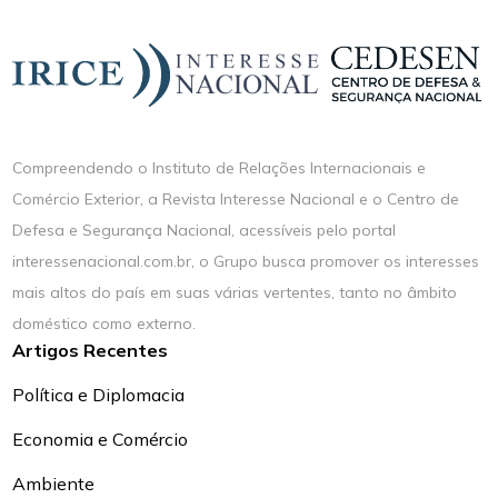
Compreendendo o Instituto de Relações Internacionais e
Comércio Exterior, a Revista Interesse Nacional e o Centro de
Defesa e Segurança Nacional, acessíveis pelo portal
interessenacional.com.br, o Grupo busca promover os interesses
mais altos do país em suas várias vertentes, tanto no âmbito
doméstico como externo.
Artigos Recentes
Política e Diplomacia
Economia e Comércio
Ambiente