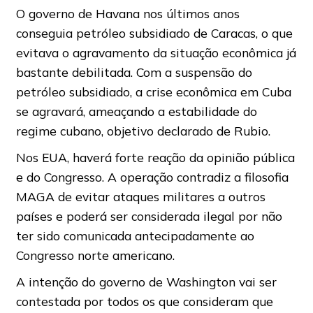
O governo de Havana nos últimos anos
conseguia petróleo subsidiado de Caracas, o que
evitava o agravamento da situação econômica já
bastante debilitada. Com a suspensão do
petróleo subsidiado, a crise econômica em Cuba
se agravará, ameaçando a estabilidade do
regime cubano, objetivo declarado de Rubio.
Nos EUA, haverá forte reação da opinião pública
e do Congresso. A operação contradiz a filosofia
MAGA de evitar ataques militares a outros
países e poderá ser considerada ilegal por não
ter sido comunicada antecipadamente ao
Congresso norte americano.
A intenção do governo de Washington vai ser
contestada por todos os que consideram que