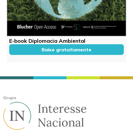
E-book Diplomacia Ambiental
Baixe gratuitamente
Grupo