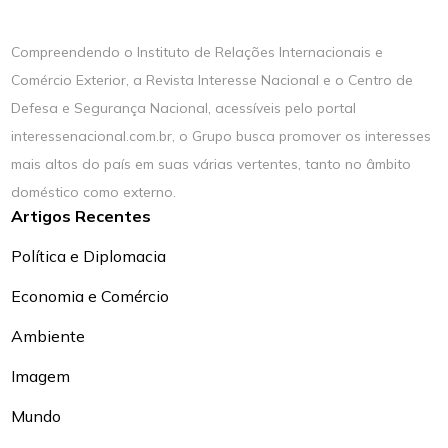
Compreendendo o Instituto de Relações Internacionais e
Comércio Exterior, a Revista Interesse Nacional e o Centro de
Defesa e Segurança Nacional, acessíveis pelo portal
interessenacional.com.br, o Grupo busca promover os interesses
mais altos do país em suas várias vertentes, tanto no âmbito
doméstico como externo.
Artigos Recentes
Política e Diplomacia
Economia e Comércio
Ambiente
Imagem
Mundo