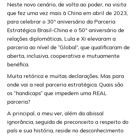
Neste novo cenário, de volta ao poder, na visita
que fez uma vez mais à China em abril de 2023,
para celebrar o 30º aniversário da Parceria
Estratégica Brasil-China e o 50º aniversário de
relações diplomáticas, Lula e Xi elevaram a
parceria ao nível de “Global”, que qualificaram de
aberta, inclusiva, cooperativa e mutuamente
benéfica.
Muita retórica e muitas declarações. Mas para
onde vai a real parceria estratégica. Quais são
os “handicaps” que impedem uma REAL
parceria?
A principal, a meu ver, além da abissal
ignorância, seguida de preconceito a respeito do
país e sua história, reside no desconhecimento