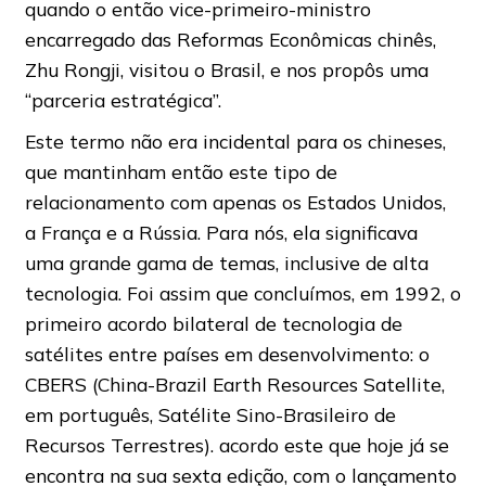
quando o então vice-primeiro-ministro
encarregado das Reformas Econômicas chinês,
Zhu Rongji, visitou o Brasil, e nos propôs uma
“parceria estratégica”.
Este termo não era incidental para os chineses,
que mantinham então este tipo de
relacionamento com apenas os Estados Unidos,
a França e a Rússia. Para nós, ela significava
uma grande gama de temas, inclusive de alta
tecnologia. Foi assim que concluímos, em 1992, o
primeiro acordo bilateral de tecnologia de
satélites entre países em desenvolvimento: o
CBERS (China-Brazil Earth Resources Satellite,
em português, Satélite Sino-Brasileiro de
Recursos Terrestres). acordo este que hoje já se
encontra na sua sexta edição, com o lançamento