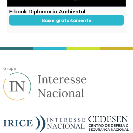
E-book Diplomacia Ambiental
Baixe gratuitamente
Grupo