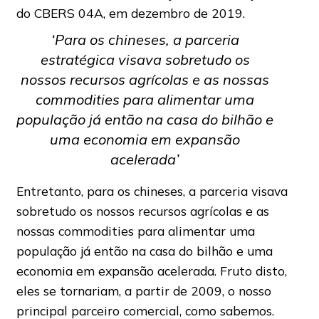
do CBERS 04A, em dezembro de 2019.
‘Para os chineses, a parceria
estratégica visava sobretudo os
nossos recursos agrícolas e as nossas
commodities para alimentar uma
população já então na casa do bilhão e
uma economia em expansão
acelerada’
Entretanto, para os chineses, a parceria visava
sobretudo os nossos recursos agrícolas e as
nossas commodities para alimentar uma
população já então na casa do bilhão e uma
economia em expansão acelerada. Fruto disto,
eles se tornariam, a partir de 2009, o nosso
principal parceiro comercial, como sabemos.