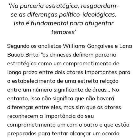
‘Na parceria estratégica, resguardam-
se as diferenças político-ideológicas.
Isto é fundamental para afugentar
temores’
Segundo os analistas Williams Gonçalves e Lana
Bauab Brito, “os chineses definem parceria
estratégica como um comprometimento de
longo prazo entre dois atores importantes para
o estabelecimento de uma estreita relação
entre um número significante de áreas… No
entanto, isso não significa que não haverá
diferenças entre eles, mas sim que os atores
reconhecem a importância do seu
comprometimento um com o outro e que estão
preparados para tentar alcançar um acordo