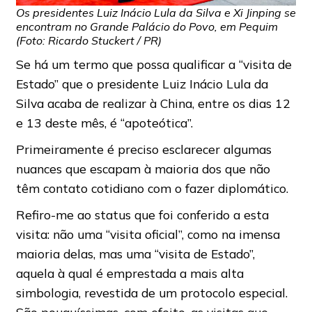
Os presidentes Luiz Inácio Lula da Silva e Xi Jinping se
encontram no Grande Palácio do Povo, em Pequim
(Foto: Ricardo Stuckert / PR)
Se há um termo que possa qualificar a “visita de
Estado” que o presidente Luiz Inácio Lula da
Silva acaba de realizar à China, entre os dias 12
e 13 deste mês, é “apoteótica”.
Primeiramente é preciso esclarecer algumas
nuances que escapam à maioria dos que não
têm contato cotidiano com o fazer diplomático.
Refiro-me ao status que foi conferido a esta
visita: não uma “visita oficial”, como na imensa
maioria delas, mas uma “visita de Estado”,
aquela à qual é emprestada a mais alta
simbologia, revestida de um protocolo especial.