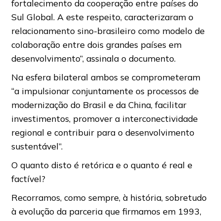
fortalecimento da cooperação entre países do
Sul Global. A este respeito, caracterizaram o
relacionamento sino-brasileiro como modelo de
colaboração entre dois grandes países em
desenvolvimento”, assinala o documento.
Na esfera bilateral ambos se comprometeram
“a impulsionar conjuntamente os processos de
modernização do Brasil e da China, facilitar
investimentos, promover a interconectividade
regional e contribuir para o desenvolvimento
sustentável”.
O quanto disto é retórica e o quanto é real e
factível?
Recorramos, como sempre, à história, sobretudo
à evolução da parceria que firmamos em 1993,