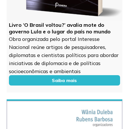
Livro ‘O Brasil voltou?’ avalia mote do
governo Lula e o lugar do país no mundo
Obra organizada pelo portal Interesse
Nacional reúne artigos de pesquisadores,
diplomatas e cientistas políticos para abordar
iniciativas de diplomacia e de políticas
socioeconômicas e ambientais
Saiba mais