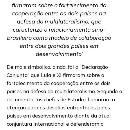
firmaram sobre o fortalecimento da
cooperação entre os dois países na
defesa do multilateralismo, que
caracteriza o relacionamento sino-
brasileiro como modelo de colaboração
entre dois grandes países em
desenvolvimento’
De mais simbólico, ainda, foi a “Declaração
Conjunta” que Lula e Xi firmaram sobre o
fortalecimento da cooperação entre os dois
países na defesa do multilateralismo. Segundo o
documento, “os chefes de Estado chamaram a
atenção para os desafios enfrentados pelos
países em desenvolvimento diante da atual
conjuntura internacional e defenderam o