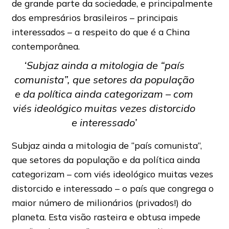
de grande parte da sociedade, e principalmente
dos empresários brasileiros – principais
interessados – a respeito do que é a China
contemporânea.
‘Subjaz ainda a mitologia de “país
comunista”, que setores da população
e da política ainda categorizam – com
viés ideológico muitas vezes distorcido
e interessado’
Subjaz ainda a mitologia de “país comunista”,
que setores da população e da política ainda
categorizam – com viés ideológico muitas vezes
distorcido e interessado – o país que congrega o
maior número de milionários (privados!) do
planeta. Esta visão rasteira e obtusa impede