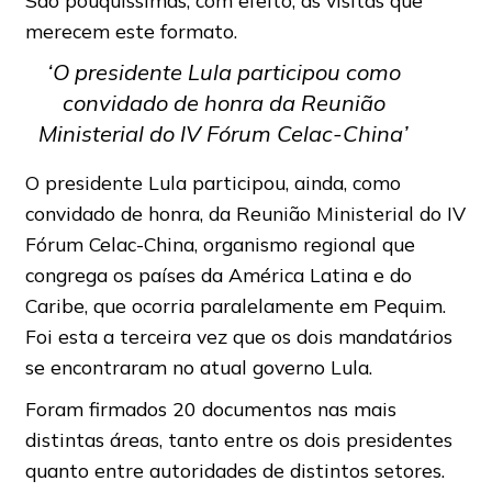
São pouquíssimas, com efeito, as visitas que
merecem este formato.
‘O presidente Lula participou como
convidado de honra da Reunião
Ministerial do IV Fórum Celac-China’
O presidente Lula participou, ainda, como
convidado de honra, da Reunião Ministerial do IV
Fórum Celac-China, organismo regional que
congrega os países da América Latina e do
Caribe, que ocorria paralelamente em Pequim.
Foi esta a terceira vez que os dois mandatários
se encontraram no atual governo Lula.
Foram firmados 20 documentos nas mais
distintas áreas, tanto entre os dois presidentes
quanto entre autoridades de distintos setores.