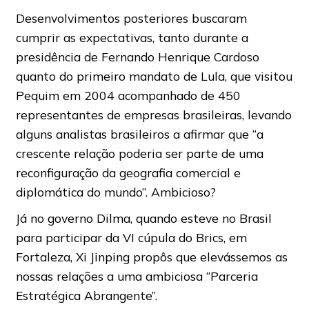
Desenvolvimentos posteriores buscaram
cumprir as expectativas, tanto durante a
presidência de Fernando Henrique Cardoso
quanto do primeiro mandato de Lula, que visitou
Pequim em 2004 acompanhado de 450
representantes de empresas brasileiras, levando
alguns analistas brasileiros a afirmar que “a
crescente relação poderia ser parte de uma
reconfiguração da geografia comercial e
diplomática do mundo”. Ambicioso?
Já no governo Dilma, quando esteve no Brasil
para participar da VI cúpula do Brics, em
Fortaleza, Xi Jinping propôs que elevássemos as
nossas relações a uma ambiciosa “Parceria
Estratégica Abrangente”.