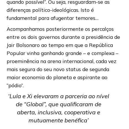
quando possível”. Ou seja, resguardam-se as
diferenças político-ideológicas. Isto é
fundamental para afugentar temores…
Acompanhamos posteriormente os percalços
entre os dois governos durante a presidência de
Jair Bolsonaro ao tempo em que a República
Popular vinha ganhando grande – e complexa –
proeminência na arena internacional, cada vez
mais segura do seu novo status de segunda
maior economia do planeta e aspirante ao
“pódio”.
‘Lula e Xi elevaram a parceria ao nível
de “Global”, que qualificaram de
aberta, inclusiva, cooperativa e
mutuamente benéfica’