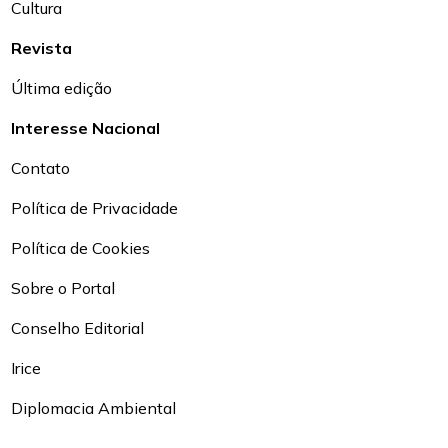
Cultura
Revista
Última edição
Interesse Nacional
Contato
Política de Privacidade
Política de Cookies
Sobre o Portal
Conselho Editorial
Irice
Diplomacia Ambiental