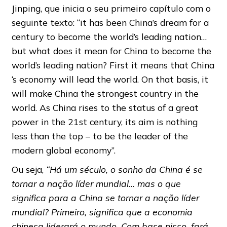
Jinping, que inicia o seu primeiro capítulo com o
seguinte texto: “it has been China’s dream for a
century to become the world’s leading nation…
but what does it mean for China to become the
world’s leading nation? First it means that China
‘s economy will lead the world. On that basis, it
will make China the strongest country in the
world. As China rises to the status of a great
power in the 21st century, its aim is nothing
less than the top – to be the leader of the
modern global economy”.
Ou seja,
“Há um século, o sonho da China é se
tornar a nação líder mundial… mas o que
significa para a China se tornar a nação líder
mundial? Primeiro, significa que a economia
chinesa liderará o mundo. Com base nisso, fará