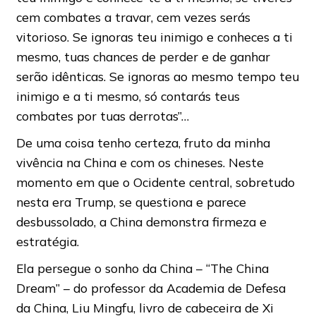
cem combates a travar, cem vezes serás
vitorioso. Se ignoras teu inimigo e conheces a ti
mesmo, tuas chances de perder e de ganhar
serão idênticas. Se ignoras ao mesmo tempo teu
inimigo e a ti mesmo, só contarás teus
combates por tuas derrotas”…
De uma coisa tenho certeza, fruto da minha
vivência na China e com os chineses. Neste
momento em que o Ocidente central, sobretudo
nesta era Trump, se questiona e parece
desbussolado, a China demonstra firmeza e
estratégia.
Ela persegue o sonho da China – “The China
Dream” – do professor da Academia de Defesa
da China, Liu Mingfu, livro de cabeceira de Xi