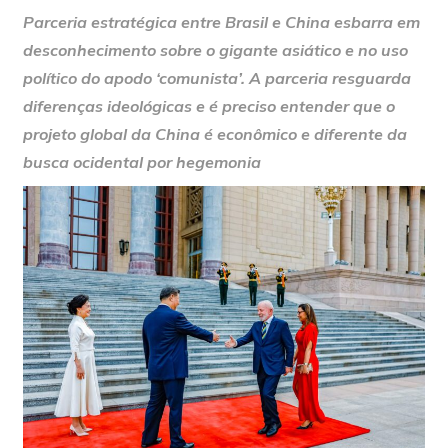
Parceria estratégica entre Brasil e China esbarra em
desconhecimento sobre o gigante asiático e no uso
político do apodo ‘comunista’. A parceria resguarda
diferenças ideológicas e é preciso entender que o
projeto global da China é econômico e diferente da
busca ocidental por hegemonia