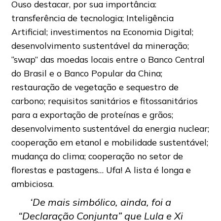
Ouso destacar, por sua importância:
transferência de tecnologia; Inteligência
Artificial; investimentos na Economia Digital;
desenvolvimento sustentável da mineração;
“swap” das moedas locais entre o Banco Central
do Brasil e o Banco Popular da China;
restauração de vegetação e sequestro de
carbono; requisitos sanitários e fitossanitários
para a exportação de proteínas e grãos;
desenvolvimento sustentável da energia nuclear;
cooperação em etanol e mobilidade sustentável;
mudança do clima; cooperação no setor de
florestas e pastagens… Ufa! A lista é longa e
ambiciosa.
‘De mais simbólico, ainda, foi a
“Declaração Conjunta” que Lula e Xi