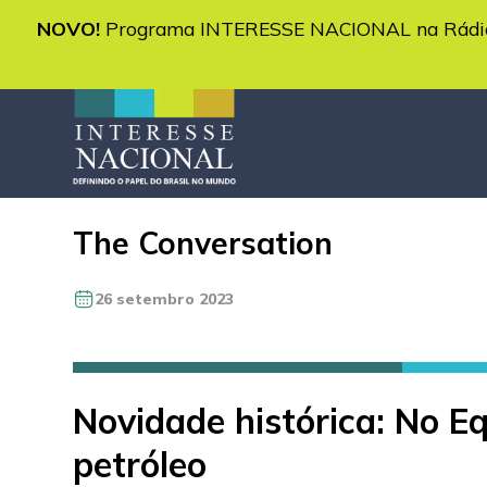
NOVO!
Programa INTERESSE NACIONAL na Rádio 
The Conversation
26 setembro 2023
Novidade histórica: No 
petróleo