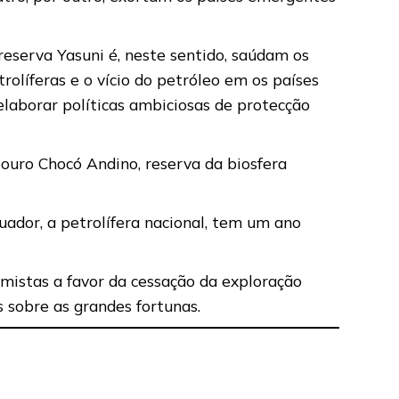
eserva Yasuni é, neste sentido, saúdam os
rolíferas e o vício do petróleo em os países
laborar políticas ambiciosas de protecção
uro Chocó Andino, reserva da biosfera
uador, a petrolífera nacional, tem um ano
mistas a favor da cessação da exploração
 sobre as grandes fortunas.