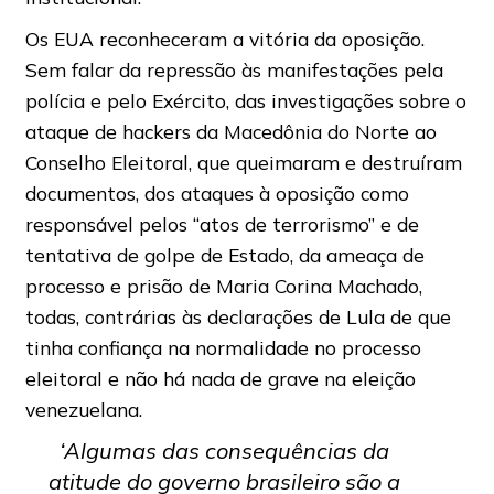
Os EUA reconheceram a vitória da oposição.
Sem falar da repressão às manifestações pela
polícia e pelo Exército, das investigações sobre o
ataque de hackers da Macedônia do Norte ao
Conselho Eleitoral, que queimaram e destruíram
documentos, dos ataques à oposição como
responsável pelos “atos de terrorismo” e de
tentativa de golpe de Estado, da ameaça de
processo e prisão de Maria Corina Machado,
todas, contrárias às declarações de Lula de que
tinha confiança na normalidade no processo
eleitoral e não há nada de grave na eleição
venezuelana.
‘Algumas das consequências da
atitude do governo brasileiro são a