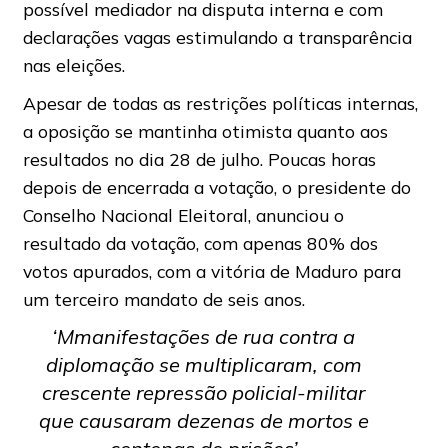
possível mediador na disputa interna e com
declarações vagas estimulando a transparência
nas eleições.
Apesar de todas as restrições políticas internas,
a oposição se mantinha otimista quanto aos
resultados no dia 28 de julho. Poucas horas
depois de encerrada a votação, o presidente do
Conselho Nacional Eleitoral, anunciou o
resultado da votação, com apenas 80% dos
votos apurados, com a vitória de Maduro para
um terceiro mandato de seis anos.
‘Mmanifestações de rua contra a
diplomação se multiplicaram, com
crescente repressão policial-militar
que causaram dezenas de mortos e