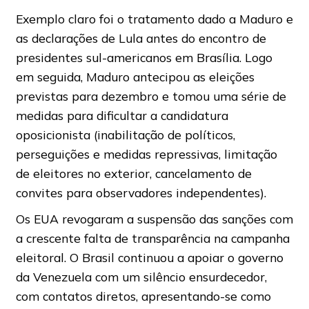
Exemplo claro foi o tratamento dado a Maduro e
as declarações de Lula antes do encontro de
presidentes sul-americanos em Brasília. Logo
em seguida, Maduro antecipou as eleições
previstas para dezembro e tomou uma série de
medidas para dificultar a candidatura
oposicionista (inabilitação de políticos,
perseguições e medidas repressivas, limitação
de eleitores no exterior, cancelamento de
convites para observadores independentes).
Os EUA revogaram a suspensão das sanções com
a crescente falta de transparência na campanha
eleitoral. O Brasil continuou a apoiar o governo
da Venezuela com um silêncio ensurdecedor,
com contatos diretos, apresentando-se como