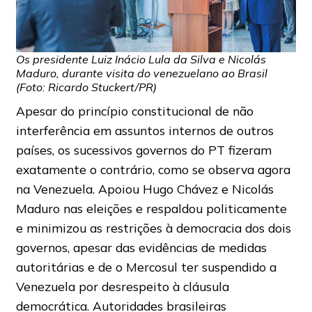
Os presidente Luiz Inácio Lula da Silva e Nicolás
Maduro, durante visita do venezuelano ao Brasil
(Foto: Ricardo Stuckert/PR)
Apesar do princípio constitucional de não
interferência em assuntos internos de outros
países, os sucessivos governos do PT fizeram
exatamente o contrário, como se observa agora
na Venezuela. Apoiou Hugo Chávez e Nicolás
Maduro nas eleições e respaldou politicamente
e minimizou as restrições à democracia dos dois
governos, apesar das evidências de medidas
autoritárias e de o Mercosul ter suspendido a
Venezuela por desrespeito à cláusula
democrática. Autoridades brasileiras