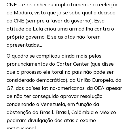
CNE – e reconheceu implicitamente a reeleição
de Maduro, visto que já se sabe qual a decisão
do CNE (sempre a favor do governo). Essa
atitude de Lula criou uma armadilha contra o
próprio governo. E se as atas não forem
apresentadas…
O quadro se complicou ainda mais pelos
pronunciamentos do Carter Center (que disse
que o processo eleitoral no país não pode ser
considerado democrático), da União Europeia, do
G7, dos países latino-americanos, da OEA apesar
de não ter conseguido aprovar resolução
condenando a Venezuela, em função da
abstenção do Brasil. Brasil, Colômbia e México
pediram divulgação das atas e exame
institucional.