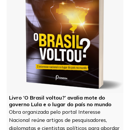
Livro ‘O Brasil voltou?’ avalia mote do
governo Lula e o lugar do país no mundo
Obra organizada pelo portal Interesse
Nacional reúne artigos de pesquisadores,
diplomatas e cientistas políticos para abordar