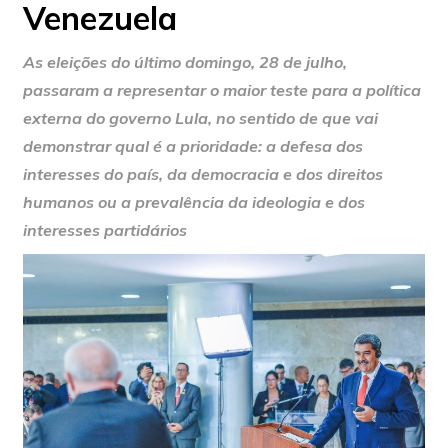
Venezuela
As eleições do último domingo, 28 de julho,
passaram a representar o maior teste para a política
externa do governo Lula, no sentido de que vai
demonstrar qual é a prioridade: a defesa dos
interesses do país, da democracia e dos direitos
humanos ou a prevalência da ideologia e dos
interesses partidários