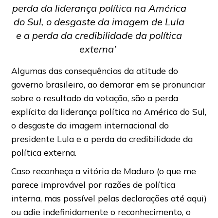
perda da liderança política na América
do Sul, o desgaste da imagem de Lula
e a perda da credibilidade da política
externa’
Algumas das consequências da atitude do
governo brasileiro, ao demorar em se pronunciar
sobre o resultado da votação, são a perda
explícita da liderança política na América do Sul,
o desgaste da imagem internacional do
presidente Lula e a perda da credibilidade da
política externa.
Caso reconheça a vitória de Maduro (o que me
parece improvável por razões de política
interna, mas possível pelas declarações até aqui)
ou adie indefinidamente o reconhecimento, o