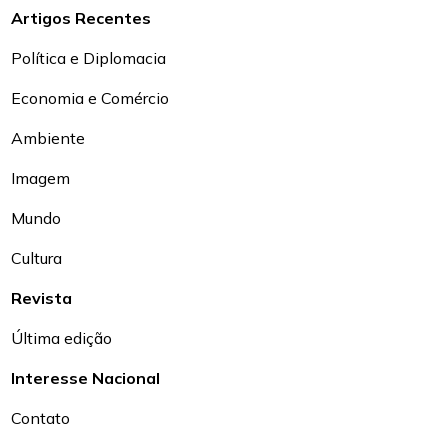
Artigos Recentes
Política e Diplomacia
Economia e Comércio
Ambiente
Imagem
Mundo
Cultura
Revista
Última edição
Interesse Nacional
Contato