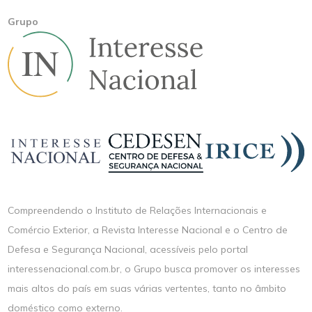
Grupo
Compreendendo o Instituto de Relações Internacionais e
Comércio Exterior, a Revista Interesse Nacional e o Centro de
Defesa e Segurança Nacional, acessíveis pelo portal
interessenacional.com.br, o Grupo busca promover os interesses
mais altos do país em suas várias vertentes, tanto no âmbito
doméstico como externo.