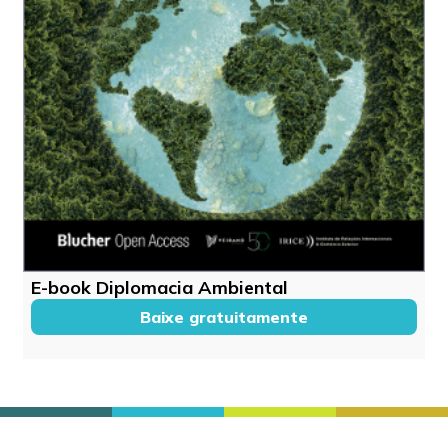
E-book Diplomacia Ambiental
Baixe gratuitamente