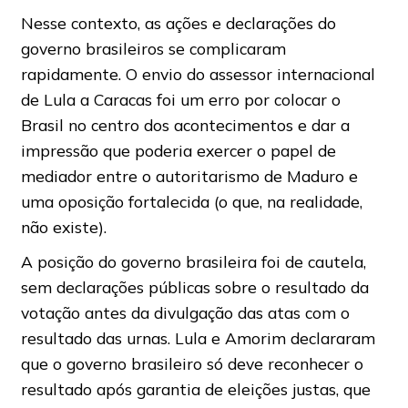
Nesse contexto, as ações e declarações do
governo brasileiros se complicaram
rapidamente. O envio do assessor internacional
de Lula a Caracas foi um erro por colocar o
Brasil no centro dos acontecimentos e dar a
impressão que poderia exercer o papel de
mediador entre o autoritarismo de Maduro e
uma oposição fortalecida (o que, na realidade,
não existe).
A posição do governo brasileira foi de cautela,
sem declarações públicas sobre o resultado da
votação antes da divulgação das atas com o
resultado das urnas. Lula e Amorim declararam
que o governo brasileiro só deve reconhecer o
resultado após garantia de eleições justas, que