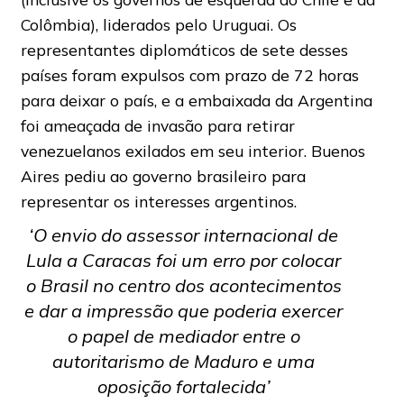
Colômbia), liderados pelo Uruguai. Os
representantes diplomáticos de sete desses
países foram expulsos com prazo de 72 horas
para deixar o país, e a embaixada da Argentina
foi ameaçada de invasão para retirar
venezuelanos exilados em seu interior. Buenos
Aires pediu ao governo brasileiro para
representar os interesses argentinos.
‘O envio do assessor internacional de
Lula a Caracas foi um erro por colocar
o Brasil no centro dos acontecimentos
e dar a impressão que poderia exercer
o papel de mediador entre o
autoritarismo de Maduro e uma
oposição fortalecida’