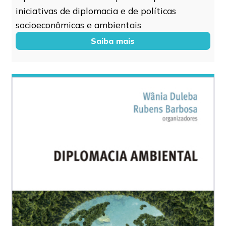
iniciativas de diplomacia e de políticas
socioeconômicas e ambientais
Saiba mais