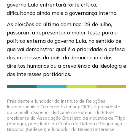
governo Lula enfrentará forte crítica,
dificultando ainda mais a governança interna.
As eleições do último domingo, 28 de julho,
passaram a representar o maior teste para a
política externa do governo Lula, no sentido de
que vai demonstrar qual é a prioridade: a defesa
dos interesses do país, da democracia e dos
direitos humanos ou a prevalência da ideologia e
dos interesses partidários.
Presidente e fundador do Instituto de Relações
Internacionais e Comércio Exterior (IRICE). É presidente
do Conselho Superior de Comércio Exterior da FIESP,
presidente da Associação Brasileira da Indústria de Trigo
(Abitrigo), presidente do Centro de Defesa e Segurança
Nacional (Cedesen) e fundador da Revista Interesse