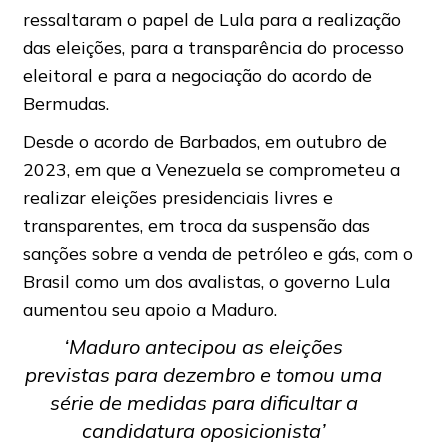
ressaltaram o papel de Lula para a realização
das eleições, para a transparência do processo
eleitoral e para a negociação do acordo de
Bermudas.
Desde o acordo de Barbados, em outubro de
2023, em que a Venezuela se comprometeu a
realizar eleições presidenciais livres e
transparentes, em troca da suspensão das
sanções sobre a venda de petróleo e gás, com o
Brasil como um dos avalistas, o governo Lula
aumentou seu apoio a Maduro.
‘Maduro antecipou as eleições
previstas para dezembro e tomou uma
série de medidas para dificultar a
candidatura oposicionista’