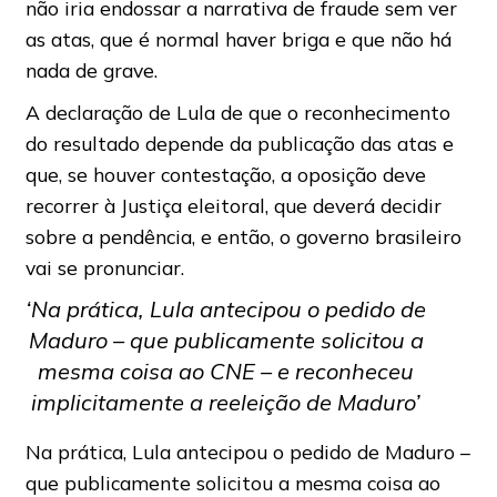
não iria endossar a narrativa de fraude sem ver
as atas, que é normal haver briga e que não há
nada de grave.
A declaração de Lula de que o reconhecimento
do resultado depende da publicação das atas e
que, se houver contestação, a oposição deve
recorrer à Justiça eleitoral, que deverá decidir
sobre a pendência, e então, o governo brasileiro
vai se pronunciar.
‘Na prática, Lula antecipou o pedido de
Maduro – que publicamente solicitou a
mesma coisa ao CNE – e reconheceu
implicitamente a reeleição de Maduro’
Na prática, Lula antecipou o pedido de Maduro –
que publicamente solicitou a mesma coisa ao