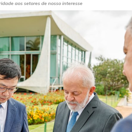
idade aos setores de nosso interesse