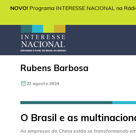
NOVO!
Programa INTERESSE NACIONAL na Rádio 
Rubens Barbosa
23 agosto 2024
O Brasil e as multinacion
As empresas da China estão se transformando em m