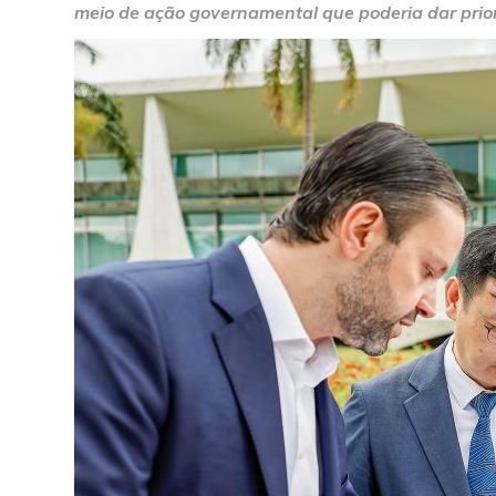
meio de ação governamental que poderia dar prior