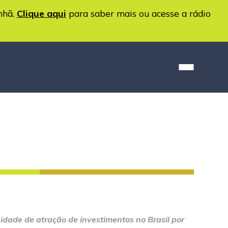
nhã.
Clique aqui
para saber mais ou acesse a rádio
idade de atração de investimentos no Brasil por