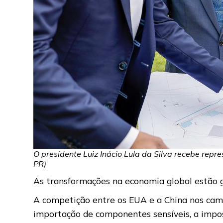
O presidente Luiz Inácio Lula da Silva recebe repre
PR)
As transformações na economia global estão g
A competição entre os EUA e a China nos camp
importação de componentes sensíveis, a impo