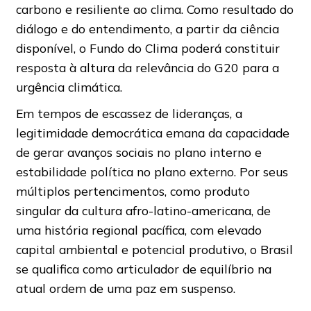
carbono e resiliente ao clima. Como resultado do
diálogo e do entendimento, a partir da ciência
disponível, o Fundo do Clima poderá constituir
resposta à altura da relevância do G20 para a
urgência climática.
Em tempos de escassez de lideranças, a
legitimidade democrática emana da capacidade
de gerar avanços sociais no plano interno e
estabilidade política no plano externo. Por seus
múltiplos pertencimentos, como produto
singular da cultura afro-latino-americana, de
uma história regional pacífica, com elevado
capital ambiental e potencial produtivo, o Brasil
se qualifica como articulador de equilíbrio na
atual ordem de uma paz em suspenso.