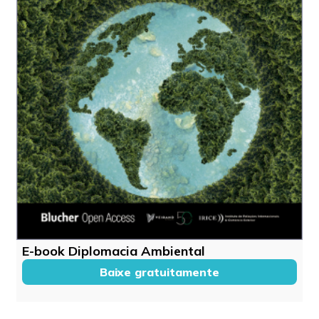
E-book Diplomacia Ambiental
Baixe gratuitamente