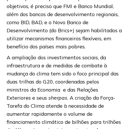
objetivos, é preciso que FMI e Banco Mundial,
além dos bancos de desenvolvimento regionais,
como BID, BAD, e o Novo Banco de
Desenvolvimento (do Brics+) sejam habilitados a
utilizar mecanismos financeiros flexíveis, em
benefício dos países mais pobres.
A ampliação dos investimentos sociais, da
infraestrutura e de medidas de combate à
mudança do clima tem sido o foco principal das
duas trilhas do G20, coordenadas pelos
ministros da Economia e das Relações
Exteriores e seus
sherpas
. A criação da Força-
Tarefa do Clima atende à necessidade de
aumentar rapidamente o volume de
financiamento climático de bilhões para trilhões