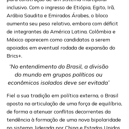
inclusivo. Com o ingresso de Etiópia, Egito, Irã,
Arábia Saudita e Emirados Árabes, o bloco
aumenta seu peso relativo, embora com déficit
de integrantes da América Latina. Colômbia e
México aparecem como candidatos a serem
apoiados em eventual rodada de expansão do
Brics+.
‘No entendimento do Brasil, a divisão
do mundo em grupos políticos ou
econômicos isolados deve ser evitada’
Fiel a sua tradição em política externa, o Brasil
aposta na articulação de uma força de equilíbrio,
de forma a atenuar conflitos decorrentes da
tendência à formação de uma nova bipolaridade
no sistema, liderada por China e Estados Unidos.