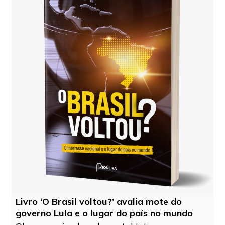
Livro ‘O Brasil voltou?’ avalia mote do
governo Lula e o lugar do país no mundo