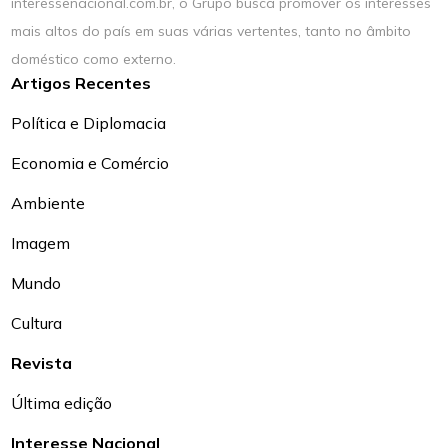
interessenacional.com.br, o Grupo busca promover os interesses
mais altos do país em suas várias vertentes, tanto no âmbito
doméstico como externo.
Artigos Recentes
Política e Diplomacia
Economia e Comércio
Ambiente
Imagem
Mundo
Cultura
Revista
Última edição
Interesse Nacional