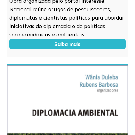
Obra organizada pelo portal Interesse
Nacional reúne artigos de pesquisadores,
diplomatas e cientistas políticos para abordar
iniciativas de diplomacia e de políticas
socioeconômicas e ambientais
Saiba mais