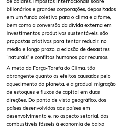
de dólares. Impostos internacionais sobre
bilionários e grandes corporações, depositados
em um fundo coletivo para o clima e a fome,
bem como a conversão da dívida externa em
investimentos produtivos sustentáveis, são
propostas criativas para tentar reduzir, no
médio e longo prazo, a eclosão de desastres
“naturais” e conflitos humanos por recursos.
A meta da Força-Tarefa do Clima, tão
abrangente quanto os efeitos causados pelo
aquecimento do planeta, é a gradual migração
de estoques e fluxos de capital em duas
direções. Do ponto de vista geográfico, dos
países desenvolvidos aos países em
desenvolvimento e, no aspecto setorial, dos
combustíveis fósseis à economia de baixo