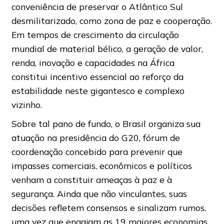
conveniência de preservar o Atlântico Sul
desmilitarizado, como zona de paz e cooperação.
Em tempos de crescimento da circulação
mundial de material bélico, a geração de valor,
renda, inovação e capacidades na África
constitui incentivo essencial ao reforço da
estabilidade neste gigantesco e complexo
vizinho.
Sobre tal pano de fundo, o Brasil organiza sua
atuação na presidência do G20, fórum de
coordenação concebido para prevenir que
impasses comerciais, econômicos e políticos
venham a constituir ameaças à paz e à
segurança. Ainda que não vinculantes, suas
decisões refletem consensos e sinalizam rumos,
uma vez que engajam as 19 maiores economias,