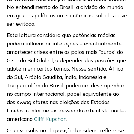
No entendimento do Brasil, a divisão do mundo
em grupos políticos ou econômicos isolados deve
ser evitada.
Esta leitura considera que potências médias
podem influenciar interações e eventualmente
amortecer crises entre os polos mais “duros” do
G7 e do Sul Global, a depender das posições que
adotem em certos temas. Nesse sentido, África
do Sul, Arábia Saudita, Índia, Indonésia e
Turquia, além do Brasil, poderiam desempenhar,
no campo internacional, papel equivalente ao
dos
swing states
nas eleições dos Estados
Unidos, conforme expressão do articulista norte-
americano
Cliff Kupchan
.
O universalismo da posição brasileira reflete-se