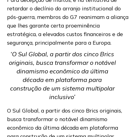
retardar o declínio do arranjo institucional do
pós-guerra, membros do G7 reanimam a aliança
que lhes garante certa proeminência
estratégica, a elevados custos financeiros e de
segurança, principalmente para a Europa.
‘O Sul Global, a partir dos cinco Brics
originais, busca transformar o notável
dinamismo econômico da última
década em plataforma para
construção de um sistema multipolar
inclusivo’
O Sul Global, a partir dos cinco Brics originais,
busca transformar o notável dinamismo
econômico da última década em plataforma
para construção de um sistema multipolar