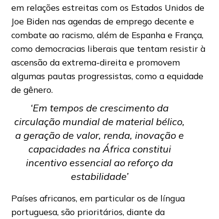
em relações estreitas com os Estados Unidos de
Joe Biden nas agendas de emprego decente e
combate ao racismo, além de Espanha e França,
como democracias liberais que tentam resistir à
ascensão da extrema-direita e promovem
algumas pautas progressistas, como a equidade
de gênero.
‘Em tempos de crescimento da
circulação mundial de material bélico,
a geração de valor, renda, inovação e
capacidades na África constitui
incentivo essencial ao reforço da
estabilidade’
Países africanos, em particular os de língua
portuguesa, são prioritários, diante da