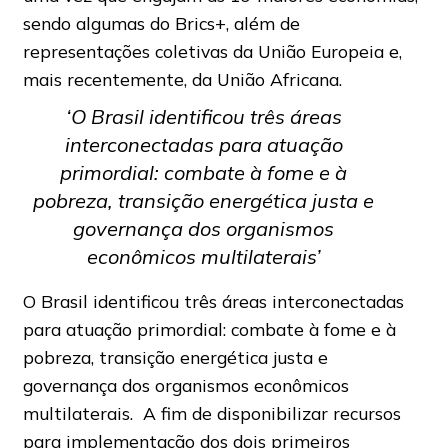
sendo algumas do Brics+, além de
representações coletivas da União Europeia e,
mais recentemente, da União Africana.
‘O Brasil identificou três áreas
interconectadas para atuação
primordial: combate à fome e à
pobreza, transição energética justa e
governança dos organismos
econômicos multilaterais’
O Brasil identificou três áreas interconectadas
para atuação primordial: combate à fome e à
pobreza, transição energética justa e
governança dos organismos econômicos
multilaterais. A fim de disponibilizar recursos
para implementação dos dois primeiros