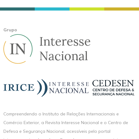
Grupo
Compreendendo o Instituto de Relações Internacionais e
Comércio Exterior, a Revista Interesse Nacional e o Centro de
Defesa e Segurança Nacional, acessíveis pelo portal