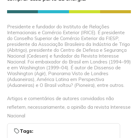
Presidente e fundador do Instituto de Relações
Internacionais e Comércio Exterior (IRICE). É presidente
do Conselho Superior de Comércio Exterior da FIESP,
presidente da Associação Brasileira da Indústria de Trigo
(Abitrigo), presidente do Centro de Defesa e Segurança
Nacional (Cedesen) e fundador da Revista Interesse
Nacional. Foi embaixador do Brasil em Londres (1994–99)
e em Washington (1999–04). É autor de Dissenso de
Washington (Agir), Panorama Visto de Londres
(Aduaneiras), América Latina em Perspectiva
(Aduaneiras) e O Brasil voltou? (Pioneira), entre outros.
Artigos e comentários de autores convidados não
refletem, necessariamente, a opinião da revista Interesse
Nacional
Tags: