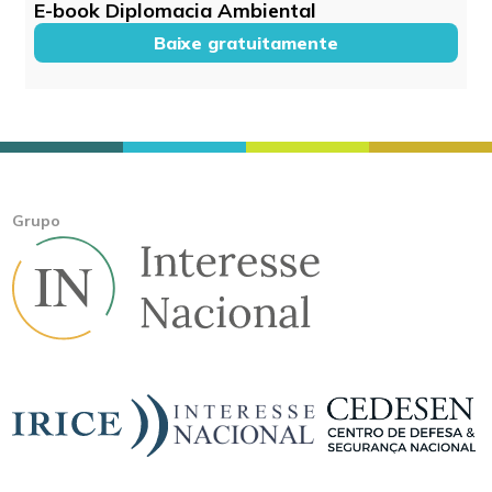
E-book Diplomacia Ambiental
Baixe gratuitamente
Grupo