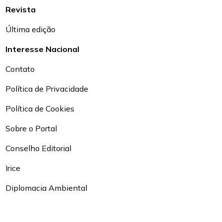
Revista
Última edição
Interesse Nacional
Contato
Política de Privacidade
Política de Cookies
Sobre o Portal
Conselho Editorial
Irice
Diplomacia Ambiental