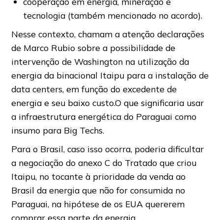
cooperação em energia, mineração e
tecnologia (também mencionado no acordo).
Nesse contexto, chamam a atenção declarações
de Marco Rubio sobre a possibilidade de
intervenção de Washington na utilização da
energia da binacional Itaipu para a instalação de
data centers, em função do excedente de
energia e seu baixo custo.O que significaria usar
a infraestrutura energética do Paraguai como
insumo para Big Techs.
Para o Brasil, caso isso ocorra, poderia dificultar
a negociação do anexo C do Tratado que criou
Itaipu, no tocante à prioridade da venda ao
Brasil da energia que não for consumida no
Paraguai, na hipótese de os EUA quererem
comprar essa parte da energia.