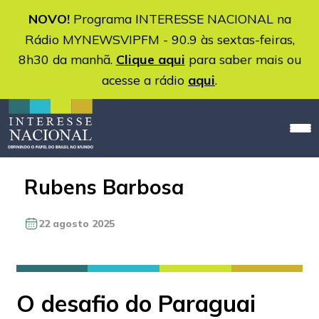
NOVO!
Programa INTERESSE NACIONAL na
Rádio MYNEWSVIPFM - 90.9 às sextas-feiras,
8h30 da manhã.
Clique aqui
para saber mais ou
acesse a rádio
aqui
.
Rubens Barbosa
22 agosto 2025
O desafio do Paraguai