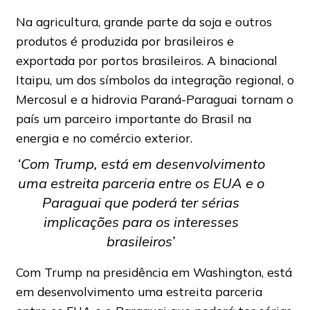
Na agricultura, grande parte da soja e outros
produtos é produzida por brasileiros e
exportada por portos brasileiros. A binacional
Itaipu, um dos símbolos da integração regional, o
Mercosul e a hidrovia Paraná-Paraguai tornam o
país um parceiro importante do Brasil na
energia e no comércio exterior.
‘Com Trump, está em desenvolvimento
uma estreita parceria entre os EUA e o
Paraguai que poderá ter sérias
implicações para os interesses
brasileiros’
Com Trump na presidência em Washington, está
em desenvolvimento uma estreita parceria