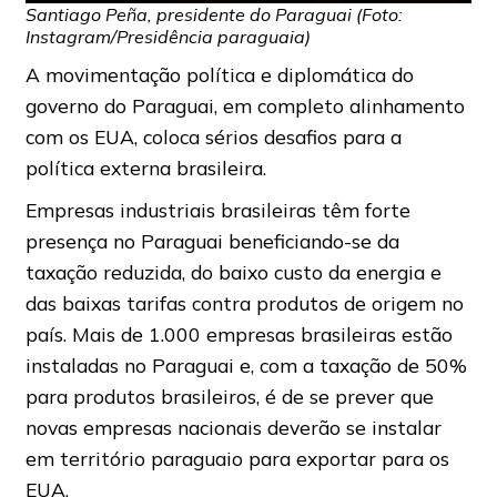
Santiago Peña, presidente do Paraguai (Foto:
Instagram/Presidência paraguaia)
A movimentação política e diplomática do
governo do Paraguai, em completo alinhamento
com os EUA, coloca sérios desafios para a
política externa brasileira.
Empresas industriais brasileiras têm forte
presença no Paraguai beneficiando-se da
taxação reduzida, do baixo custo da energia e
das baixas tarifas contra produtos de origem no
país. Mais de 1.000 empresas brasileiras estão
instaladas no Paraguai e, com a taxação de 50%
para produtos brasileiros, é de se prever que
novas empresas nacionais deverão se instalar
em território paraguaio para exportar para os
EUA.