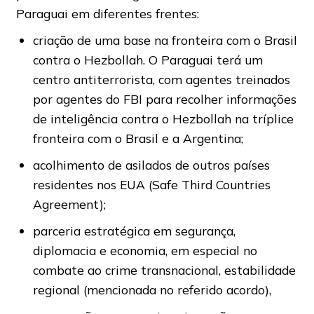
Paraguai em diferentes frentes:
criação de uma base na fronteira com o Brasil
contra o Hezbollah. O Paraguai terá um
centro antiterrorista, com agentes treinados
por agentes do FBI para recolher informações
de inteligência contra o Hezbollah na tríplice
fronteira com o Brasil e a Argentina;
acolhimento de asilados de outros países
residentes nos EUA (Safe Third Countries
Agreement);
parceria estratégica em segurança,
diplomacia e economia, em especial no
combate ao crime transnacional, estabilidade
regional (mencionada no referido acordo),