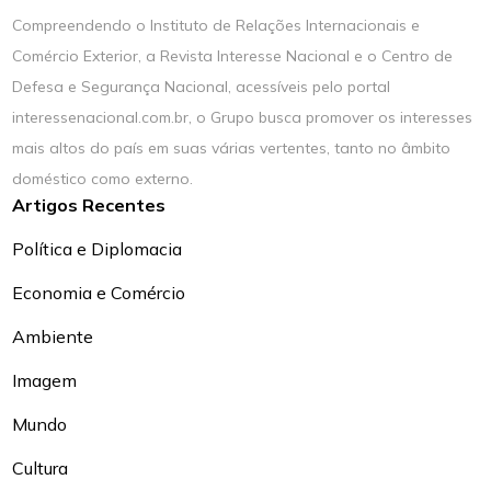
Compreendendo o Instituto de Relações Internacionais e
Comércio Exterior, a Revista Interesse Nacional e o Centro de
Defesa e Segurança Nacional, acessíveis pelo portal
interessenacional.com.br, o Grupo busca promover os interesses
mais altos do país em suas várias vertentes, tanto no âmbito
doméstico como externo.
Artigos Recentes
Política e Diplomacia
Economia e Comércio
Ambiente
Imagem
Mundo
Cultura