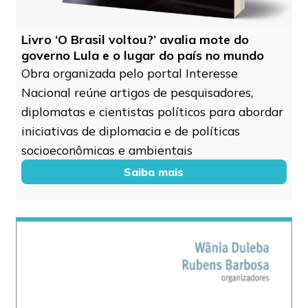
Livro ‘O Brasil voltou?’ avalia mote do
governo Lula e o lugar do país no mundo
Obra organizada pelo portal Interesse
Nacional reúne artigos de pesquisadores,
diplomatas e cientistas políticos para abordar
iniciativas de diplomacia e de políticas
socioeconômicas e ambientais
Saiba mais