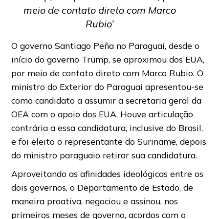
meio de contato direto com Marco
Rubio’
O governo Santiago Peña no Paraguai, desde o
início do governo Trump, se aproximou dos EUA,
por meio de contato direto com Marco Rubio. O
ministro do Exterior do Paraguai apresentou-se
como candidato a assumir a secretaria geral da
OEA com o apoio dos EUA. Houve articulação
contrária a essa candidatura, inclusive do Brasil,
e foi eleito o representante do Suriname, depois
do ministro paraguaio retirar sua candidatura.
Aproveitando as afinidades ideológicas entre os
dois governos, o Departamento de Estado, de
maneira proativa, negociou e assinou, nos
primeiros meses de governo, acordos com o