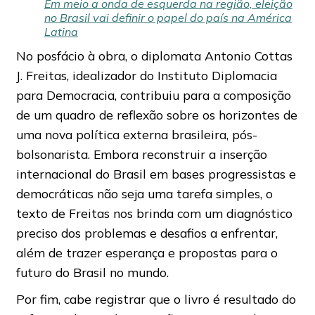
Em meio a onda de esquerda na região, eleição
no Brasil vai definir o papel do país na América
Latina
No posfácio à obra, o diplomata Antonio Cottas
J. Freitas, idealizador do Instituto Diplomacia
para Democracia, contribuiu para a composição
de um quadro de reflexão sobre os horizontes de
uma nova política externa brasileira, pós-
bolsonarista. Embora reconstruir a inserção
internacional do Brasil em bases progressistas e
democráticas não seja uma tarefa simples, o
texto de Freitas nos brinda com um diagnóstico
preciso dos problemas e desafios a enfrentar,
além de trazer esperança e propostas para o
futuro do Brasil no mundo.
Por fim, cabe registrar que o livro é resultado do