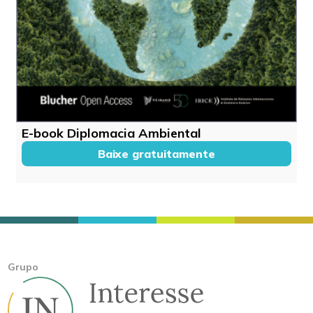
E-book Diplomacia Ambiental
Baixe gratuitamente
Grupo