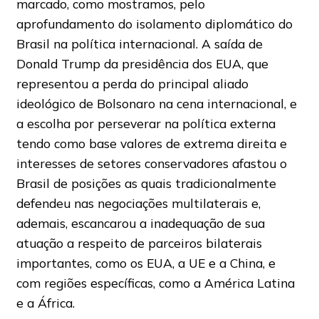
marcado, como mostramos, pelo
aprofundamento do isolamento diplomático do
Brasil na política internacional. A saída de
Donald Trump da presidência dos EUA, que
representou a perda do principal aliado
ideológico de Bolsonaro na cena internacional, e
a escolha por perseverar na política externa
tendo como base valores de extrema direita e
interesses de setores conservadores afastou o
Brasil de posições as quais tradicionalmente
defendeu nas negociações multilaterais e,
ademais, escancarou a inadequação de sua
atuação a respeito de parceiros bilaterais
importantes, como os EUA, a UE e a China, e
com regiões específicas, como a América Latina
e a África.