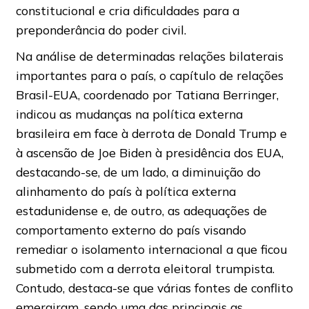
constitucional e cria dificuldades para a
preponderância do poder civil.
Na análise de determinadas relações bilaterais
importantes para o país, o capítulo de relações
Brasil-EUA, coordenado por Tatiana Berringer,
indicou as mudanças na política externa
brasileira em face à derrota de Donald Trump e
à ascensão de Joe Biden à presidência dos EUA,
destacando-se, de um lado, a diminuição do
alinhamento do país à política externa
estadunidense e, de outro, as adequações de
comportamento externo do país visando
remediar o isolamento internacional a que ficou
submetido com a derrota eleitoral trumpista.
Contudo, destaca-se que várias fontes de conflito
emergiram, sendo uma das principais as