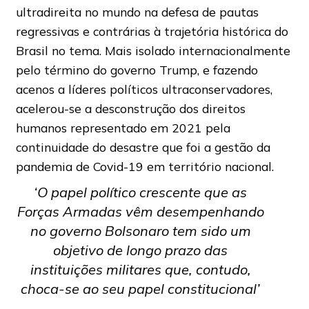
ultradireita no mundo na defesa de pautas
regressivas e contrárias à trajetória histórica do
Brasil no tema. Mais isolado internacionalmente
pelo término do governo Trump, e fazendo
acenos a líderes políticos ultraconservadores,
acelerou-se a desconstrução dos direitos
humanos representado em 2021 pela
continuidade do desastre que foi a gestão da
pandemia de Covid-19 em território nacional.
‘O papel político crescente que as
Forças Armadas vêm desempenhando
no governo Bolsonaro tem sido um
objetivo de longo prazo das
instituições militares que, contudo,
choca-se ao seu papel constitucional’