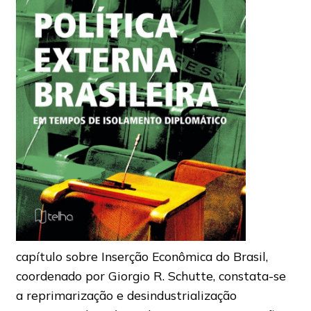
capítulo sobre Inserção Econômica do Brasil,
coordenado por Giorgio R. Schutte, constata-se
a reprimarização e desindustrialização