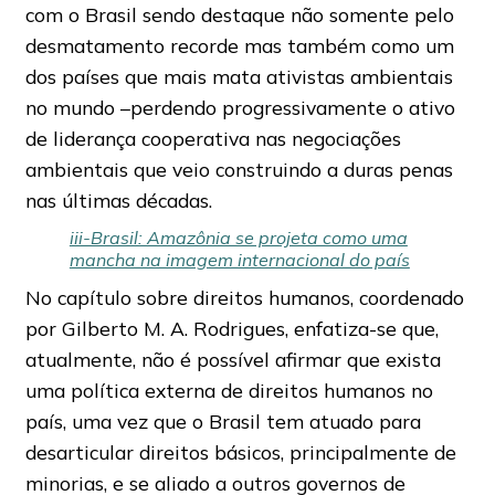
com o Brasil sendo destaque não somente pelo
desmatamento recorde mas também como um
dos países que mais mata ativistas ambientais
no mundo –perdendo progressivamente o ativo
de liderança cooperativa nas negociações
ambientais que veio construindo a duras penas
nas últimas décadas.
iii-Brasil: Amazônia se projeta como uma
mancha na imagem internacional do país
No capítulo sobre direitos humanos, coordenado
por Gilberto M. A. Rodrigues, enfatiza-se que,
atualmente, não é possível afirmar que exista
uma política externa de direitos humanos no
país, uma vez que o Brasil tem atuado para
desarticular direitos básicos, principalmente de
minorias, e se aliado a outros governos de