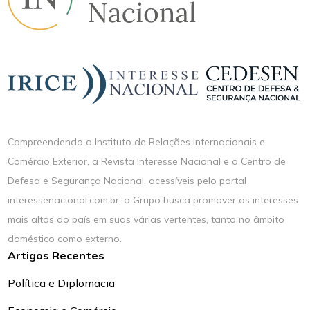
Compreendendo o Instituto de Relações Internacionais e
Comércio Exterior, a Revista Interesse Nacional e o Centro de
Defesa e Segurança Nacional, acessíveis pelo portal
interessenacional.com.br, o Grupo busca promover os interesses
mais altos do país em suas várias vertentes, tanto no âmbito
doméstico como externo.
Artigos Recentes
Política e Diplomacia