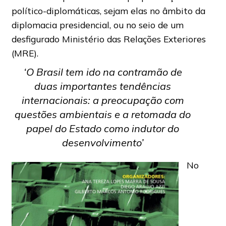
político-diplomáticas, sejam elas no âmbito da
diplomacia presidencial, ou no seio de um
desfigurado Ministério das Relações Exteriores
(MRE).
‘O Brasil tem ido na contramão de
duas importantes tendências
internacionais: a preocupação com
questões ambientais e a retomada do
papel do Estado como indutor do
desenvolvimento’
No