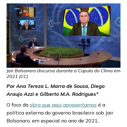
Jair Bolsonaro discursa durante a Cúpula do Clima em
2021 (CC)
Por Ana Tereza L. Marra de Sousa, Diego
Araujo Azzi e Gilberto M.A. Rodrigues*
O foco da
obra que aqui apresentamos
é a
política externa do governo brasileiro sob Jair
Bolsonaro, em especial no ano de 2021,