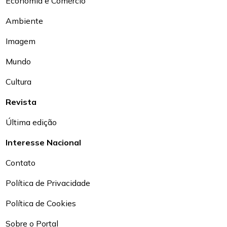
Economia e Comércio
Ambiente
Imagem
Mundo
Cultura
Revista
Última edição
Interesse Nacional
Contato
Política de Privacidade
Política de Cookies
Sobre o Portal