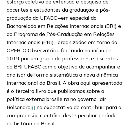
esforço coletivo de extensão e pesquisa de
docentes e estudantes da graduação e pós-
graduação da UFABC –em especial do
Bacharelado em Relações Internacionais (BRI) e
do Programa de Pós-Graduação em Relações
Internacionais (PRI)– organizados em torno do
OPEB. O Observatório foi criado no início de
2019 por um grupo de professores e discentes
do BRI UFABC com o objetivo de acompanhar e
analisar de forma sistemática a nova dinâmica
internacional do Brasil. A obra aqui apresentada
é o terceiro livro que publicamos sobre a
política externa brasileira no governo Jair
Bolsonaro
[i]
na expectativa de contribuir para a
compreensão científica deste peculiar período
da história do Brasil.