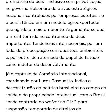
prematura do país –inclusive com privatização
no governo Bolsonaro de ativos estratégicos
nacionais controlados por empresas estatais–, e
a persistência em um modelo agroexportador
que agride o meio ambiente. Argumenta-se que
o Brasil tem ido na contramão de duas
importantes tendências internacionais, por um
lado, de preocupação com questões ambientais
e, por outro, de retomada do papel do Estado
como indutor do desenvolvimento.
Já o capítulo de Comércio Internacional,
coordenado por Lucas Tasquetto, indica a
desconstrução da política brasileira no campo da
saúde e da propriedade intelectual, com o Brasil
sendo contrário ao
waiver
na OMC para
suspensão temporária de direitos de