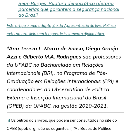
Sean Burges: Ruptura democrática afetaria
parcerias que garantem a segurança nacional
do Brasil
Este artigo é uma adaptação da Apresentação do livro Política
externa brasileira em tempos de isolamento diplomático.
*Ana Tereza L. Marra de Sousa, Diego Araujo
Azzi e Gilberto M.A. Rodrigues
são professores
da UFABC no Bacharelado em Relações
Internacionais (BRI), no Programa de Pós-
Graduação em Relações Internacionais (PRI) e
coordenadores do Observatório de Política
Externa e Inserção Internacional do Brasil
(OPEB) da UFABC, na gestão 2020-2021.
[i]
Os outros dois livros, que podem ser consultados no site do
OPEB (opeb.org), são os seguintes: i) “As Bases da Política