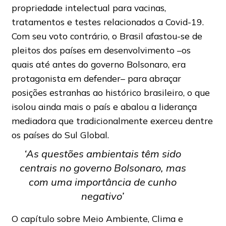
propriedade intelectual para vacinas,
tratamentos e testes relacionados a Covid-19.
Com seu voto contrário, o Brasil afastou-se de
pleitos dos países em desenvolvimento –os
quais até antes do governo Bolsonaro, era
protagonista em defender– para abraçar
posições estranhas ao histórico brasileiro, o que
isolou ainda mais o país e abalou a liderança
mediadora que tradicionalmente exerceu dentre
os países do Sul Global.
‘As questões ambientais têm sido
centrais no governo Bolsonaro, mas
com uma importância de cunho
negativo’
O capítulo sobre Meio Ambiente, Clima e