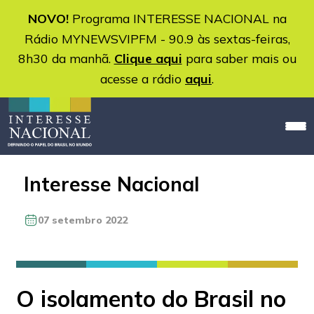
NOVO!
Programa INTERESSE NACIONAL na
Rádio MYNEWSVIPFM - 90.9 às sextas-feiras,
8h30 da manhã.
Clique aqui
para saber mais ou
acesse a rádio
aqui
.
Interesse Nacional
07 setembro 2022
O isolamento do Brasil no