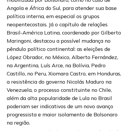
Angola e África do Sul, para atender sua base
política interna, em especial os grupos
neopentecostais. Já o capítulo de relações
Brasil-América Latina, coordenado por Gilberto
Maringoni, destacou a possível mudança no
pêndulo político continental: as eleições de
López Obrador, no México, Alberto Fernández,
na Argentina, Luís Arce, na Bolívia, Pedro
Castillo, no Peru, Xiomara Castro, em Honduras,
a resistência do governo Nicolás Maduro na
Venezuela, o processo constituinte no Chile,
além da alta popularidade de Lula no Brasil
poderiam ser indicativos de um novo avanço
progressista e maior isolamento de Bolsonaro
na região.