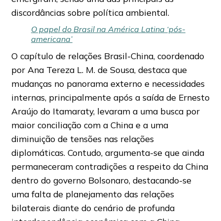
discordâncias sobre política ambiental.
O papel do Brasil na América Latina ‘pós-
americana’
O capítulo de relações Brasil-China, coordenado
por Ana Tereza L. M. de Sousa, destaca que
mudanças no panorama externo e necessidades
internas, principalmente após a saída de Ernesto
Araújo do Itamaraty, levaram a uma busca por
maior conciliação com a China e a uma
diminuição de tensões nas relações
diplomáticas. Contudo, argumenta-se que ainda
permaneceram contradições a respeito da China
dentro do governo Bolsonaro, destacando-se
uma falta de planejamento das relações
bilaterais diante do cenário de profunda