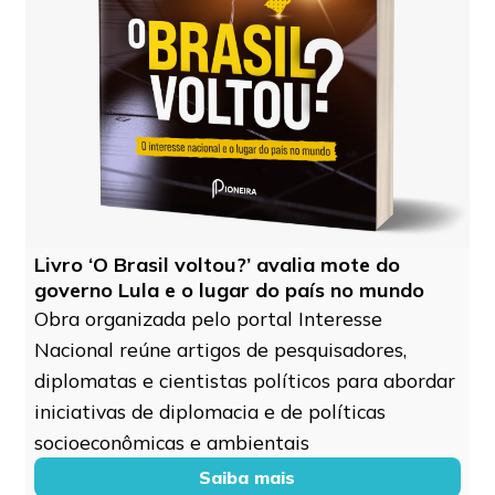
Livro ‘O Brasil voltou?’ avalia mote do
governo Lula e o lugar do país no mundo
Obra organizada pelo portal Interesse
Nacional reúne artigos de pesquisadores,
diplomatas e cientistas políticos para abordar
iniciativas de diplomacia e de políticas
socioeconômicas e ambientais
Saiba mais