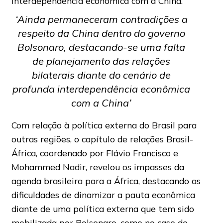
interdependência econômica com a China.
‘Ainda permaneceram contradições a
respeito da China dentro do governo
Bolsonaro, destacando-se uma falta
de planejamento das relações
bilaterais diante do cenário de
profunda interdependência econômica
com a China’
Com relação à política externa do Brasil para
outras regiões, o capítulo de relações Brasil-
África, coordenado por Flávio Francisco e
Mohammed Nadir, revelou os impasses da
agenda brasileira para a África, destacando as
dificuldades de dinamizar a pauta econômica
diante de uma política externa que tem sido
mobilizada por Bolsonaro, como no caso de