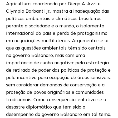
Agricultura, coordenado por Diego A. Azzi e
Olympio Barbanti Jr., mostra a inadequação das
políticas ambientais e climáticas brasileiras
perante a sociedade e o mundo, o isolamento
internacional do país e perda de protagonismo
em negociações multilaterais. Argumenta-se aí
que as questões ambientais têm sido centrais
no governo Bolsonaro, mas com uma
importância de cunho negativo: pela estratégia
de retirada de poder das políticas de proteção e
pelo incentivo para ocupação de áreas sensíveis,
sem considerar demandas de conservação e a
proteção de povos originários e comunidades
tradicionais. Como consequência, enfatiza-se o
desastre diplomático que tem sido o
desempenho do governo Bolsonaro em tal tema,