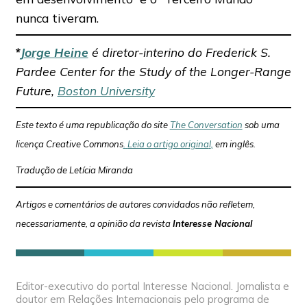
nunca tiveram.
*
Jorge Heine
é diretor-interino do Frederick S.
Pardee Center for the Study of the Longer-Range
Future,
Boston University
Este texto é uma republicação do site
The Conversation
sob uma
licença Creative Commons
.
Leia o artigo origina
l
,
em inglês.
Tradução de Letícia Miranda
Artigos e comentários de autores convidados não refletem,
necessariamente, a opinião da revista
Interesse Nacional
Editor-executivo do portal Interesse Nacional. Jornalista e
doutor em Relações Internacionais pelo programa de