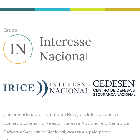
Grupo
Compreendendo o Instituto de Relações Internacionais e
Comércio Exterior, a Revista Interesse Nacional e o Centro de
Defesa e Segurança Nacional, acessíveis pelo portal