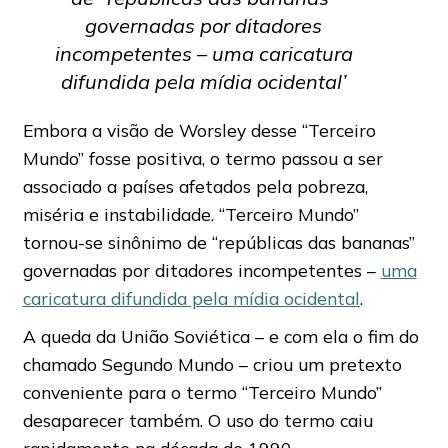
governadas por ditadores
incompetentes – uma caricatura
difundida pela mídia ocidental’
Embora a visão de Worsley desse “Terceiro
Mundo” fosse positiva, o termo passou a ser
associado a países afetados pela pobreza,
miséria e instabilidade. “Terceiro Mundo”
tornou-se sinônimo de “repúblicas das bananas”
governadas por ditadores incompetentes –
uma
caricatura difundida pela mídia ocidental
.
A queda da União Soviética – e com ela o fim do
chamado Segundo Mundo – criou um pretexto
conveniente para o termo “Terceiro Mundo”
desaparecer também. O uso do termo caiu