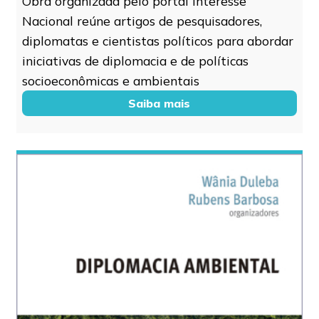
Obra organizada pelo portal Interesse
Nacional reúne artigos de pesquisadores,
diplomatas e cientistas políticos para abordar
iniciativas de diplomacia e de políticas
socioeconômicas e ambientais
Saiba mais