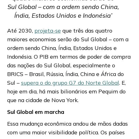
Sul Global – com a ordem sendo China,
Índia, Estados Unidos e Indonésia’
Até 2030,
projeta-se
que três das quatro
maiores economias serão do Sul Global – com a
ordem sendo China, Índia, Estados Unidos e
Indonésia. O PIB em termos de poder de compra
das nações do Sul Global, especialmente o
BRICS – Brasil, Rússia, Índia, China e África do
Sul –
supera o do grupo G7 do Norte Global
. E,
hoje em dia, há mais bilionários em Pequim do
que na cidade de Nova York.
Sul Global em marcha
Essa mudança econômica andou de mãos dadas
com uma maior visibilidade política. Os países