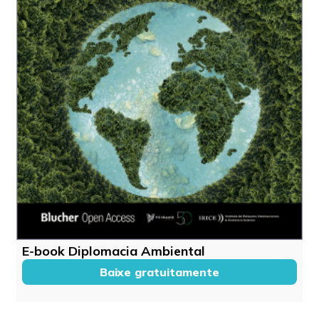
E-book Diplomacia Ambiental
Baixe gratuitamente