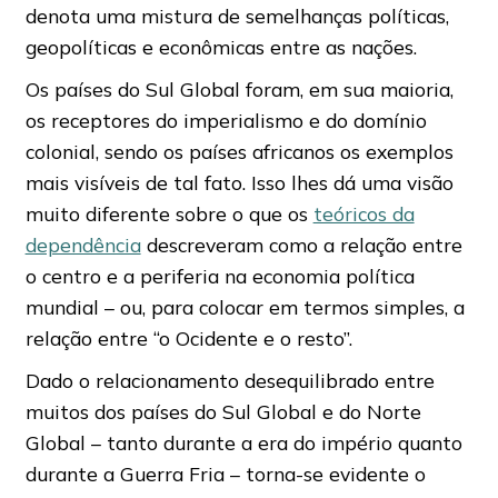
denota uma mistura de semelhanças políticas,
geopolíticas e econômicas entre as nações.
Os países do Sul Global foram, em sua maioria,
os receptores do imperialismo e do domínio
colonial, sendo os países africanos os exemplos
mais visíveis de tal fato. Isso lhes dá uma visão
muito diferente sobre o que os
teóricos da
dependência
descreveram como a relação entre
o centro e a periferia na economia política
mundial – ou, para colocar em termos simples, a
relação entre “o Ocidente e o resto”.
Dado o relacionamento desequilibrado entre
muitos dos países do Sul Global e do Norte
Global – tanto durante a era do império quanto
durante a Guerra Fria – torna-se evidente o