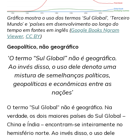
Gráfico mostra o uso dos termos ‘Sul Global’, ‘Terceiro
Mundo’ e ‘países em dsenvolvimento ao longo do
tempo em fontes em inglês (
Google Books Ngram
Viewer
,
CC BY
)
Geopolítico, não geográfico
‘O termo “Sul Global” não é geográfico.
Ao invés disso, o uso dele denota uma
mistura de semelhanças políticas,
geopolíticas e econômicas entre as
nações’
O termo “Sul Global” não é geográfico. Na
verdade, os dois maiores países do Sul Global –
China e Índia – encontram-se inteiramente no
hemisfério norte. Ao invés disso, o uso dele