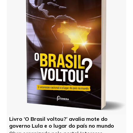
Livro ‘O Brasil voltou?’ avalia mote do
governo Lula e o lugar do país no mundo