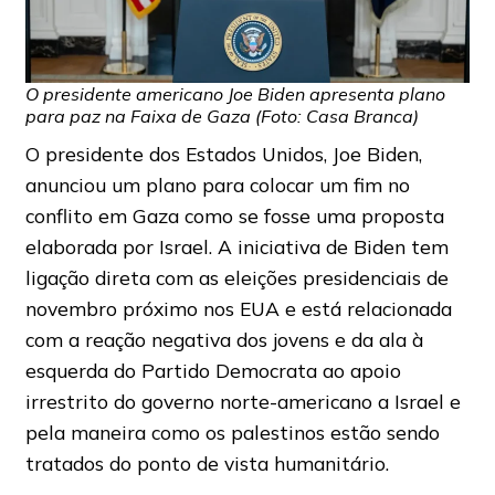
O presidente americano Joe Biden apresenta plano
para paz na Faixa de Gaza (Foto: Casa Branca)
O presidente dos Estados Unidos, Joe Biden,
anunciou um plano para colocar um fim no
conflito em Gaza como se fosse uma proposta
elaborada por Israel. A iniciativa de Biden tem
ligação direta com as eleições presidenciais de
novembro próximo nos EUA e está relacionada
com a reação negativa dos jovens e da ala à
esquerda do Partido Democrata ao apoio
irrestrito do governo norte-americano a Israel e
pela maneira como os palestinos estão sendo
tratados do ponto de vista humanitário.