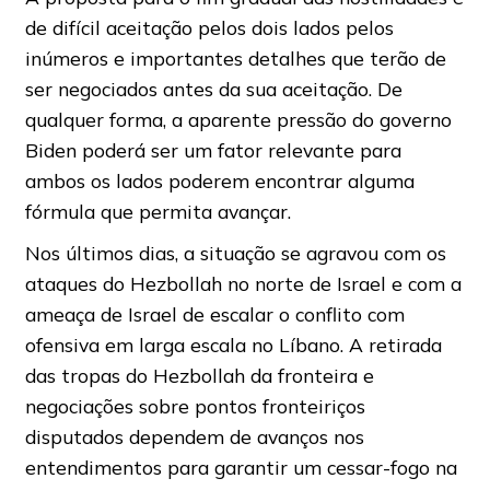
de difícil aceitação pelos dois lados pelos
inúmeros e importantes detalhes que terão de
ser negociados antes da sua aceitação. De
qualquer forma, a aparente pressão do governo
Biden poderá ser um fator relevante para
ambos os lados poderem encontrar alguma
fórmula que permita avançar.
Nos últimos dias, a situação se agravou com os
ataques do Hezbollah no norte de Israel e com a
ameaça de Israel de escalar o conflito com
ofensiva em larga escala no Líbano. A retirada
das tropas do Hezbollah da fronteira e
negociações sobre pontos fronteiriços
disputados dependem de avanços nos
entendimentos para garantir um cessar-fogo na