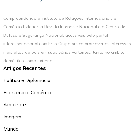
Compreendendo o Instituto de Relações Internacionais e
Comércio Exterior, a Revista Interesse Nacional e o Centro de
Defesa e Segurança Nacional, acessíveis pelo portal
interessenacional.com.br, o Grupo busca promover os interesses
mais altos do país em suas várias vertentes, tanto no âmbito
doméstico como externo.
Artigos Recentes
Política e Diplomacia
Economia e Comércio
Ambiente
Imagem
Mundo