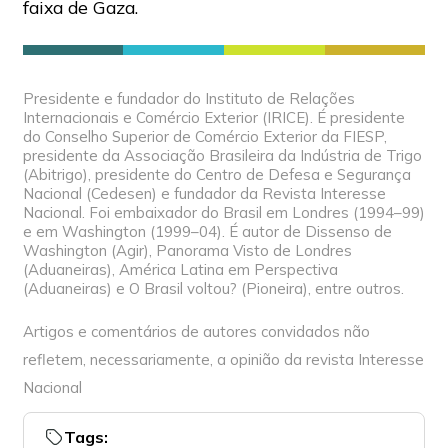
faixa de Gaza.
Presidente e fundador do Instituto de Relações
Internacionais e Comércio Exterior (IRICE). É presidente
do Conselho Superior de Comércio Exterior da FIESP,
presidente da Associação Brasileira da Indústria de Trigo
(Abitrigo), presidente do Centro de Defesa e Segurança
Nacional (Cedesen) e fundador da Revista Interesse
Nacional. Foi embaixador do Brasil em Londres (1994–99)
e em Washington (1999–04). É autor de Dissenso de
Washington (Agir), Panorama Visto de Londres
(Aduaneiras), América Latina em Perspectiva
(Aduaneiras) e O Brasil voltou? (Pioneira), entre outros.
Artigos e comentários de autores convidados não
refletem, necessariamente, a opinião da revista Interesse
Nacional
Tags: