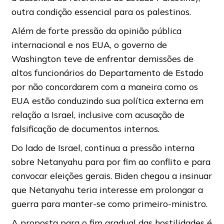
outra condição essencial para os palestinos.
Além de forte pressão da opinião pública
internacional e nos EUA, o governo de
Washington teve de enfrentar demissões de
altos funcionários do Departamento de Estado
por não concordarem com a maneira como os
EUA estão conduzindo sua política externa em
relação a Israel, inclusive com acusação de
falsificação de documentos internos.
Do lado de Israel, continua a pressão interna
sobre Netanyahu para por fim ao conflito e para
convocar eleições gerais. Biden chegou a insinuar
que Netanyahu teria interesse em prolongar a
guerra para manter-se como primeiro-ministro.
A proposta para o fim gradual das hostilidades é