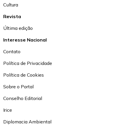
Cultura
Revista
Última edição
Interesse Nacional
Contato
Política de Privacidade
Política de Cookies
Sobre o Portal
Conselho Editorial
Irice
Diplomacia Ambiental