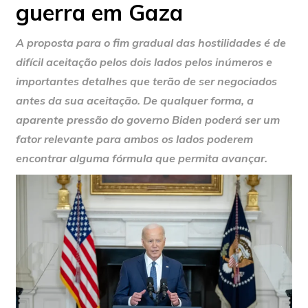
guerra em Gaza
A proposta para o fim gradual das hostilidades é de
difícil aceitação pelos dois lados pelos inúmeros e
importantes detalhes que terão de ser negociados
antes da sua aceitação. De qualquer forma, a
aparente pressão do governo Biden poderá ser um
fator relevante para ambos os lados poderem
encontrar alguma fórmula que permita avançar.