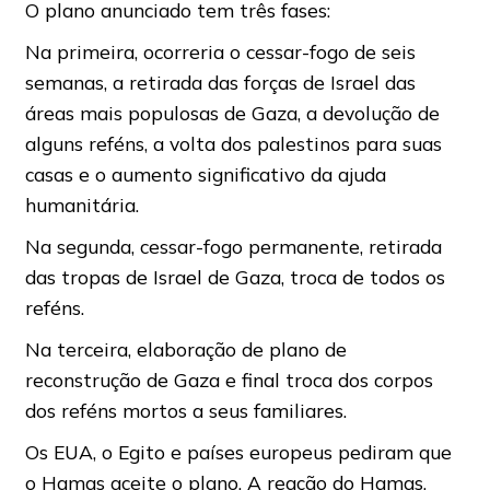
O plano anunciado tem três fases:
Na primeira, ocorreria o cessar-fogo de seis
semanas, a retirada das forças de Israel das
áreas mais populosas de Gaza, a devolução de
alguns reféns, a volta dos palestinos para suas
casas e o aumento significativo da ajuda
humanitária.
Na segunda, cessar-fogo permanente, retirada
das tropas de Israel de Gaza, troca de todos os
reféns.
Na terceira, elaboração de plano de
reconstrução de Gaza e final troca dos corpos
dos reféns mortos a seus familiares.
Os EUA, o Egito e países europeus pediram que
o Hamas aceite o plano. A reação do Hamas,