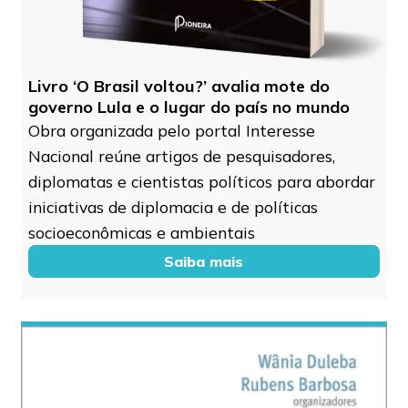
Livro ‘O Brasil voltou?’ avalia mote do
governo Lula e o lugar do país no mundo
Obra organizada pelo portal Interesse
Nacional reúne artigos de pesquisadores,
diplomatas e cientistas políticos para abordar
iniciativas de diplomacia e de políticas
socioeconômicas e ambientais
Saiba mais