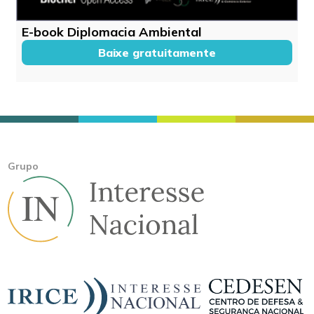
E-book Diplomacia Ambiental
Baixe gratuitamente
Grupo