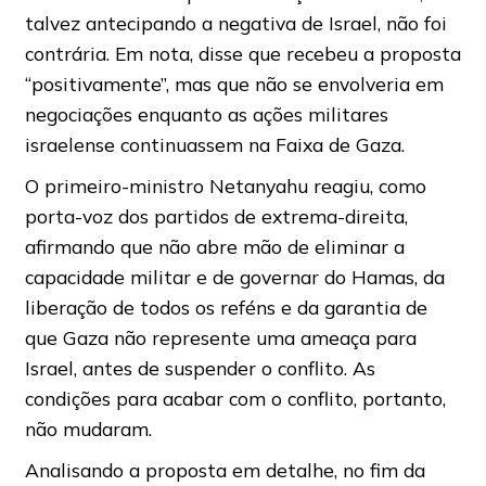
talvez antecipando a negativa de Israel, não foi
contrária. Em nota, disse que recebeu a proposta
“positivamente”, mas que não se envolveria em
negociações enquanto as ações militares
israelense continuassem na Faixa de Gaza.
O primeiro-ministro Netanyahu reagiu, como
porta-voz dos partidos de extrema-direita,
afirmando que não abre mão de eliminar a
capacidade militar e de governar do Hamas, da
liberação de todos os reféns e da garantia de
que Gaza não represente uma ameaça para
Israel, antes de suspender o conflito. As
condições para acabar com o conflito, portanto,
não mudaram.
Analisando a proposta em detalhe, no fim da