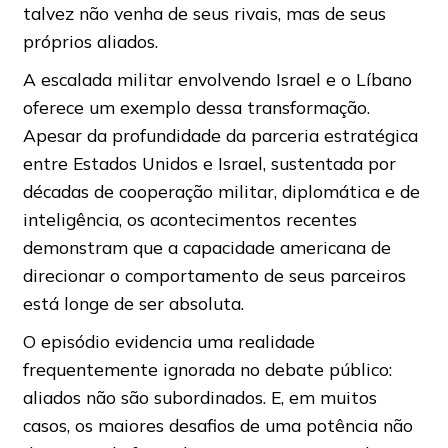
talvez não venha de seus rivais, mas de seus
próprios aliados.
A escalada militar envolvendo Israel e o Líbano
oferece um exemplo dessa transformação.
Apesar da profundidade da parceria estratégica
entre Estados Unidos e Israel, sustentada por
décadas de cooperação militar, diplomática e de
inteligência, os acontecimentos recentes
demonstram que a capacidade americana de
direcionar o comportamento de seus parceiros
está longe de ser absoluta.
O episódio evidencia uma realidade
frequentemente ignorada no debate público:
aliados não são subordinados. E, em muitos
casos, os maiores desafios de uma potência não