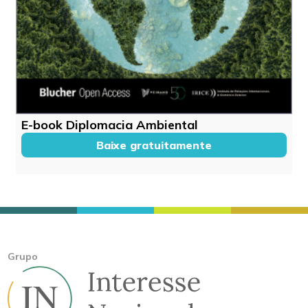
E-book Diplomacia Ambiental
Baixe gratuitamente
Grupo