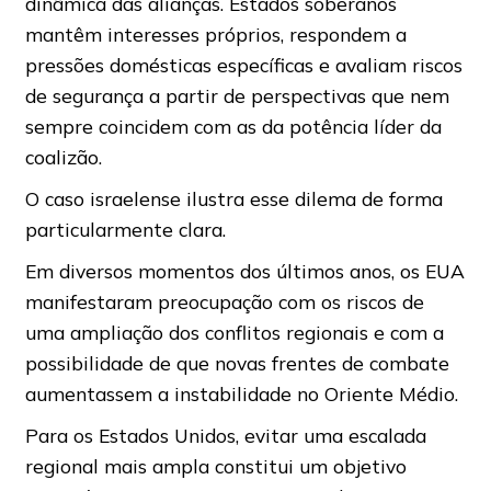
dinâmica das alianças. Estados soberanos
mantêm interesses próprios, respondem a
pressões domésticas específicas e avaliam riscos
de segurança a partir de perspectivas que nem
sempre coincidem com as da potência líder da
coalizão.
O caso israelense ilustra esse dilema de forma
particularmente clara.
Em diversos momentos dos últimos anos, os EUA
manifestaram preocupação com os riscos de
uma ampliação dos conflitos regionais e com a
possibilidade de que novas frentes de combate
aumentassem a instabilidade no Oriente Médio.
Para os Estados Unidos, evitar uma escalada
regional mais ampla constitui um objetivo