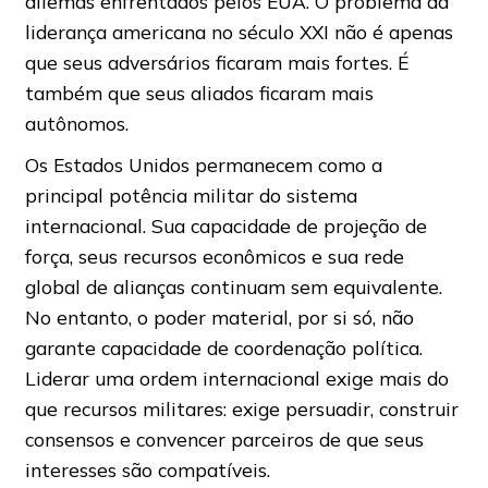
dilemas enfrentados pelos EUA. O problema da
liderança americana no século XXI não é apenas
que seus adversários ficaram mais fortes. É
também que seus aliados ficaram mais
autônomos.
Os Estados Unidos permanecem como a
principal potência militar do sistema
internacional. Sua capacidade de projeção de
força, seus recursos econômicos e sua rede
global de alianças continuam sem equivalente.
No entanto, o poder material, por si só, não
garante capacidade de coordenação política.
Liderar uma ordem internacional exige mais do
que recursos militares: exige persuadir, construir
consensos e convencer parceiros de que seus
interesses são compatíveis.