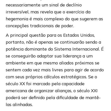
necessariamente um sinal de declínio
irreversível, mas revela que o exercício da
hegemonia é mais complexo do que sugerem as
concepções tradicionais de poder.
A principal questão para os Estados Unidos,
portanto, não é apenas se continuarão sendo a
potência dominante do Sistema Internacional. É
se conseguirão adaptar sua liderança a um
ambiente em que mesmo aliados próximos se
sentem cada vez mais livres para agir de acordo
com seus próprios cálculos estratégicos. Se o
século XX foi marcado pela capacidade
americana de organizar alianças, o século XXI
poderá ser definido pela dificuldade de mantê-
las alinhadas.