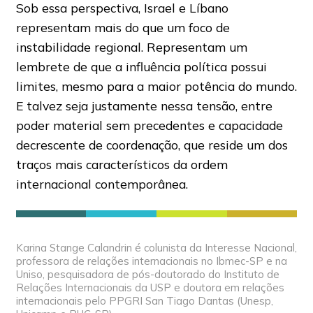
Sob essa perspectiva, Israel e Líbano
representam mais do que um foco de
instabilidade regional. Representam um
lembrete de que a influência política possui
limites, mesmo para a maior potência do mundo.
E talvez seja justamente nessa tensão, entre
poder material sem precedentes e capacidade
decrescente de coordenação, que reside um dos
traços mais característicos da ordem
internacional contemporânea.
Karina Stange Calandrin é colunista da Interesse Nacional,
professora de relações internacionais no Ibmec-SP e na
Uniso, pesquisadora de pós-doutorado do Instituto de
Relações Internacionais da USP e doutora em relações
internacionais pelo PPGRI San Tiago Dantas (Unesp,