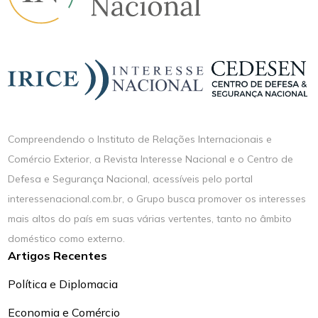
Compreendendo o Instituto de Relações Internacionais e
Comércio Exterior, a Revista Interesse Nacional e o Centro de
Defesa e Segurança Nacional, acessíveis pelo portal
interessenacional.com.br, o Grupo busca promover os interesses
mais altos do país em suas várias vertentes, tanto no âmbito
doméstico como externo.
Artigos Recentes
Política e Diplomacia
Economia e Comércio