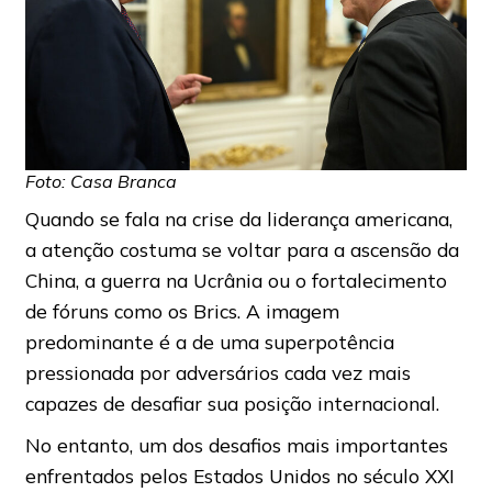
Foto: Casa Branca
Quando se fala na crise da liderança americana,
a atenção costuma se voltar para a ascensão da
China, a guerra na Ucrânia ou o fortalecimento
de fóruns como os Brics. A imagem
predominante é a de uma superpotência
pressionada por adversários cada vez mais
capazes de desafiar sua posição internacional.
No entanto, um dos desafios mais importantes
enfrentados pelos Estados Unidos no século XXI