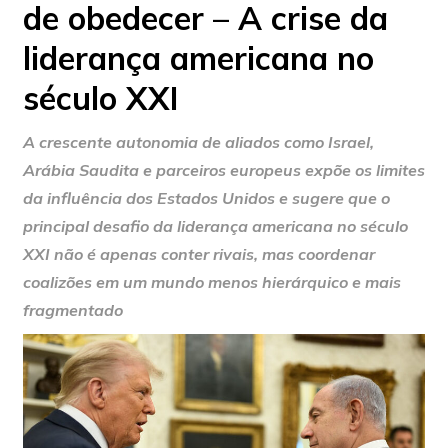
de obedecer – A crise da
liderança americana no
século XXI
A crescente autonomia de aliados como Israel,
Arábia Saudita e parceiros europeus expõe os limites
da influência dos Estados Unidos e sugere que o
principal desafio da liderança americana no século
XXI não é apenas conter rivais, mas coordenar
coalizões em um mundo menos hierárquico e mais
fragmentado