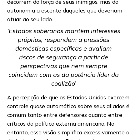
decorrem da força de seus inimigos, mas da
autonomia crescente daqueles que deveriam
atuar ao seu lado.
‘Estados soberanos mantêm interesses
próprios, respondem a pressões
domésticas específicas e avaliam
riscos de segurança a partir de
perspectivas que nem sempre
coincidem com as da potência líder da
coalizão’
A percepção de que os Estados Unidos exercem
controle quase automático sobre seus aliados é
comum tanto entre defensores quanto entre
críticos da política externa americana. No
entanto, essa visão simplifica excessivamente a