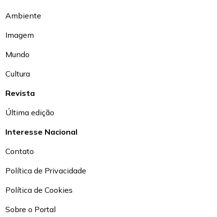
Ambiente
Imagem
Mundo
Cultura
Revista
Última edição
Interesse Nacional
Contato
Política de Privacidade
Política de Cookies
Sobre o Portal