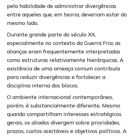
pela habilidade de administrar divergências
entre aqueles que, em teoria, deveriam estar do
mesmo lado.
Durante grande parte do século XX,
especialmente no contexto da Guerra Fria, as
alianças eram frequentemente interpretadas
como estruturas relativamente hierárquicas. A
existência de uma ameaça comum contribuía
para reduzir divergências e fortalecer a
disciplina interna dos blocos.
O ambiente internacional contemporâneo,
porém, é substancialmente diferente. Mesmo
quando compartilham interesses estratégicos
gerais, os aliados divergem sobre prioridades,
prazos, custos aceitáveis e objetivos políticos. A