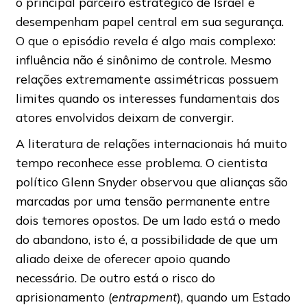
o principal parceiro estratégico de Israel e
desempenham papel central em sua segurança.
O que o episódio revela é algo mais complexo:
influência não é sinônimo de controle. Mesmo
relações extremamente assimétricas possuem
limites quando os interesses fundamentais dos
atores envolvidos deixam de convergir.
A literatura de relações internacionais há muito
tempo reconhece esse problema. O cientista
político Glenn Snyder observou que alianças são
marcadas por uma tensão permanente entre
dois temores opostos. De um lado está o medo
do abandono, isto é, a possibilidade de que um
aliado deixe de oferecer apoio quando
necessário. De outro está o risco do
aprisionamento (
entrapment
), quando um Estado