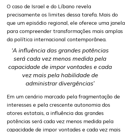
O caso de Israel e do Líbano revela
precisamente os limites dessa tarefa. Mais do
que um episódio regional, ele oferece uma janela
para compreender transformações mais amplas
da política internacional contemporânea.
‘A influência das grandes potências
será cada vez menos medida pela
capacidade de impor vontades e cada
vez mais pela habilidade de
administrar divergências’
Em um cenário marcado pela fragmentação de
interesses e pela crescente autonomia dos
atores estatais, a influência das grandes
potências será cada vez menos medida pela
capacidade de impor vontades e cada vez mais