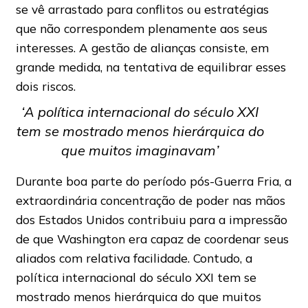
se vê arrastado para conflitos ou estratégias
que não correspondem plenamente aos seus
interesses. A gestão de alianças consiste, em
grande medida, na tentativa de equilibrar esses
dois riscos.
‘A política internacional do século XXI
tem se mostrado menos hierárquica do
que muitos imaginavam’
Durante boa parte do período pós-Guerra Fria, a
extraordinária concentração de poder nas mãos
dos Estados Unidos contribuiu para a impressão
de que Washington era capaz de coordenar seus
aliados com relativa facilidade. Contudo, a
política internacional do século XXI tem se
mostrado menos hierárquica do que muitos