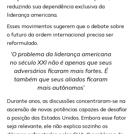
reduzindo sua dependência exclusiva da
liderança americana.
Esses movimentos sugerem que o debate sobre
o futuro da ordem internacional precisa ser
reformulado.
‘O problema da liderança americana
no século XXI não é apenas que seus
adversários ficaram mais fortes. É
também que seus aliados ficaram
mais autônomos’
Durante anos, as discussões concentraram-se na
ascensão de novas potências capazes de desafiar
a posição dos Estados Unidos. Embora esse fator
seja relevante, ele não explica sozinho os