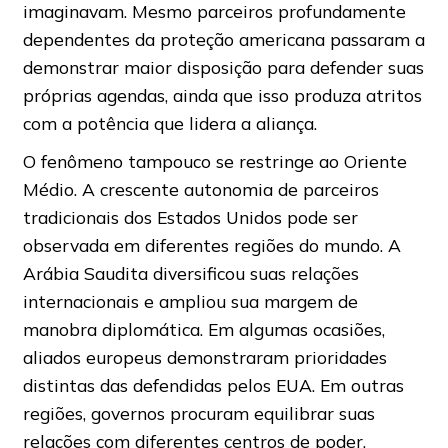
imaginavam. Mesmo parceiros profundamente
dependentes da proteção americana passaram a
demonstrar maior disposição para defender suas
próprias agendas, ainda que isso produza atritos
com a potência que lidera a aliança.
O fenômeno tampouco se restringe ao Oriente
Médio. A crescente autonomia de parceiros
tradicionais dos Estados Unidos pode ser
observada em diferentes regiões do mundo. A
Arábia Saudita diversificou suas relações
internacionais e ampliou sua margem de
manobra diplomática. Em algumas ocasiões,
aliados europeus demonstraram prioridades
distintas das defendidas pelos EUA. Em outras
regiões, governos procuram equilibrar suas
relações com diferentes centros de poder,