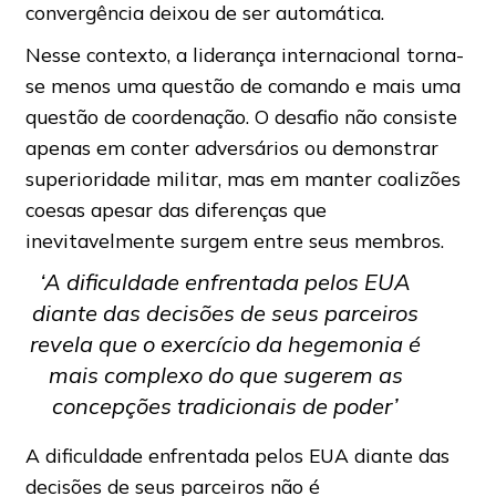
convergência deixou de ser automática.
Nesse contexto, a liderança internacional torna-
se menos uma questão de comando e mais uma
questão de coordenação. O desafio não consiste
apenas em conter adversários ou demonstrar
superioridade militar, mas em manter coalizões
coesas apesar das diferenças que
inevitavelmente surgem entre seus membros.
‘A dificuldade enfrentada pelos EUA
diante das decisões de seus parceiros
revela que o exercício da hegemonia é
mais complexo do que sugerem as
concepções tradicionais de poder’
A dificuldade enfrentada pelos EUA diante das
decisões de seus parceiros não é