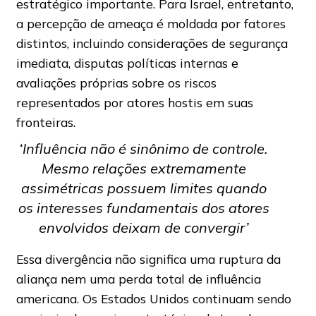
estratégico importante. Para Israel, entretanto,
a percepção de ameaça é moldada por fatores
distintos, incluindo considerações de segurança
imediata, disputas políticas internas e
avaliações próprias sobre os riscos
representados por atores hostis em suas
fronteiras.
‘Influência não é sinônimo de controle.
Mesmo relações extremamente
assimétricas possuem limites quando
os interesses fundamentais dos atores
envolvidos deixam de convergir’
Essa divergência não significa uma ruptura da
aliança nem uma perda total de influência
americana. Os Estados Unidos continuam sendo