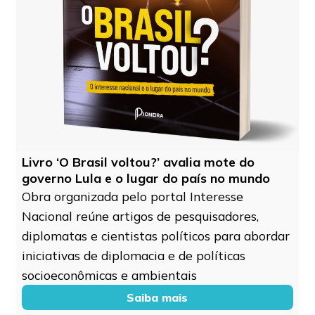
Livro ‘O Brasil voltou?’ avalia mote do
governo Lula e o lugar do país no mundo
Obra organizada pelo portal Interesse
Nacional reúne artigos de pesquisadores,
diplomatas e cientistas políticos para abordar
iniciativas de diplomacia e de políticas
socioeconômicas e ambientais
Saiba mais