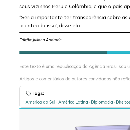
seus vizinhos Peru e Colômbia, e que o país 
“Seria importante ter transparência sobre as
acontecido isso”, disse ela.
Edição: Juliana Andrade
Este texto é uma republicação da Agência Brasil sob
Artigos e comentários de autores convidados não refle
Tags:
América do Sul
🞌
América Latina
🞌
Diplomacia
🞌
Direit