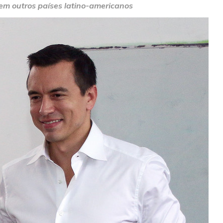
em outros países latino-americanos