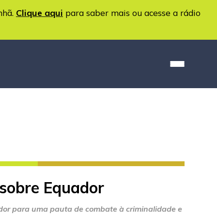
nhã.
Clique aqui
para saber mais ou acesse a rádio
 sobre Equador
dor para uma pauta de combate à criminalidade e