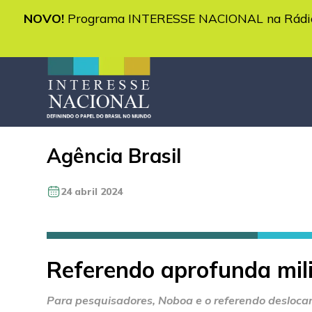
NOVO!
Programa INTERESSE NACIONAL na Rádio 
Agência Brasil
24 abril 2024
Referendo aprofunda mili
Para pesquisadores, Noboa e o referendo desloca