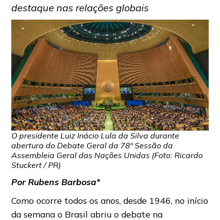
destaque nas relações globais
O presidente Luiz Inácio Lula da Silva durante
abertura do Debate Geral da 78º Sessão da
Assembleia Geral das Nações Unidas (Foto: Ricardo
Stuckert / PR)
Por Rubens Barbosa*
Como ocorre todos os anos, desde 1946, no início
da semana o Brasil abriu o debate na