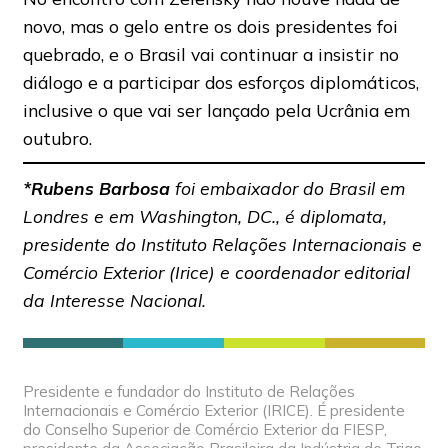
novo, mas o gelo entre os dois presidentes foi
quebrado, e o Brasil vai continuar a insistir no
diálogo e a participar dos esforços diplomáticos,
inclusive o que vai ser lançado pela Ucrânia em
outubro.
*Rubens Barbosa
foi embaixador do Brasil em
Londres e em Washington, DC., é diplomata,
presidente do Instituto Relações Internacionais e
Comércio Exterior (Irice) e coordenador editorial
da Interesse Nacional.
Presidente e fundador do Instituto de Relações
Internacionais e Comércio Exterior (IRICE). É presidente
do Conselho Superior de Comércio Exterior da FIESP,