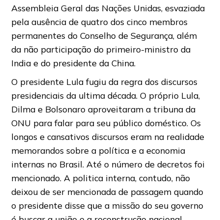
Assembleia Geral das Nações Unidas, esvaziada
pela ausência de quatro dos cinco membros
permanentes do Conselho de Segurança, além
da não participação do primeiro-ministro da
India e do presidente da China.
O presidente Lula fugiu da regra dos discursos
presidenciais da ultima década. O próprio Lula,
Dilma e Bolsonaro aproveitaram a tribuna da
ONU para falar para seu público doméstico. Os
longos e cansativos discursos eram na realidade
memorandos sobre a política e a economia
internas no Brasil. Até o número de decretos foi
mencionado. A politica interna, contudo, não
deixou de ser mencionada de passagem quando
o presidente disse que a missão do seu governo
é buscar a união e a reconstrução nacional.