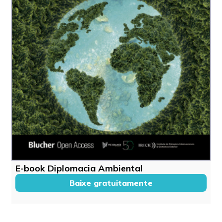
E-book Diplomacia Ambiental
Baixe gratuitamente