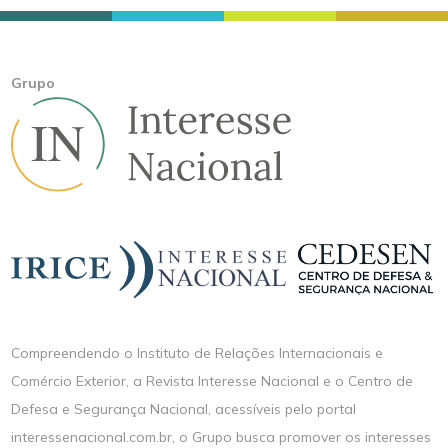
Grupo
Compreendendo o Instituto de Relações Internacionais e
Comércio Exterior, a Revista Interesse Nacional e o Centro de
Defesa e Segurança Nacional, acessíveis pelo portal
interessenacional.com.br, o Grupo busca promover os interesses