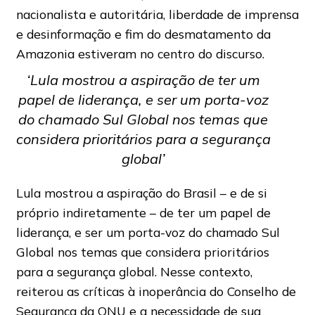
nacionalista e autoritária, liberdade de imprensa
e desinformação e fim do desmatamento da
Amazonia estiveram no centro do discurso.
‘Lula mostrou a aspiração de ter um
papel de liderança, e ser um porta-voz
do chamado Sul Global nos temas que
considera prioritários para a segurança
global’
Lula mostrou a aspiração do Brasil – e de si
próprio indiretamente – de ter um papel de
liderança, e ser um porta-voz do chamado Sul
Global nos temas que considera prioritários
para a segurança global. Nesse contexto,
reiterou as críticas à inoperância do Conselho de
Segurança da ONU e a necessidade de sua