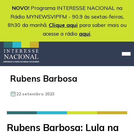
NOVO!
Programa INTERESSE NACIONAL na
Rádio MYNEWSVIPFM - 90.9 às sextas-feiras,
8h30 da manhã.
Clique aqui
para saber mais ou
acesse a rádio
aqui
.
Rubens Barbosa
22 setembro 2023
Rubens Barbosa: Lula na