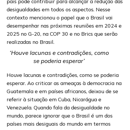
pais pode contribuir para alcançar a redução das
desigualdades em todos os aspectos. Nesse
contexto mencionou o papel que o Brasil vai
desempenhar nas próximas reuniões em 2024 e
2025 no G-20, na COP 30 e no Brics que serão
realizadas no Brasil.
‘Houve lacunas e contradições, como
se poderia esperar’
Houve lacunas e contradições, como se poderia
esperar. Ao criticar as ameaças à democracia na
Guatemala e em países africanos, deixou de se
referir à situação em Cuba, Nicarágua e
Venezuela. Quando fala da desigualdade no
mundo, parece ignorar que o Brasil é um dos
países mais desiguais do mundo em termos