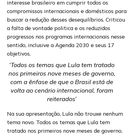
interesse brasileiro em cumprir todos os
compromissos internacionais e domésticos para
buscar a redução desses desequilíbrios. Criticou
a falta de vontade politica e os reduzidos
progressos nos programas internacionais nesse
sentido, inclusive a Agenda 2030 e seus 17
objetivos.
‘Todos os temas que Lula tem tratado
nos primeiros nove meses de governo,
com a ênfase de que o Brasil está de
volta ao cenário internacional, foram
reiterados’
Na sua apresentação, Lula não trouxe nenhum
tema novo. Todos os temas que Lula tem
tratado nos primeiros nove meses de governo,