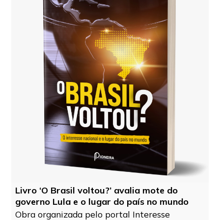
Livro ‘O Brasil voltou?’ avalia mote do
governo Lula e o lugar do país no mundo
Obra organizada pelo portal Interesse