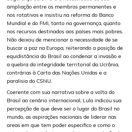
ampliação entre os membros permanentes e
nos rotativos e insistiu na reforma do Banco
Mundial e do FMI, tanto na governança, quanto
nos recursos destinados aos países mais pobres.
Não deixou de mencionar a necessidade de se
buscar a paz na Europa, reiterando a posição de
equidistância do Brasil ao condenar a invasão e
a quebra da integridade territorial da Ucrânia,
contrárias à Carta das Nações Unidas e a
paralisia do CSNU.
Coerente com sua narrativa sobre a volta do
Brasil ao cenário internacional, Lula indicou sua
percepção de que deve ser o lugar do Brasil no
mundo, as aspirações nacionais de liderar nas
areas em que tem poder especifico e como o