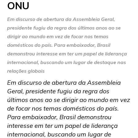
ONU
Em discurso de abertura da Assembleia Geral,
presidente fugiu da regra dos últimos anos ao se
dirigir ao mundo em vez de focar nos temas
domésticos do país. Para embaixador, Brasil
demonstrou interesse em ter um papel de liderança
internacional, buscando um lugar de destaque nas
relações globais
Em discurso de abertura da Assembleia
Geral, presidente fugiu da regra dos
últimos anos ao se dirigir ao mundo em vez
de focar nos temas domésticos do país.
Para embaixador, Brasil demonstrou
interesse em ter um papel de liderança
internacional, buscando um lugar de