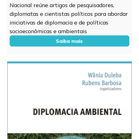
Nacional reúne artigos de pesquisadores,
diplomatas e cientistas políticos para abordar
iniciativas de diplomacia e de políticas
socioeconômicas e ambientais
Saiba mais