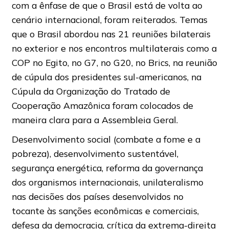
com a ênfase de que o Brasil está de volta ao
cenário internacional, foram reiterados. Temas
que o Brasil abordou nas 21 reuniões bilaterais
no exterior e nos encontros multilaterais como a
COP no Egito, no G7, no G20, no Brics, na reunião
de cúpula dos presidentes sul-americanos, na
Cúpula da Organização do Tratado de
Cooperação Amazônica foram colocados de
maneira clara para a Assembleia Geral.
Desenvolvimento social (combate a fome e a
pobreza), desenvolvimento sustentável,
segurança energética, reforma da governança
dos organismos internacionais, unilateralismo
nas decisões dos países desenvolvidos no
tocante às sanções econômicas e comerciais,
defesa da democracia, crítica da extrema-direita