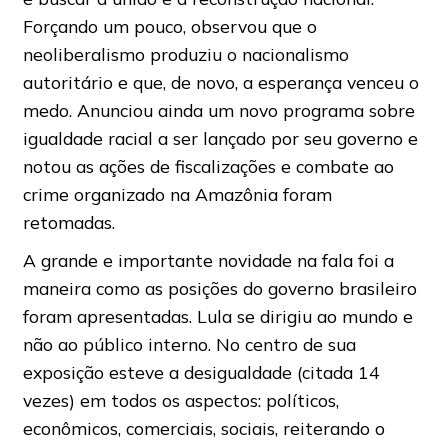
Forçando um pouco, observou que o
neoliberalismo produziu o nacionalismo
autoritário e que, de novo, a esperança venceu o
medo. Anunciou ainda um novo programa sobre
igualdade racial a ser lançado por seu governo e
notou as ações de fiscalizações e combate ao
crime organizado na Amazônia foram
retomadas.
A grande e importante novidade na fala foi a
maneira como as posições do governo brasileiro
foram apresentadas. Lula se dirigiu ao mundo e
não ao público interno. No centro de sua
exposição esteve a desigualdade (citada 14
vezes) em todos os aspectos: políticos,
econômicos, comerciais, sociais, reiterando o