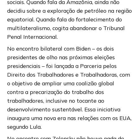
sociais. Quando fala da Amazônia, ainda não
decidiu sobre a exploração de petróleo na região
equatorial. Quando fala do fortalecimento do
multilateralismo, cogita abandonar o Tribunal
Penal Internacional.
No encontro bilateral com Biden – os dois
presidentes de olho nas próximas eleições
presidenciais – foi lançada a Parceria pelos
Direito dos Trabalhadores e Trabalhadoras, com
o objetivo de ampliar uma coalizão global
contra a precarização do trabalho dos
trabalhadores, inclusive no tocante ao
desenvolvimento sustentável. Essa iniciativa
inaugura uma nova era nas relações com os EUA,
segundo Lula.
No encontro com Zelensky não houve nada de