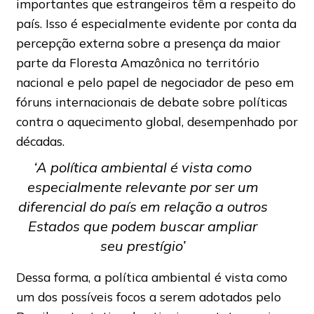
importantes que estrangeiros têm a respeito do
país. Isso é especialmente evidente por conta da
percepção externa sobre a presença da maior
parte da Floresta Amazônica no território
nacional e pelo papel de negociador de peso em
fóruns internacionais de debate sobre políticas
contra o aquecimento global, desempenhado por
décadas.
‘A política ambiental é vista como
especialmente relevante por ser um
diferencial do país em relação a outros
Estados que podem buscar ampliar
seu prestígio’
Dessa forma, a política ambiental é vista como
um dos possíveis focos a serem adotados pelo