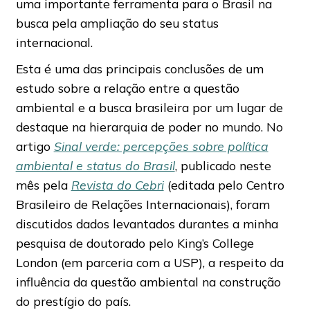
uma importante ferramenta para o Brasil na
busca pela ampliação do seu status
internacional.
Esta é uma das principais conclusões de um
estudo sobre a relação entre a questão
ambiental e a busca brasileira por um lugar de
destaque na hierarquia de poder no mundo. No
artigo
Sinal verde: percepções sobre política
ambiental e status do Brasil
, publicado neste
mês pela
Revista do Cebri
(editada pelo Centro
Brasileiro de Relações Internacionais), foram
discutidos dados levantados durantes a minha
pesquisa de doutorado pelo King’s College
London (em parceria com a USP), a respeito da
influência da questão ambiental na construção
do prestígio do país.