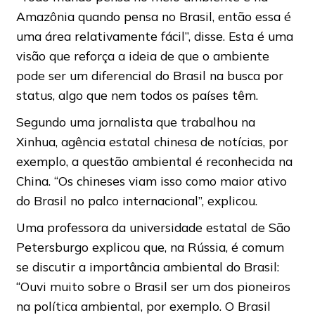
Amazônia quando pensa no Brasil, então essa é
uma área relativamente fácil”, disse. Esta é uma
visão que reforça a ideia de que o ambiente
pode ser um diferencial do Brasil na busca por
status, algo que nem todos os países têm.
Segundo uma jornalista que trabalhou na
Xinhua, agência estatal chinesa de notícias, por
exemplo, a questão ambiental é reconhecida na
China. “Os chineses viam isso como maior ativo
do Brasil no palco internacional”, explicou.
Uma professora da universidade estatal de São
Petersburgo explicou que, na Rússia, é comum
se discutir a importância ambiental do Brasil:
“Ouvi muito sobre o Brasil ser um dos pioneiros
na política ambiental, por exemplo. O Brasil