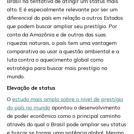
Brasil na tentativa de atingir um status mais
alto. E é especialmente relevante por ser um
diferencial do país em relação a outros Estados
que podem buscar ampliar seu prestígio. Por
conta da Amazônia e de outras das suas
riquezas naturais, o país tem uma vantagem
comparativa ao usar a questão ambiental e a
luta contra o aquecimento global como
estratégia para buscar mais prestígio no
mundo.
Elevação de status
O
estudo mais amplo sobre o nível de prestígio
do país no mundo
apontou o desenvolvimento
de poder econômico como o principal caminho
através do qual o Brasil pode ampliar seu status
e buscar se tornar uma potência global. Mesmo