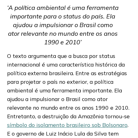
‘A política ambiental é uma ferramenta
importante para o status do país. Ela
ajudou a impulsionar o Brasil como
ator relevante no mundo entre os anos
1990 e 2010’
O texto argumenta que a busca por status
internacional é uma característica histórica da
política externa brasileira. Entre as estratégias
para projetar o país no exterior, a política
ambiental é uma ferramenta importante. Ela
ajudou a impulsionar o Brasil como ator
relevante no mundo entre os anos 1990 e 2010.
Entretanto, a destruição da Amazônia tornou-se
símbolo do isolamento brasileiro sob Bolsonaro
.
E o governo de Luiz Inácio Lula da Silva tem