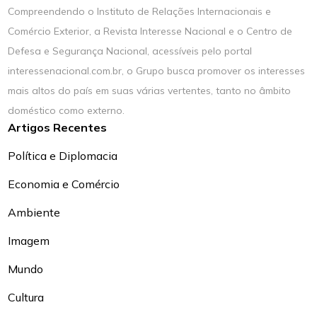
Compreendendo o Instituto de Relações Internacionais e
Comércio Exterior, a Revista Interesse Nacional e o Centro de
Defesa e Segurança Nacional, acessíveis pelo portal
interessenacional.com.br, o Grupo busca promover os interesses
mais altos do país em suas várias vertentes, tanto no âmbito
doméstico como externo.
Artigos Recentes
Política e Diplomacia
Economia e Comércio
Ambiente
Imagem
Mundo
Cultura