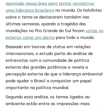
apostado nessa área para tentar reconstruir
uma liderança brasileira
no mundo. Os holofotes
sobre o tema se destacaram também nas
últimas semanas, quando a tragédia das
inundações no Rio Grande do Sul foram
vistas no
exterior como um alerta
para todo o mundo.
Baseado em teorias de status em relações
internacionais, o estudo parte da análise de
entrevistas com a comunidade de política
externa das grandes potências e revela a
percepção externa de que a liderança ambiental
pode ajudar o Brasil a conquistar um papel
importante na política mundial.
Segundo essa análise, os temas ligados ao
ambiente estão entre as impressões mais