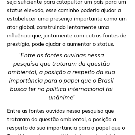
seja suficiente para catapultar um país para um
status elevado, esse caminho poderia ajudar a
estabelecer uma presença importante como um
ator global, construindo lentamente uma
influência que, juntamente com outras fontes de
prestígio, pode ajudar a aumentar o status.
‘Entre as fontes ouvidas nessa
pesquisa que trataram da questão
ambiental, a posição a respeito da sua
importância para o papel que o Brasil
busca ter na política internacional foi
unânime’
Entre as fontes ouvidas nessa pesquisa que
trataram da questão ambiental, a posição a
respeito da sua importância para o papel que o