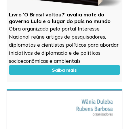
Livro ‘O Brasil voltou?’ avalia mote do
governo Lula e o lugar do país no mundo
Obra organizada pelo portal Interesse
Nacional reúne artigos de pesquisadores,
diplomatas e cientistas políticos para abordar
iniciativas de diplomacia e de políticas
socioeconômicas e ambientais
Saiba mais