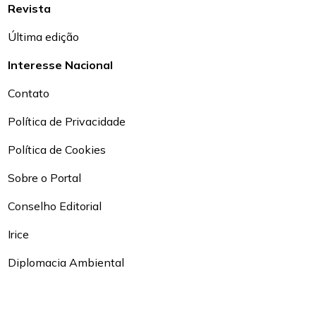
Revista
Última edição
Interesse Nacional
Contato
Política de Privacidade
Política de Cookies
Sobre o Portal
Conselho Editorial
Irice
Diplomacia Ambiental