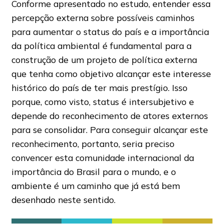
Conforme apresentado no estudo, entender essa
percepção externa sobre possíveis caminhos
para aumentar o status do país e a importância
da política ambiental é fundamental para a
construção de um projeto de política externa
que tenha como objetivo alcançar este interesse
histórico do país de ter mais prestígio. Isso
porque, como visto, status é intersubjetivo e
depende do reconhecimento de atores externos
para se consolidar. Para conseguir alcançar este
reconhecimento, portanto, seria preciso
convencer esta comunidade internacional da
importância do Brasil para o mundo, e o
ambiente é um caminho que já está bem
desenhado neste sentido.