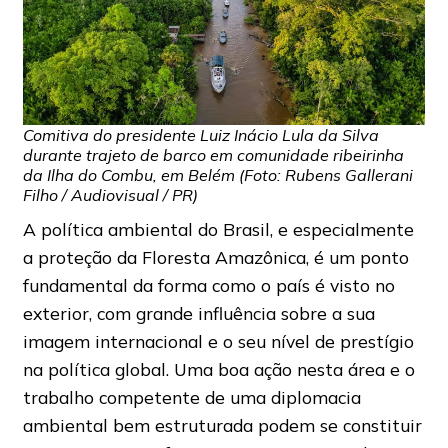
Comitiva do presidente Luiz Inácio Lula da Silva
durante trajeto de barco em comunidade ribeirinha
da Ilha do Combu, em Belém (Foto: Rubens Gallerani
Filho / Audiovisual / PR)
A política ambiental do Brasil, e especialmente
a proteção da Floresta Amazônica, é um ponto
fundamental da forma como o país é visto no
exterior, com grande influência sobre a sua
imagem internacional e o seu nível de prestígio
na política global. Uma boa ação nesta área e o
trabalho competente de uma diplomacia
ambiental bem estruturada podem se constituir