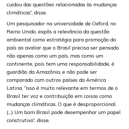
cuidou das questões relacionadas às mudanças
climáticas”, disse.
Um pesquisador na universidade de Oxford, no
Reino Unido, expôs a relevância da questão
ambiental como estratégia para promoção do
país ao avaliar que o Brasil precisa ser pensado
não apenas como um país, mas como um
continente, pois tem uma responsabilidade, é
guardião da Amazônia, e não pode ser
comparado com outros países da América
Latina. “Isso é muito relevante em termos de o
Brasil ter voz e contribuição em coisas como
mudanças climáticas. O que é desproporcional.
(…) Um bom Brasil pode desempenhar um papel
construtivo”, disse.