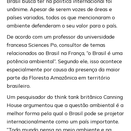
Brasil busca ter na política internacional foi
unânime. Apesar de serem vozes de áreas e
países variados, todos os que mencionaram o
ambiente defenderam o seu valor para o país.
De acordo com um professor da universidade
francesa Sciences Po, consultor de temas
relacionados ao Brasil na França, “o Brasil é uma
potência ambiental”. Segundo ele, isso acontece
especialmente por causa da presença da maior
parte da Floresta Amazônica em território
brasileiro.
Um pesquisador do think tank britânico Canning
House argumentou que a questão ambiental é a
melhor forma pela qual o Brasil pode se projetar
internacionalmente como um país importante.
“Todo mundo pensa no meio ambiente e na