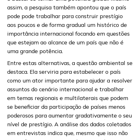
assim, a pesquisa também apontou que o país
pode pode trabalhar para construir prestígio
aos poucos e de forma gradual um histórico de
importância internacional focando em questões
que estejam ao alcance de um país que não é
uma grande potência.
Entre estas alternativas, a questão ambiental se
destaca. Ela serviria para estabelecer o país
como um ator importante para ajudar a resolver
assuntos do cenário internacional e trabalhar
em temas regionais e multilaterais que podem
se beneficiar da participação de países menos
poderosos para aumentar gradativamente o seu
nível de prestígio. A análise dos dados coletados
em entrevistas indica que, mesmo que isso não