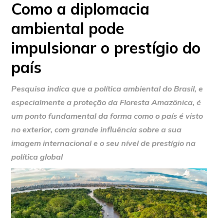
Como a diplomacia
ambiental pode
impulsionar o prestígio do
país
Pesquisa indica que a política ambiental do Brasil, e
especialmente a proteção da Floresta Amazônica, é
um ponto fundamental da forma como o país é visto
no exterior, com grande influência sobre a sua
imagem internacional e o seu nível de prestígio na
política global