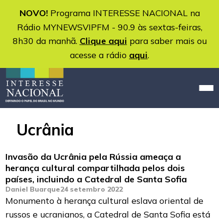
NOVO!
Programa INTERESSE NACIONAL na
Rádio MYNEWSVIPFM - 90.9 às sextas-feiras,
8h30 da manhã.
Clique aqui
para saber mais ou
acesse a rádio
aqui
.
Ucrânia
Invasão da Ucrânia pela Rússia ameaça a
herança cultural compartilhada pelos dois
países, incluindo a Catedral de Santa Sofia
Daniel Buarque
24 setembro 2022
Monumento à herança cultural eslava oriental de
russos e ucranianos, a Catedral de Santa Sofia está