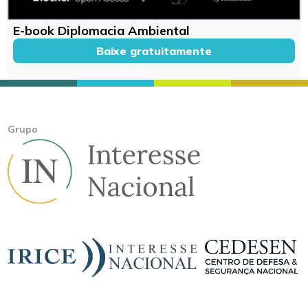
E-book Diplomacia Ambiental
Baixe gratuitamente
Grupo