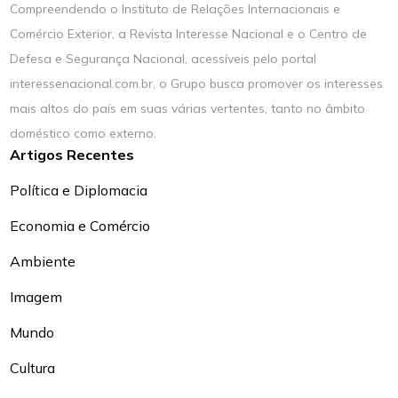
Compreendendo o Instituto de Relações Internacionais e
Comércio Exterior, a Revista Interesse Nacional e o Centro de
Defesa e Segurança Nacional, acessíveis pelo portal
interessenacional.com.br, o Grupo busca promover os interesses
mais altos do país em suas várias vertentes, tanto no âmbito
doméstico como externo.
Artigos Recentes
Política e Diplomacia
Economia e Comércio
Ambiente
Imagem
Mundo
Cultura