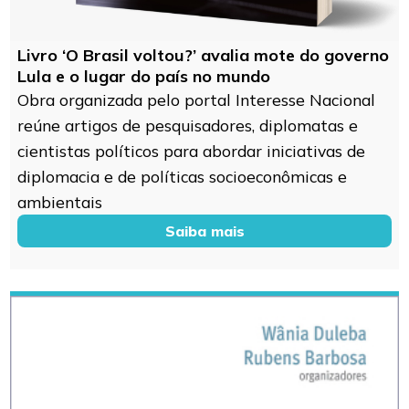
Livro ‘O Brasil voltou?’ avalia mote do governo
Lula e o lugar do país no mundo
Obra organizada pelo portal Interesse Nacional
reúne artigos de pesquisadores, diplomatas e
cientistas políticos para abordar iniciativas de
diplomacia e de políticas socioeconômicas e
ambientais
Saiba mais