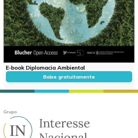
E-book Diplomacia Ambiental
Baixe gratuitamente
Grupo