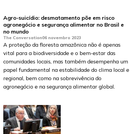
Agro-suicídio: desmatamento põe em risco
agronegócio e segurança alimentar no Brasil e
no mundo
The Conversation
06 novembro 2023
A proteção da floresta amazônica não é apenas
vital para a biodiversidade e o bem-estar das
comunidades locais, mas também desempenha um
papel fundamental na estabilidade do clima local e
regional, bem como na sobrevivência do
agronegócio e na segurança alimentar global.