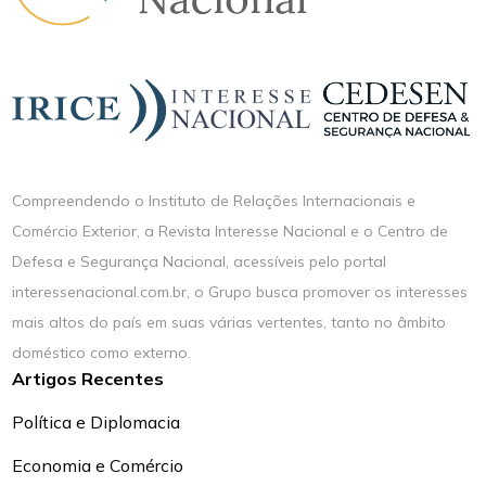
Compreendendo o Instituto de Relações Internacionais e
Comércio Exterior, a Revista Interesse Nacional e o Centro de
Defesa e Segurança Nacional, acessíveis pelo portal
interessenacional.com.br, o Grupo busca promover os interesses
mais altos do país em suas várias vertentes, tanto no âmbito
doméstico como externo.
Artigos Recentes
Política e Diplomacia
Economia e Comércio