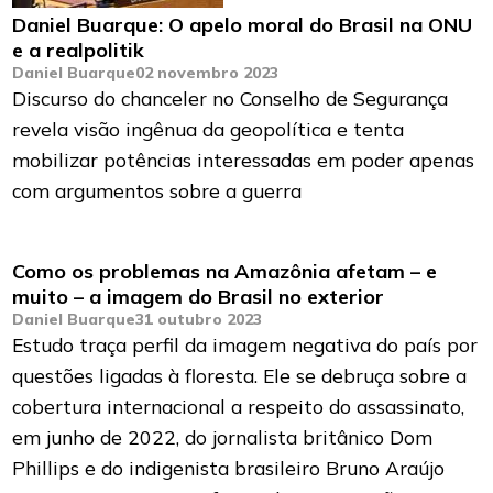
Daniel Buarque: O apelo moral do Brasil na ONU
e a realpolitik
Daniel Buarque
02 novembro 2023
Discurso do chanceler no Conselho de Segurança
revela visão ingênua da geopolítica e tenta
mobilizar potências interessadas em poder apenas
com argumentos sobre a guerra
Como os problemas na Amazônia afetam – e
muito – a imagem do Brasil no exterior
Daniel Buarque
31 outubro 2023
Estudo traça perfil da imagem negativa do país por
questões ligadas à floresta. Ele se debruça sobre a
cobertura internacional a respeito do assassinato,
em junho de 2022, do jornalista britânico Dom
Phillips e do indigenista brasileiro Bruno Araújo