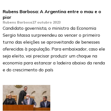
Rubens Barbosa: A Argentina entre o mau e o
pior
Rubens Barbosa
27 outubro 2023
Candidato governista, o ministro da Economia
Sergio Massa surpreendeu ao vencer o primeiro
turno das eleições se aproveitando de benesses
oferecidas à população. Para embaixador, caso ele
seja eleito, vai precisar produzir um choque na
economia para estancar a ladeira abaixo da renda
e do crescimento do país