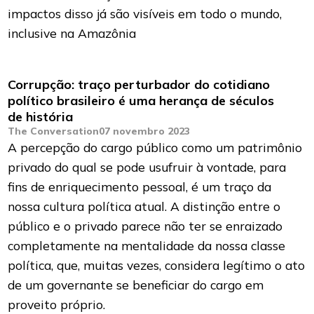
impactos disso já são visíveis em todo o mundo,
inclusive na Amazônia
Corrupção: traço perturbador do cotidiano
político brasileiro é uma herança de séculos
de história
The Conversation
07 novembro 2023
A percepção do cargo público como um patrimônio
privado do qual se pode usufruir à vontade, para
fins de enriquecimento pessoal, é um traço da
nossa cultura política atual. A distinção entre o
público e o privado parece não ter se enraizado
completamente na mentalidade da nossa classe
política, que, muitas vezes, considera legítimo o ato
de um governante se beneficiar do cargo em
proveito próprio.