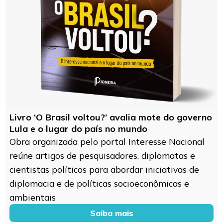
Livro ‘O Brasil voltou?’ avalia mote do governo
Lula e o lugar do país no mundo
Obra organizada pelo portal Interesse Nacional
reúne artigos de pesquisadores, diplomatas e
cientistas políticos para abordar iniciativas de
diplomacia e de políticas socioeconômicas e
ambientais
Saiba mais