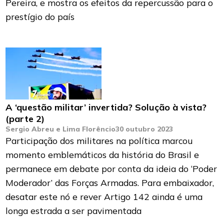
Pereira, e mostra os efeitos da repercussão para o
prestígio do país
A ‘questão militar’ invertida? Solução à vista?
(parte 2)
Sergio Abreu e Lima Florêncio
30 outubro 2023
Participação dos militares na política marcou
momento emblemáticos da história do Brasil e
permanece em debate por conta da ideia do ‘Poder
Moderador’ das Forças Armadas. Para embaixador,
desatar este nó e rever Artigo 142 ainda é uma
longa estrada a ser pavimentada