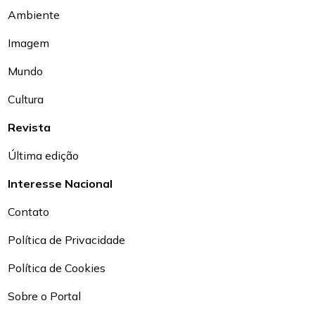
Ambiente
Imagem
Mundo
Cultura
Revista
Última edição
Interesse Nacional
Contato
Política de Privacidade
Política de Cookies
Sobre o Portal