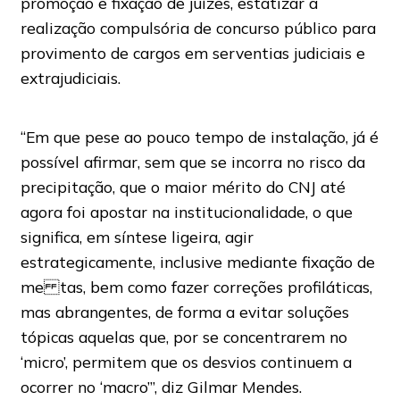
promoção e fixação de juízes, estatizar a
realização compulsória de concurso público para
provimento de cargos em serventias judiciais e
extrajudiciais.
“Em que pese ao pouco tempo de instalação, já é
possível afirmar, sem que se incorra no risco da
precipitação, que o maior mérito do CNJ até
agora foi apostar na institucionalidade, o que
significa, em síntese ligeira, agir
estrategicamente, inclusive mediante fixação de
me tas, bem como fazer correções profiláticas,
mas abrangentes, de forma a evitar soluções
tópicas aquelas que, por se concentrarem no
‘micro’, permitem que os desvios continuem a
ocorrer no ‘macro’”, diz Gilmar Mendes.