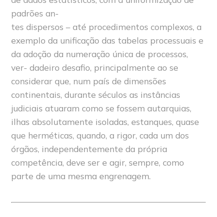
padrões an-
tes dispersos – até procedimentos complexos, a
exemplo da unificação das tabelas processuais e
da adoção da numeração única de processos,
ver- dadeiro desafio, principalmente ao se
considerar que, num país de dimensões
continentais, durante séculos as instâncias
judiciais atuaram como se fossem autarquias,
ilhas absolutamente isoladas, estanques, quase
que herméticas, quando, a rigor, cada um dos
órgãos, independentemente da própria
competência, deve ser e agir, sempre, como
parte de uma mesma engrenagem.