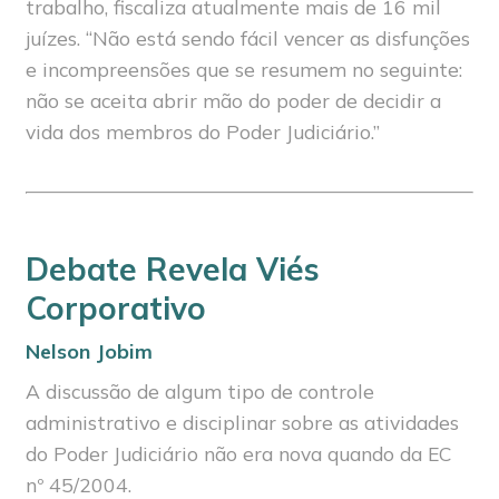
trabalho, fiscaliza atualmente mais de 16 mil
juízes. “Não está sendo fácil vencer as disfunções
e incompreensões que se resumem no seguinte:
não se aceita abrir mão do poder de decidir a
vida dos membros do Poder Judiciário.”
Debate Revela Viés
Corporativo
Nelson Jobim
A discussão de algum tipo de controle
administrativo e disciplinar sobre as atividades
do Poder Judiciário não era nova quando da EC
nº 45/2004.