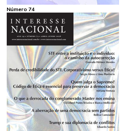
Número 74