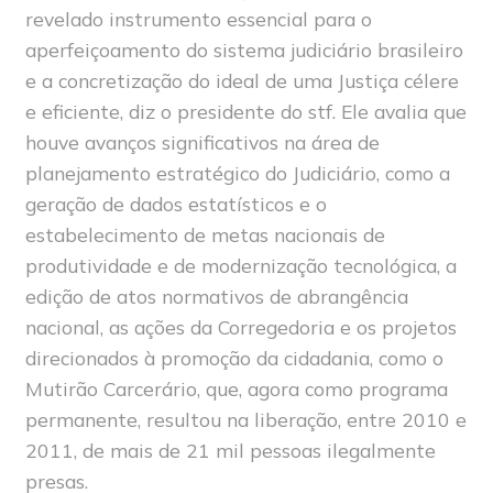
revelado instrumento essencial para o
aperfeiçoamento do sistema judiciário brasileiro
e a concretização do ideal de uma Justiça célere
e eficiente, diz o presidente do stf. Ele avalia que
houve avanços significativos na área de
planejamento estratégico do Judiciário, como a
geração de dados estatísticos e o
estabelecimento de metas nacionais de
produtividade e de modernização tecnológica, a
edição de atos normativos de abrangência
nacional, as ações da Corregedoria e os projetos
direcionados à promoção da cidadania, como o
Mutirão Carcerário, que, agora como programa
permanente, resultou na liberação, entre 2010 e
2011, de mais de 21 mil pessoas ilegalmente
presas.