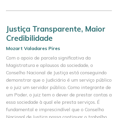
Justiça Transparente, Maior
Credibilidade
Mozart Valadares Pires
Com o apoio de parcela significativa da
Magistratura e aplausos da sociedade, o
Conselho Nacional de Justiça está conseguindo
demonstrar que o Judiciário é um serviço público
e o juiz um servidor público. Como integrante de
um Poder, o juiz tem o dever de prestar contas a
essa sociedade à qual ele presta serviços. É
fundamental e imprescindível que o Conselho
Nacional de Justiça possa continuar o trabalho