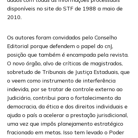
disponíveis no site do STF de 1988 a maio de
2010.
Os autores foram convidados pelo Conselho
Editorial porque defendem o papel do cnJ,
posição que também é encampada pela revista.
O novo órgão, alvo de críticas de magistrados,
sobretudo de Tribunais de Justiça Estaduais, que
o veem como instrumento de interferência
indevida, por se tratar de controle externo ao
Judiciário, contribui para o fortalecimento da
democracia, da ética e dos direitos individuais e
ajuda o país a acelerar a prestação jurisdicional,
uma vez que impôs planejamento estratégico
fracionado em metas. Isso tem levado o Poder