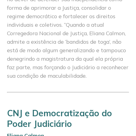
forma de aprimorar a Justiça, consolidar o
regime democrático e fortalecer os direitos
individuais e coletivos. “Quando a atual
Corregedora Nacional de Justiça, Eliana Calmon,
admite a existência de ‘bandidos de toga’, não
está de modo algum generalizando e tampouco
denegrindo a magistratura da qual ela própria
faz parte, mas forçando o Judiciário a reconhecer
sua condição de maculabilidade.
CNJ e Democratização do
Poder Judiciário
Eliana Calmon