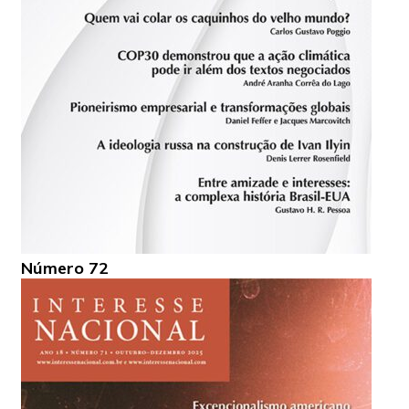
Número 72