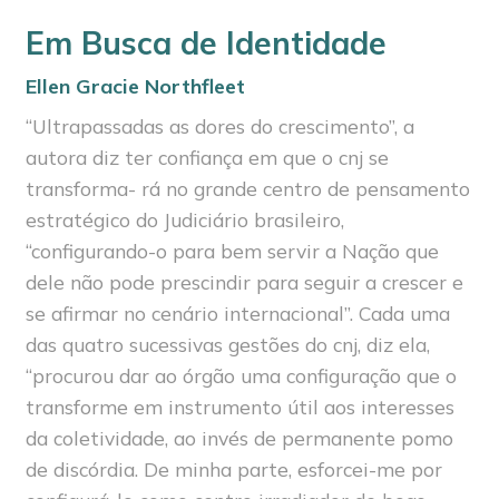
Em Busca de Identidade
Ellen Gracie Northfleet
“Ultrapassadas as dores do crescimento”, a
autora diz ter confiança em que o cnj se
transforma- rá no grande centro de pensamento
estratégico do Judiciário brasileiro,
“configurando-o para bem servir a Nação que
dele não pode prescindir para seguir a crescer e
se afirmar no cenário internacional”. Cada uma
das quatro sucessivas gestões do cnj, diz ela,
“procurou dar ao órgão uma configuração que o
transforme em instrumento útil aos interesses
da coletividade, ao invés de permanente pomo
de discórdia. De minha parte, esforcei-me por