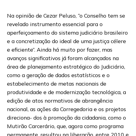
Na opinião de Cezar Peluso, “o Conselho tem se
revelado instrumento essencial para o
aperfeiçoamento do sistema judiciário brasileiro
e a concretização do ideal de uma justiça célere
e eficiente”. Ainda há muito por fazer, mas
avanços significativos já foram alcançados na
área de planejamento estratégico do Judiciário,
como a geração de dados estatísticos e o
estabelecimento de metas nacionais de
produtividade e de modernização tecnológica, a
edição de atos normativos de abrangência
nacional, as ações da Corregedoria e os projetos
direciona- dos à promoção da cidadania, como o
Mutirão Carcerário, que, agora como programa
permanente, resultou na liberação, entre 2010 e