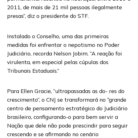
2011, de mais de 21 mil pessoas ilegalmente
presas”, diz o presidente do STF.
Instalado o Conselho, uma das primeiras
medidas foi enfrentar o nepotismo no Poder
Judiciário, recorda Nelson Jobim. “A reação foi
virulenta, em especial pelas cúpulas dos
Tribunais Estaduais.”
Para Ellen Gracie, “ultrapassadas as do- res do
crescimento”, o CNJ se transformará no “grande
centro de pensamento estratégico do Judiciário
brasileiro, configurando-o para bem servir a
Nação que dele não pode prescindir para seguir
crescendo e se afirmando no cenário