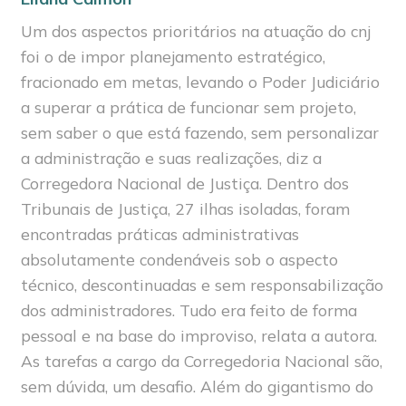
Um dos aspectos prioritários na atuação do cnj
foi o de impor planejamento estratégico,
fracionado em metas, levando o Poder Judiciário
a superar a prática de funcionar sem projeto,
sem saber o que está fazendo, sem personalizar
a administração e suas realizações, diz a
Corregedora Nacional de Justiça. Dentro dos
Tribunais de Justiça, 27 ilhas isoladas, foram
encontradas práticas administrativas
absolutamente condenáveis sob o aspecto
técnico, descontinuadas e sem responsabilização
dos administradores. Tudo era feito de forma
pessoal e na base do improviso, relata a autora.
As tarefas a cargo da Corregedoria Nacional são,
sem dúvida, um desafio. Além do gigantismo do