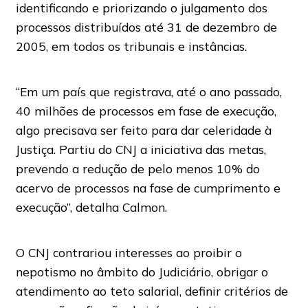
identificando e priorizando o julgamento dos
processos distribuídos até 31 de dezembro de
2005, em todos os tribunais e instâncias.
“Em um país que registrava, até o ano passado,
40 milhões de processos em fase de execução,
algo precisava ser feito para dar celeridade à
Justiça. Partiu do CNJ a iniciativa das metas,
prevendo a redução de pelo menos 10% do
acervo de processos na fase de cumprimento e
execução”, detalha Calmon.
O CNJ contrariou interesses ao proibir o
nepotismo no âmbito do Judiciário, obrigar o
atendimento ao teto salarial, definir critérios de