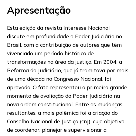
Apresentação
Esta edição da revista Interesse Nacional
discute em profundidade o Poder Judiciário no
Brasil, com a contribuição de autores que têm
vivenciado um período histórico de
transformações na área da justiça. Em 2004, a
Reforma do Judiciário, que já tramitava por mais
de uma década no Congresso Nacional, foi
aprovada. O fato representou o primeiro grande
momento de avaliação do Poder Judiciário na
nova ordem constitucional. Entre as mudanças
resultantes, a mais polêmica foi a criação do
Conselho Nacional de Justiça (cnJ), cujo objetivo
de coordenar, planejar e supervisionar a