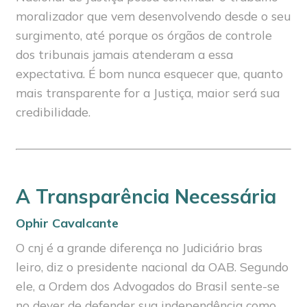
moralizador que vem desenvolvendo desde o seu
surgimento, até porque os órgãos de controle
dos tribunais jamais atenderam a essa
expectativa. É bom nunca esquecer que, quanto
mais transparente for a Justiça, maior será sua
credibilidade.
A Transparência Necessária
Ophir Cavalcante
O cnj é a grande diferença no Judiciário bras
leiro, diz o presidente nacional da OAB. Segundo
ele, a Ordem dos Advogados do Brasil sente-se
no dever de defender sua independência como