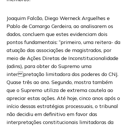
Joaquim Falcão, Diego Werneck Arguelhes e
Pablo de Camargo Cerdeira, ao analisarem os
dados, concluem que estes evidenciam dois
pontos fundamentais: “primeiro, uma reitera- da
atuação das associações de magistrados, por
meio de Ações Diretas de Inconstitucionalidade
(adins), para obter do Supremo uma
inter pretação limitadora dos poderes do CNJ.
Quase três ao ano. Segundo, mostra também
que o Supremo utiliza de extrema cautela ao
apreciar estas ações. Até hoje, cinco anos após o
início dessas estratégias processuais, o tribunal
não decidiu em definitivo em favor das
interpretações constitucionais limitadoras da