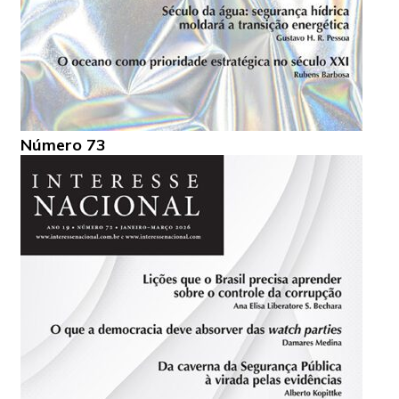
Número 73