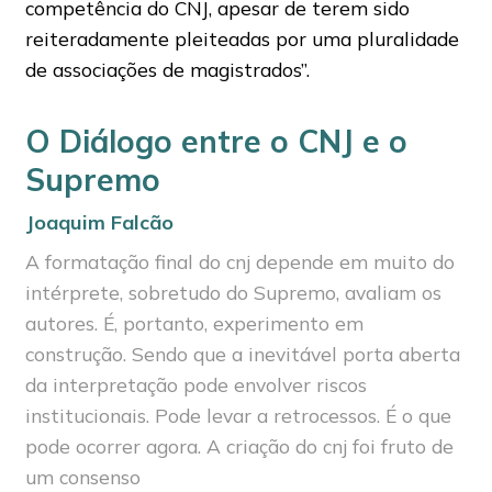
competência do CNJ, apesar de terem sido
reiteradamente pleiteadas por uma pluralidade
de associações de magistrados”.
O Diálogo entre o CNJ e o
Supremo
Joaquim Falcão
A formatação final do cnj depende em muito do
intérprete, sobretudo do Supremo, avaliam os
autores. É, portanto, experimento em
construção. Sendo que a inevitável porta aberta
da interpretação pode envolver riscos
institucionais. Pode levar a retrocessos. É o que
pode ocorrer agora. A criação do cnj foi fruto de
um consenso