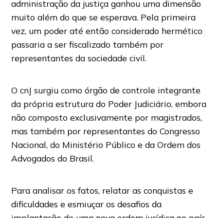
administração da justiça ganhou uma dimensão
muito além do que se esperava. Pela primeira
vez, um poder até então considerado hermético
passaria a ser fiscalizado também por
representantes da sociedade civil.
O cnJ surgiu como órgão de controle integrante
da própria estrutura do Poder Judiciário, embora
não composto exclusivamente por magistrados,
mas também por representantes do Congresso
Nacional, do Ministério Público e da Ordem dos
Advogados do Brasil.
Para analisar os fatos, relatar as conquistas e
dificuldades e esmiuçar os desafios da
implantação de uma nova ordem jurídica no país,