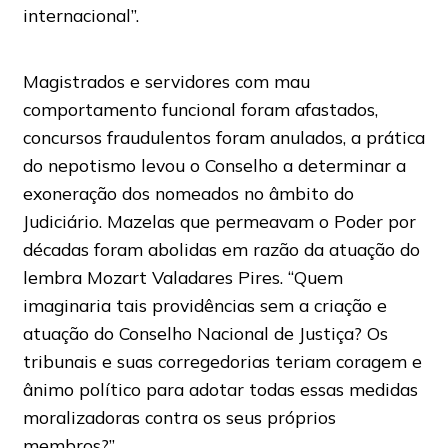
internacional”.
Magistrados e servidores com mau
comportamento funcional foram afastados,
concursos fraudulentos foram anulados, a prática
do nepotismo levou o Conselho a determinar a
exoneração dos nomeados no âmbito do
Judiciário. Mazelas que permeavam o Poder por
décadas foram abolidas em razão da atuação do
lembra Mozart Valadares Pires. “Quem
imaginaria tais providências sem a criação e
atuação do Conselho Nacional de Justiça? Os
tribunais e suas corregedorias teriam coragem e
ânimo político para adotar todas essas medidas
moralizadoras contra os seus próprios
membros?”