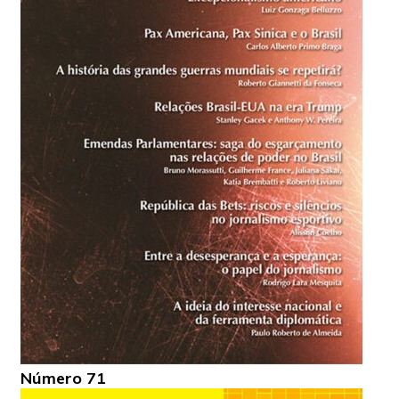
Número 71