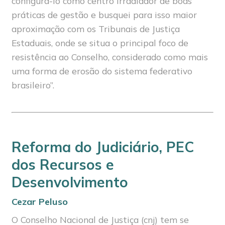
configurá-lo como centro irradiador de boas
práticas de gestão e busquei para isso maior
aproximação com os Tribunais de Justiça
Estaduais, onde se situa o principal foco de
resistência ao Conselho, considerado como mais
uma forma de erosão do sistema federativo
brasileiro”.
Reforma do Judiciário, PEC
dos Recursos e
Desenvolvimento
Cezar Peluso
O Conselho Nacional de Justiça (cnj) tem se