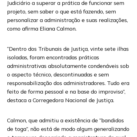
Judiciário a superar a prática de funcionar sem
projeto, sem saber o que está fazendo, sem
personalizar a administração e suas realizações,
como afirma Eliana Calmon.
“Dentro dos Tribunais de Justiça, vinte sete ilhas
isoladas, foram encontradas práticas
administrativas absolutamente condenáveis sob
o aspecto técnico, descontinuadas e sem
responsabilização dos administradores. Tudo era
feito de forma pessoal e na base do improviso”,
destaca a Corregedora Nacional de Justiça.
Calmon, que admitiu a existência de “bandidos
de toga”, não está de modo algum generalizando