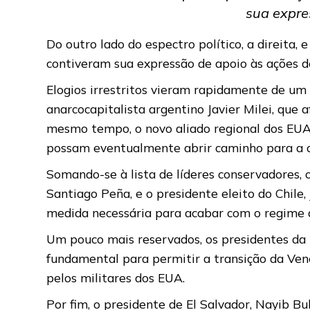
sua expre
Do outro lado do espectro político, a direita, 
contiveram sua expressão de apoio às ações d
Elogios irrestritos vieram rapidamente de um
anarcocapitalista argentino Javier Milei, qu
mesmo tempo, o novo aliado regional dos EUA
possam eventualmente abrir caminho para a a
Somando-se à lista de líderes conservadores, o
Santiago Peña, e o presidente eleito do Chile
medida necessária para acabar com o regime 
Um pouco mais reservados, os presidentes da
fundamental para permitir a transição da Ven
pelos militares dos EUA.
Por fim, o presidente de El Salvador, Nayib 