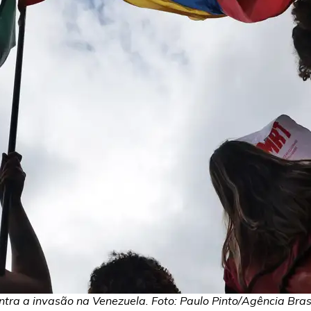
tra a invasão na Venezuela. Foto: Paulo Pinto/Agência Bras