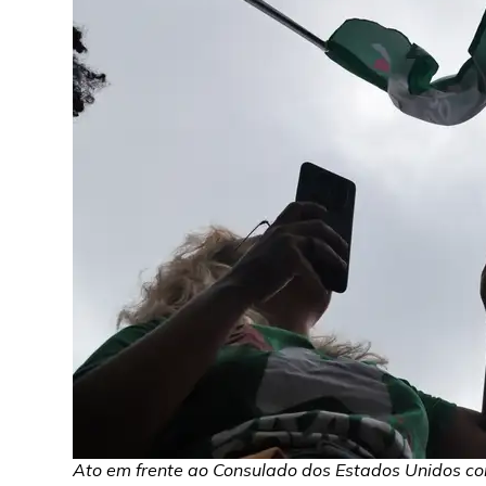
Ato em frente ao Consulado dos Estados Unidos con