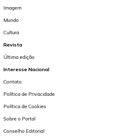
Imagem
Mundo
Cultura
Revista
Última edição
Interesse Nacional
Contato
Política de Privacidade
Política de Cookies
Sobre o Portal
Conselho Editorial