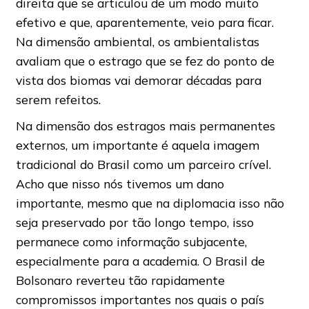
direita que se articulou de um modo muito
efetivo e que, aparentemente, veio para ficar.
Na dimensão ambiental, os ambientalistas
avaliam que o estrago que se fez do ponto de
vista dos biomas vai demorar décadas para
serem refeitos.
Na dimensão dos estragos mais permanentes
externos, um importante é aquela imagem
tradicional do Brasil como um parceiro crível.
Acho que nisso nós tivemos um dano
importante, mesmo que na diplomacia isso não
seja preservado por tão longo tempo, isso
permanece como informação subjacente,
especialmente para a academia. O Brasil de
Bolsonaro reverteu tão rapidamente
compromissos importantes nos quais o país