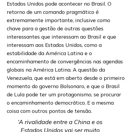
Estados Unidos pode acontecer no Brasil. O
retorno de um comando pragmático é
extremamente importante, inclusive como
chave para a gestão de outras questões
interessantes que interessam ao Brasil e que
interessam aos Estados Unidos, como a
estabilidade da América Latina e o
encaminhamento de convergências nas agendas
globais na América Latina. A questão da
Venezuela, que está em aberto desde o primeiro
momento do governo Bolsonaro, e que o Brasil
de Lula pode ter um protagonismo, se procurar
o encaminhamento democrático. E a mesma
coisa com outros pontos de tensão.
‘A rivalidade entre a China e os
Estados Unidos vai ser muito