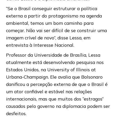
“Se o Brasil conseguir estruturar a política
externa a partir do protagonismo na agenda
ambiental, temos um bom caminho para
começar. Não vai ser difícil de se construir uma
imagem crível de novo”, disse Lessa, em
entrevista à Interesse Nacional.
Professor da Universidade de Brasília, Lessa
atualmente está desenvolvendo pesquisa nos
Estados Unidos, na University of Illinois at
Urbana-Champaign. Ele avalia que Bolsonaro
danificou a percepção externa de que o Brasil é
um ator confiável e estável nas relações
internacionais, mas que muitos dos “estragos”
causados pelo governo na diplomacia podem ser
desfeitos.