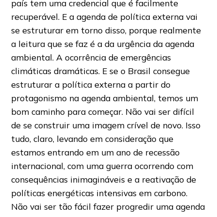
país tem uma credencial que é facilmente
recuperável. E a agenda de política externa vai
se estruturar em torno disso, porque realmente
a leitura que se faz é a da urgência da agenda
ambiental. A ocorrência de emergências
climáticas dramáticas. E se o Brasil consegue
estruturar a política externa a partir do
protagonismo na agenda ambiental, temos um
bom caminho para começar. Não vai ser difícil
de se construir uma imagem crível de novo. Isso
tudo, claro, levando em consideração que
estamos entrando em um ano de recessão
internacional, com uma guerra ocorrendo com
consequências inimagináveis e a reativação de
políticas energéticas intensivas em carbono.
Não vai ser tão fácil fazer progredir uma agenda