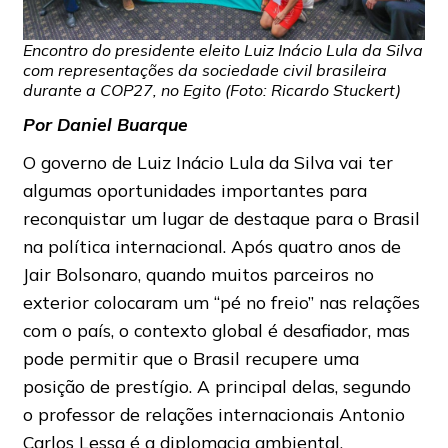
Encontro do presidente eleito Luiz Inácio Lula da Silva
com representações da sociedade civil brasileira
durante a COP27, no Egito (Foto: Ricardo Stuckert)
Por Daniel Buarque
O governo de Luiz Inácio Lula da Silva vai ter
algumas oportunidades importantes para
reconquistar um lugar de destaque para o Brasil
na política internacional. Após quatro anos de
Jair Bolsonaro, quando muitos parceiros no
exterior colocaram um “pé no freio” nas relações
com o país, o contexto global é desafiador, mas
pode permitir que o Brasil recupere uma
posição de prestígio. A principal delas, segundo
o professor de relações internacionais Antonio
Carlos Lessa é a diplomacia ambiental.