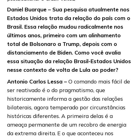
Daniel Buarque – Sua pesquisa atualmente nos
Estados Unidos trata da relação do país com o
Brasil. Essa relação mudou radicalmente nos
últimos anos, primeiro com um alinhamento
total de Bolsonaro a Trump, depois com o
distanciamento de Biden. Como você avalia
essa situação da relação Brasil-Estados Unidos
nesse contexto de volta de Lula ao poder?
Antonio Carlos Lessa –
O comando mais fácil de
ser reativado é o do pragmatismo, que
historicamente informa a gestão das relações
bilaterais, agora temperado por circunstâncias
históricas diferentes. A primeira delas é a
ameaça permanente de um recobro de energia
da extrema direita. E o que aconteceu nos