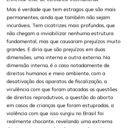
Mas é verdade que tem estragos que são mais
permanentes, ainda que também não sejam
incuráveis. Tem cicatrizes mais profundas, que
não chegam a inviabilizar nenhuma estrutura
fundamental, mas que causaram prejuízos muito
grandes. E diria que são prejuízos em duas
dimensões, uma interna e outra externa. Na
dimensão interna, é o caso notadamente de
direitos humanos e meio ambiente, com a
desativação dos aparatos de fiscalização, a
virulência com que foram atacadas as questões
de direitos reprodutivos, a questão do aborto
em casos de crianças que foram estupradas, a
violência com que isso surgiu no Brasil foi
realmente chocante, revelando uma extrema