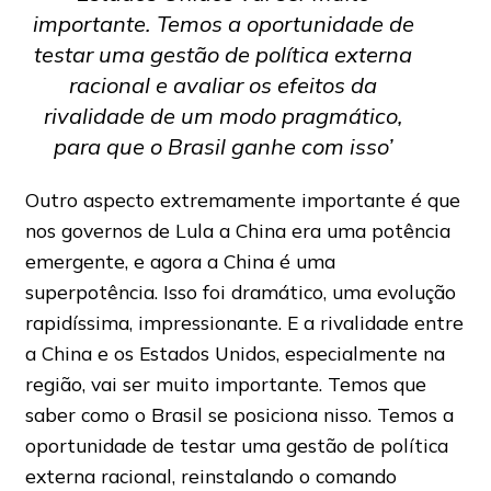
importante. Temos a oportunidade de
testar uma gestão de política externa
racional e avaliar os efeitos da
rivalidade de um modo pragmático,
para que o Brasil ganhe com isso’
Outro aspecto extremamente importante é que
nos governos de Lula a China era uma potência
emergente, e agora a China é uma
superpotência. Isso foi dramático, uma evolução
rapidíssima, impressionante. E a rivalidade entre
a China e os Estados Unidos, especialmente na
região, vai ser muito importante. Temos que
saber como o Brasil se posiciona nisso. Temos a
oportunidade de testar uma gestão de política
externa racional, reinstalando o comando