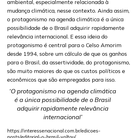
ambiental, especialmente relacionada à
mudança climática, nesse contexto. Ainda assim,
o protagonismo na agenda climática é a única
possibilidade de o Brasil adquirir rapidamente
relevância internacional. E essa ideia do
protagonismo é central para o Celso Amorim
desde 1994, sobre um cálculo de que os ganhos
para o Brasil, da assertividade, do protagonismo,
são muito maiores do que os custos políticos e
econômicos que são empregados para isso.
‘O protagonismo na agenda climática
é a única possibilidade de o Brasil
adquirir rapidamente relevância
internacional’
https://interessenacional.com.br/edicoes-
posts/editorial-o-brasil-voltou/