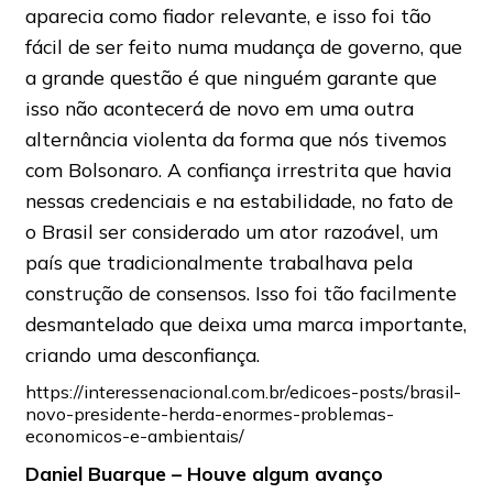
aparecia como fiador relevante, e isso foi tão
fácil de ser feito numa mudança de governo, que
a grande questão é que ninguém garante que
isso não acontecerá de novo em uma outra
alternância violenta da forma que nós tivemos
com Bolsonaro. A confiança irrestrita que havia
nessas credenciais e na estabilidade, no fato de
o Brasil ser considerado um ator razoável, um
país que tradicionalmente trabalhava pela
construção de consensos. Isso foi tão facilmente
desmantelado que deixa uma marca importante,
criando uma desconfiança.
https://interessenacional.com.br/edicoes-posts/brasil-
novo-presidente-herda-enormes-problemas-
economicos-e-ambientais/
Daniel Buarque – Houve algum avanço