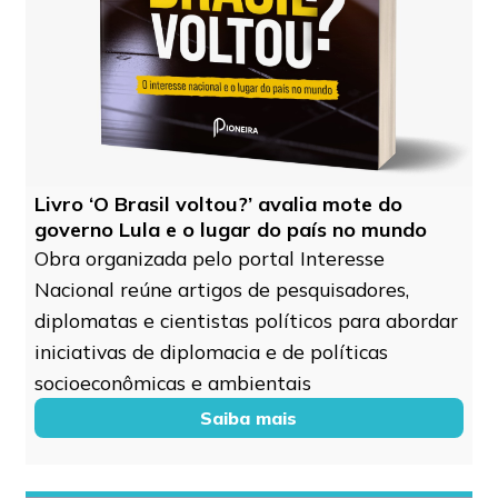
Livro ‘O Brasil voltou?’ avalia mote do
governo Lula e o lugar do país no mundo
Obra organizada pelo portal Interesse
Nacional reúne artigos de pesquisadores,
diplomatas e cientistas políticos para abordar
iniciativas de diplomacia e de políticas
socioeconômicas e ambientais
Saiba mais