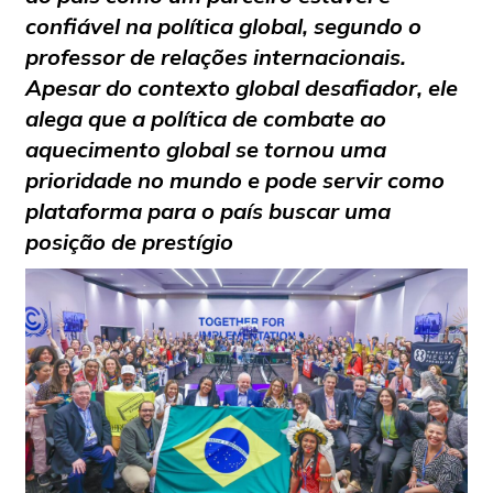
confiável na política global, segundo o
professor de relações internacionais.
Apesar do contexto global desafiador, ele
alega que a política de combate ao
aquecimento global se tornou uma
prioridade no mundo e pode servir como
plataforma para o país buscar uma
posição de prestígio