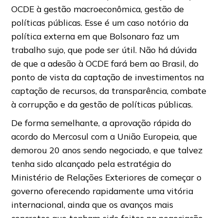
OCDE à gestão macroeconômica, gestão de
políticas públicas. Esse é um caso notório da
política externa em que Bolsonaro faz um
trabalho sujo, que pode ser útil. Não há dúvida
de que a adesão à OCDE fará bem ao Brasil, do
ponto de vista da captação de investimentos na
captação de recursos, da transparência, combate
à corrupção e da gestão de políticas públicas.
De forma semelhante, a aprovação rápida do
acordo do Mercosul com a União Europeia, que
demorou 20 anos sendo negociado, e que talvez
tenha sido alcançado pela estratégia do
Ministério de Relações Exteriores de começar o
governo oferecendo rapidamente uma vitória
internacional, ainda que os avanços mais