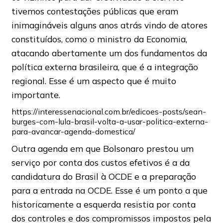
tivemos contestações públicas que eram
inimagináveis alguns anos atrás vindo de atores
constituídos, como o ministro da Economia,
atacando abertamente um dos fundamentos da
política externa brasileira, que é a integração
regional. Esse é um aspecto que é muito
importante.
https://interessenacional.com.br/edicoes-posts/sean-
burges-com-lula-brasil-volta-a-usar-politica-externa-
para-avancar-agenda-domestica/
Outra agenda em que Bolsonaro prestou um
serviço por conta dos custos efetivos é a da
candidatura do Brasil à OCDE e a preparação
para a entrada na OCDE. Esse é um ponto a que
historicamente a esquerda resistia por conta
dos controles e dos compromissos impostos pela