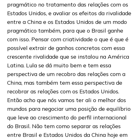
pragmático no tratamento das relações com os
Estados Unidos, e avaliar os efeitos da rivalidade
entre a China e os Estados Unidos de um modo
pragmático também, para que o Brasil ganhe
com isso. Pensar com criatividade o que é que é
possível extrair de ganhos concretos com essa
crescente rivalidade que se instalou na América
Latina. Lula se dá muito bem e tem essa
perspectiva de um recobro das relações com a
China, mas também tem essa perspectiva de
recobrar as relações com os Estados Unidos.
Então acho que nós vamos ter ali o melhor dos
mundos para negociar uma posição de equilíbrio
que leve ao crescimento do perfil internacional
do Brasil. Não tem como separar as relações
entre Brasil e Estados Unidos da China hoje em