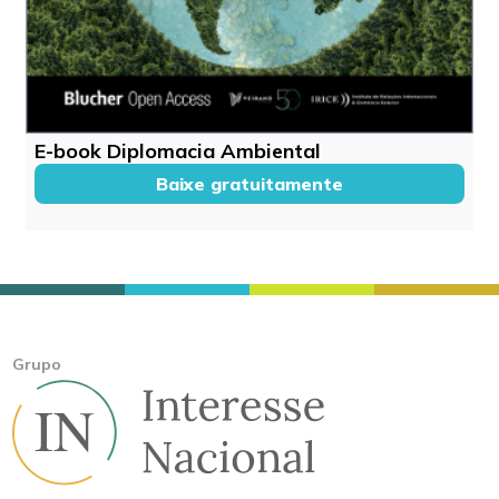
E-book Diplomacia Ambiental
Baixe gratuitamente
Grupo