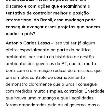
discurso e com ações que encaminham a
tentativa de controlar melhor a posição
internacional do Brasil, essa mudança pode
conseguir avançar esses projetos que podem
ajudar o país?
Antonio Carlos Lessa –
Isso vai ter já algum
efeito, especialmente na parte da política
ambiental, por conta do histórico de gestão
ambiental dos governos do PT, que foi muito
bom, com a diminuição radical de emissões, que
um simples controle de desmatamento
demonstra claramente que o Brasil consegue,
com medidas muito simples, controlar. É verdade
que houve uma mudança e que ilegalidades
foram empoderadas pelo atual governo, mas o