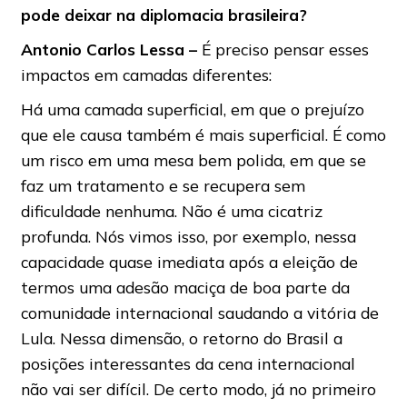
pode deixar na diplomacia brasileira?
Antonio Carlos Lessa –
É preciso pensar esses
impactos em camadas diferentes:
Há uma camada superficial, em que o prejuízo
que ele causa também é mais superficial. É como
um risco em uma mesa bem polida, em que se
faz um tratamento e se recupera sem
dificuldade nenhuma. Não é uma cicatriz
profunda. Nós vimos isso, por exemplo, nessa
capacidade quase imediata após a eleição de
termos uma adesão maciça de boa parte da
comunidade internacional saudando a vitória de
Lula. Nessa dimensão, o retorno do Brasil a
posições interessantes da cena internacional
não vai ser difícil. De certo modo, já no primeiro