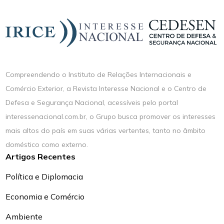
Compreendendo o Instituto de Relações Internacionais e
Comércio Exterior, a Revista Interesse Nacional e o Centro de
Defesa e Segurança Nacional, acessíveis pelo portal
interessenacional.com.br, o Grupo busca promover os interesses
mais altos do país em suas várias vertentes, tanto no âmbito
doméstico como externo.
Artigos Recentes
Política e Diplomacia
Economia e Comércio
Ambiente