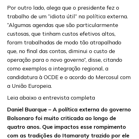
Por outro lado, alega que o presidente fez o
trabalho de um “idiota útil” na política externa.
“Algumas agendas que são particularmente
custosas, que tinham custos efetivos altos,
foram trabalhadas de modo tão atrapalhado
que, no final das contas, diminui o custo de
operação para o novo governo”, disse, citando
como exemplos a integração regional, a
candidatura à OCDE e o acordo do Mercosul com
a União Europeia.
Leia abaixo a entrevista completa
Daniel Buarque – A política externa do governo
Bolsonaro foi muito criticada ao longo de
quatro anos. Que impactos esse rompimento
com as tradições do Itamaraty trazido por ele