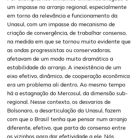
um impasse no arranjo regional, especialmente
em torno da relevância e funcionamento da
Unasul, com um impasse do mecanismo de
criação de convergência, de trabalhar consenso,
na medida em que se tornou muito evidente que
as ondas progressistas ou conservadoras,
afetavam de um modo muito dramático a
estabilidade do arranjo. A inexistência de um
eixo efetivo, dinâmico, de cooperação econômica
era um problema ali dentro. Ao mesmo tempo
há a estagnação do Mercosul, da dimensão sub-
regional. Nesse contexto, os desvarios de
Bolsonaro, a desarticulação da Unasul, fazem
com que o Brasil tenha que pensar num arranjo
diferente, efetivo, que parta do consenso entre
os vizinhos para dar efetividade a ele. Nós