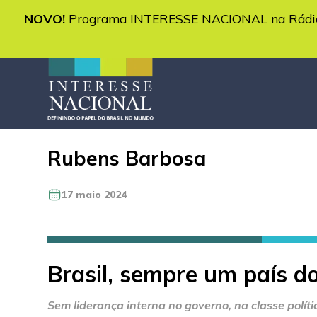
NOVO!
Programa INTERESSE NACIONAL na Rádio 
Rubens Barbosa
17 maio 2024
Brasil, sempre um país d
Sem liderança interna no governo, na classe políti