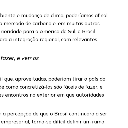
mbiente e mudança de clima, poderíamos afinal
 no mercado de carbono e, em muitas outras
rioridade para a América do Sul, o Brasil
ara a integração regional, com relevantes
 fazer, e vemos
 que, aproveitadas, poderiam tirar o país do
e como concretizá-las são fáceis de fazer, e
es encontros no exterior em que autoridades
a percepção de que o Brasil continuará a ser
empresarial, torna-se difícil definir um rumo