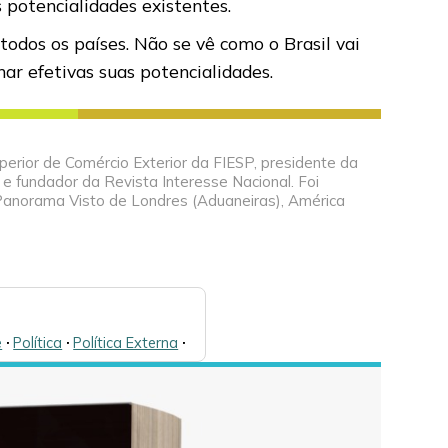
 potencialidades existentes.
odos os países. Não se vê como o Brasil vai
nar efetivas suas potencialidades.
perior de Comércio Exterior da FIESP, presidente da
 e fundador da Revista Interesse Nacional. Foi
Panorama Visto de Londres (Aduaneiras), América
e
🞌
Política
🞌
Política Externa
🞌