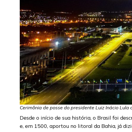
Cerimônia de posse do presidente Luiz Inácio Lula 
Desde o início de sua história, o Brasil foi d
e, em 1500, aportou no litoral da Bahia, já di