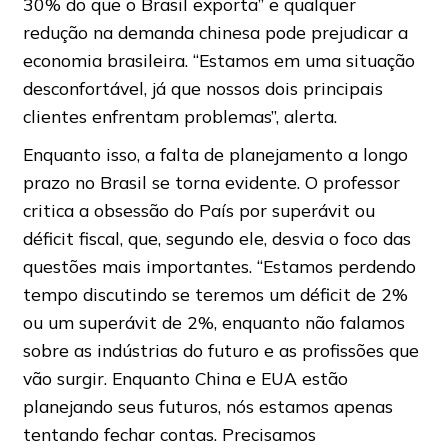
30% do que o Brasil exporta” e qualquer
redução na demanda chinesa pode prejudicar a
economia brasileira. “Estamos em uma situação
desconfortável, já que nossos dois principais
clientes enfrentam problemas”, alerta.
Enquanto isso, a falta de planejamento a longo
prazo no Brasil se torna evidente. O professor
critica a obsessão do País por superávit ou
déficit fiscal, que, segundo ele, desvia o foco das
questões mais importantes. “Estamos perdendo
tempo discutindo se teremos um déficit de 2%
ou um superávit de 2%, enquanto não falamos
sobre as indústrias do futuro e as profissões que
vão surgir. Enquanto China e EUA estão
planejando seus futuros, nós estamos apenas
tentando fechar contas. Precisamos