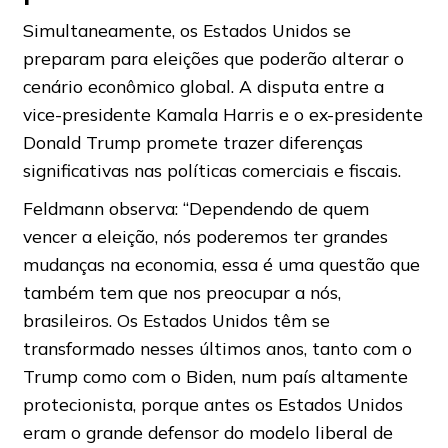
Simultaneamente, os Estados Unidos se
preparam para eleições que poderão alterar o
cenário econômico global. A disputa entre a
vice-presidente Kamala Harris e o ex-presidente
Donald Trump promete trazer diferenças
significativas nas políticas comerciais e fiscais.
Feldmann observa: “Dependendo de quem
vencer a eleição, nós poderemos ter grandes
mudanças na economia, essa é uma questão que
também tem que nos preocupar a nós,
brasileiros. Os Estados Unidos têm se
transformado nesses últimos anos, tanto com o
Trump como com o Biden, num país altamente
protecionista, porque antes os Estados Unidos
eram o grande defensor do modelo liberal de