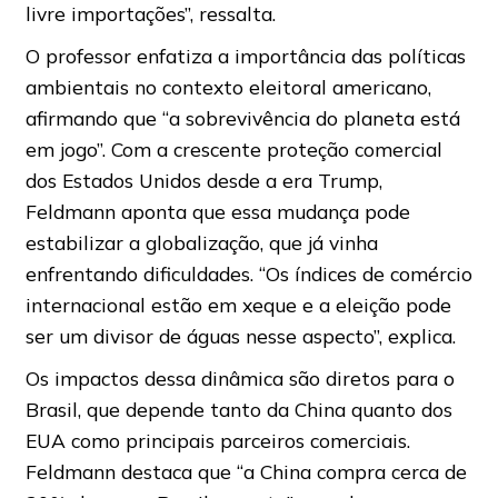
livre importações”, ressalta.
O professor enfatiza a importância das políticas
ambientais no contexto eleitoral americano,
afirmando que “a sobrevivência do planeta está
em jogo”. Com a crescente proteção comercial
dos Estados Unidos desde a era Trump,
Feldmann aponta que essa mudança pode
estabilizar a globalização, que já vinha
enfrentando dificuldades. “Os índices de comércio
internacional estão em xeque e a eleição pode
ser um divisor de águas nesse aspecto”, explica.
Os impactos dessa dinâmica são diretos para o
Brasil, que depende tanto da China quanto dos
EUA como principais parceiros comerciais.
Feldmann destaca que “a China compra cerca de