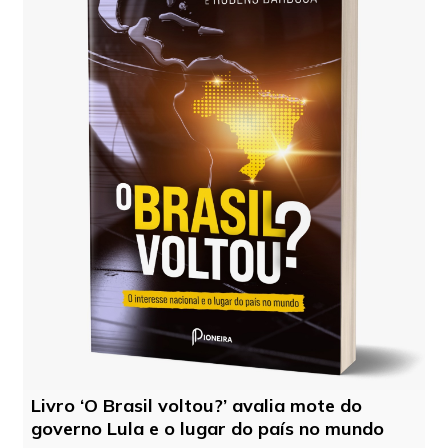
Livro ‘O Brasil voltou?’ avalia mote do
governo Lula e o lugar do país no mundo