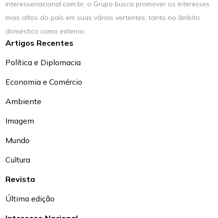
interessenacional.com.br, o Grupo busca promover os interesses
mais altos do país em suas várias vertentes, tanto no âmbito
doméstico como externo.
Artigos Recentes
Política e Diplomacia
Economia e Comércio
Ambiente
Imagem
Mundo
Cultura
Revista
Última edição
Interesse Nacional