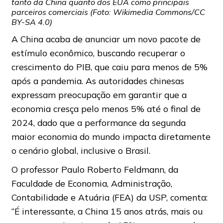
tanto da China quanto dos EUA como principais
parceiros comerciais (Foto: Wikimedia Commons/CC
BY-SA 4.0)
A China acaba de anunciar um novo pacote de
estímulo econômico, buscando recuperar o
crescimento do PIB, que caiu para menos de 5%
após a pandemia. As autoridades chinesas
expressam preocupação em garantir que a
economia cresça pelo menos 5% até o final de
2024, dado que a performance da segunda
maior economia do mundo impacta diretamente
o cenário global, inclusive o Brasil.
O professor Paulo Roberto Feldmann, da
Faculdade de Economia, Administração,
Contabilidade e Atuária (FEA) da USP, comenta:
“É interessante, a China 15 anos atrás, mais ou