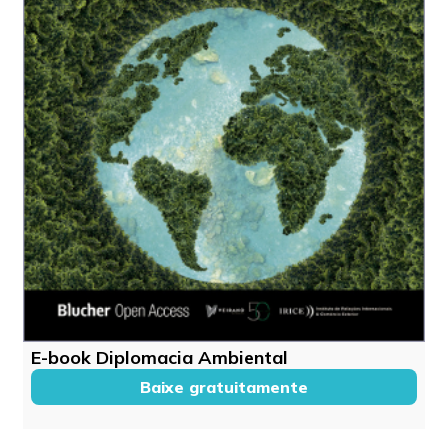
E-book Diplomacia Ambiental
Baixe gratuitamente