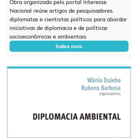
Obra organizada pelo portal Interesse
Nacional reúne artigos de pesquisadores,
diplomatas e cientistas políticos para abordar
iniciativas de diplomacia e de políticas
socioeconômicas e ambientais
Saiba mais