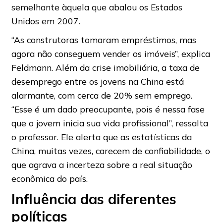
semelhante àquela que abalou os Estados
Unidos em 2007.
“As construtoras tomaram empréstimos, mas
agora não conseguem vender os imóveis”, explica
Feldmann. Além da crise imobiliária, a taxa de
desemprego entre os jovens na China está
alarmante, com cerca de 20% sem emprego.
“Esse é um dado preocupante, pois é nessa fase
que o jovem inicia sua vida profissional”, ressalta
o professor. Ele alerta que as estatísticas da
China, muitas vezes, carecem de confiabilidade, o
que agrava a incerteza sobre a real situação
econômica do país.
Influência das diferentes
políticas