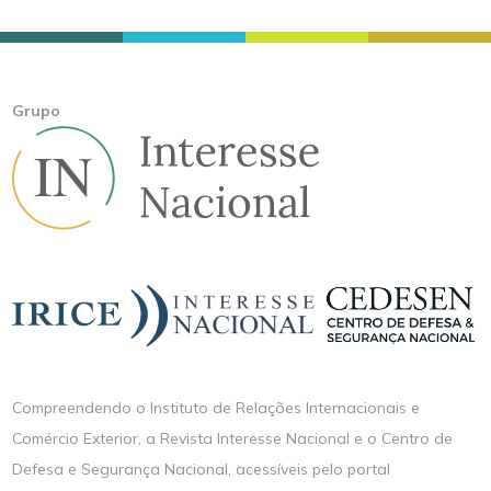
Grupo
Compreendendo o Instituto de Relações Internacionais e
Comércio Exterior, a Revista Interesse Nacional e o Centro de
Defesa e Segurança Nacional, acessíveis pelo portal