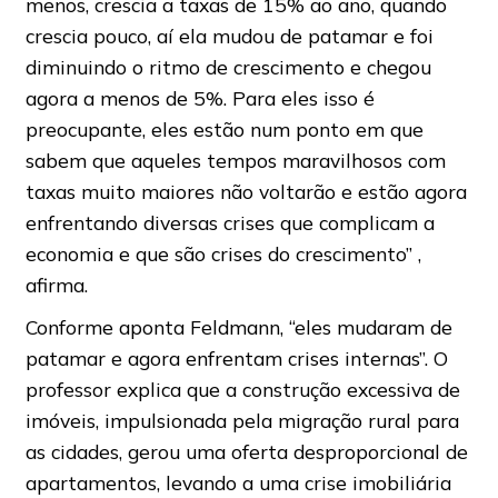
menos, crescia a taxas de 15% ao ano, quando
crescia pouco, aí ela mudou de patamar e foi
diminuindo o ritmo de crescimento e chegou
agora a menos de 5%. Para eles isso é
preocupante, eles estão num ponto em que
sabem que aqueles tempos maravilhosos com
taxas muito maiores não voltarão e estão agora
enfrentando diversas crises que complicam a
economia e que são crises do crescimento” ,
afirma.
Conforme aponta Feldmann, “eles mudaram de
patamar e agora enfrentam crises internas”. O
professor explica que a construção excessiva de
imóveis, impulsionada pela migração rural para
as cidades, gerou uma oferta desproporcional de
apartamentos, levando a uma crise imobiliária