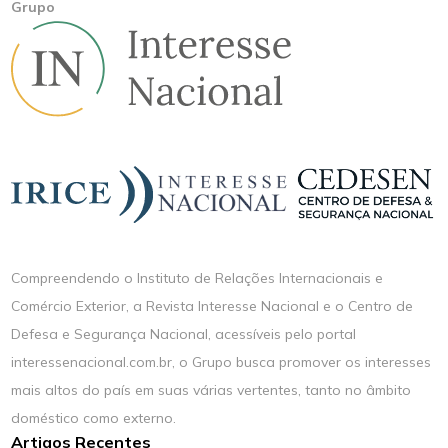
Grupo
Compreendendo o Instituto de Relações Internacionais e
Comércio Exterior, a Revista Interesse Nacional e o Centro de
Defesa e Segurança Nacional, acessíveis pelo portal
interessenacional.com.br, o Grupo busca promover os interesses
mais altos do país em suas várias vertentes, tanto no âmbito
doméstico como externo.
Artigos Recentes