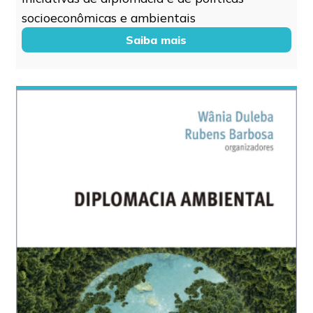
socioeconômicas e ambientais
Saiba mais