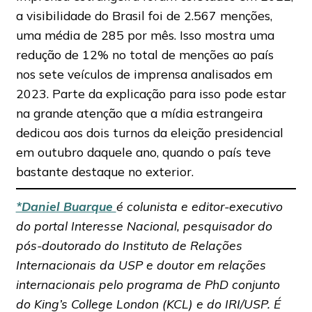
a visibilidade do Brasil foi de 2.567 menções,
uma média de 285 por mês. Isso mostra uma
redução de 12% no total de menções ao país
nos sete veículos de imprensa analisados em
2023. Parte da explicação para isso pode estar
na grande atenção que a mídia estrangeira
dedicou aos dois turnos da eleição presidencial
em outubro daquele ano, quando o país teve
bastante destaque no exterior.
*Daniel Buarque
é colunista e editor-executivo
do portal Interesse Nacional, pesquisador do
pós-doutorado do Instituto de Relações
Internacionais da USP e doutor em relações
internacionais pelo programa de PhD conjunto
do King’s College London (KCL) e do IRI/USP. É