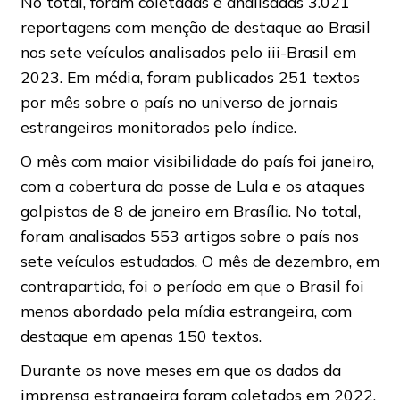
No total, foram coletadas e analisadas 3.021
reportagens com menção de destaque ao Brasil
nos sete veículos analisados pelo iii-Brasil em
2023. Em média, foram publicados 251 textos
por mês sobre o país no universo de jornais
estrangeiros monitorados pelo índice.
O mês com maior visibilidade do país foi janeiro,
com a cobertura da posse de Lula e os ataques
golpistas de 8 de janeiro em Brasília. No total,
foram analisados 553 artigos sobre o país nos
sete veículos estudados. O mês de dezembro, em
contrapartida, foi o período em que o Brasil foi
menos abordado pela mídia estrangeira, com
destaque em apenas 150 textos.
Durante os nove meses em que os dados da
imprensa estrangeira foram coletados em 2022,