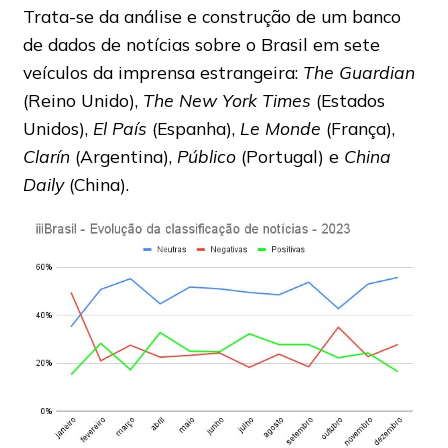
Trata-se da análise e construção de um banco
de dados de notícias sobre o Brasil em sete
veículos da imprensa estrangeira:
The Guardian
(Reino Unido),
The New York Times
(Estados
Unidos),
El País
(Espanha),
Le Monde
(França),
Clarín
(Argentina),
Público
(Portugal) e
China
Daily
(China).