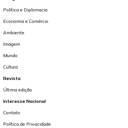
Política e Diplomacia
Economia e Comércio
Ambiente
Imagem
Mundo
Cultura
Revista
Última edição
Interesse Nacional
Contato
Política de Privacidade