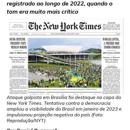
registrado ao longo de 2022, quando o
tom era muito mais crítico
Ataque golpista em Brasília foi destaque na capa do
New York Times. Tentativa contra a democracia
ampliou a visibilidade do Brasil em janeiro de 2023 e
impulsionou projeção negativa do país (Foto:
Reprodução/NYT)