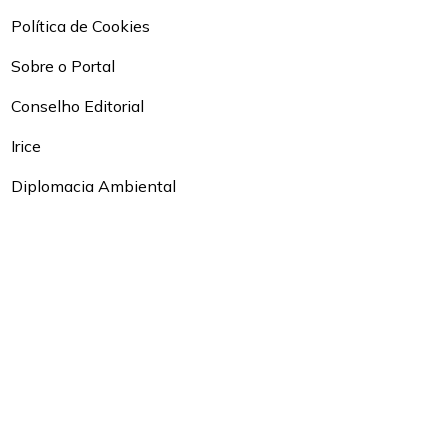
Política de Cookies
Sobre o Portal
Conselho Editorial
Irice
Diplomacia Ambiental