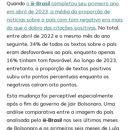
Quando
o
iii-Brasil
completou seu primeiro ano,
em abril de 2023, a média da proporção de
notícias sobre o país com tom negativo era mais
do que o dobro das citações positivas
. No total,
entre abril de 2022 e o mesmo mês do ano
seguinte, 34% de todos os textos sobre o país
eram desfavoráveis ao país, enquanto apenas
16% tinham tom favorável. Ao longo de 2023,
entretanto, a proporção de textos positivos
subiu oito pontos percentuais enquanto os
negativos caíram oito pontos.
Esta mudança foi perceptível especialmente
após o fim do governo de Jair Bolsonaro. Uma
análise comparativa entre a imagem do país
analisada pelo
iii-Brasil
nos seis últimos meses
de Bolsonaro e os primeiros seis meses de Lula