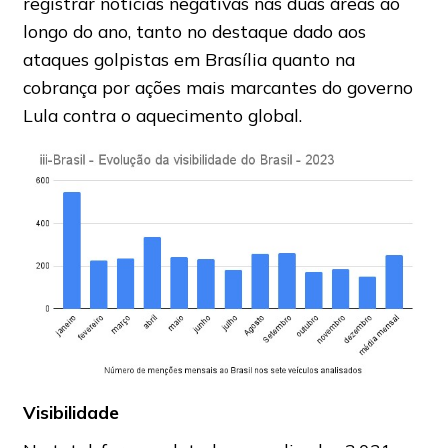
registrar notícias negativas nas duas áreas ao
longo do ano, tanto no destaque dado aos
ataques golpistas em Brasília quanto na
cobrança por ações mais marcantes do governo
Lula contra o aquecimento global.
Visibilidade