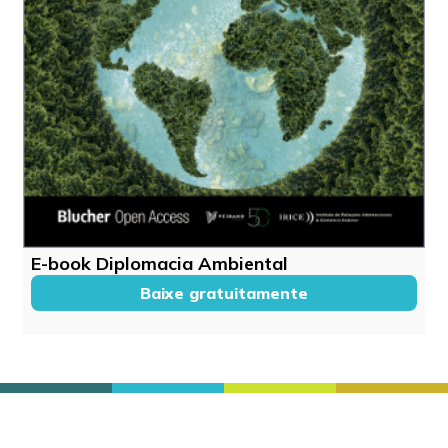
E-book Diplomacia Ambiental
Baixe gratuitamente