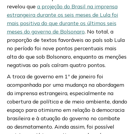
revelou que
a projeção do Brasil na imprensa
estrangeira durante os seis meses de Lula foi
mais positiva do que durante os últimos seis
meses do governo de Bolsonaro
. No total, a
proporção de textos favoráveis ao país sob Lula
no período foi nove pontos percentuais mais
alta do que sob Bolsonaro, enquanto as menções
negativas ao país caíram quatro pontos.
A troca de governo em 1º de janeiro foi
acompanhada por uma mudança na abordagem
da imprensa estrangeira, especialmente na
cobertura de política e de meio ambiente, dando
espaço para otimismo em relação à democracia
brasileira e à atuação do governo no combate
ao desmatamento. Ainda assim, foi possível