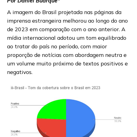
Por Daniel Buarque*
A imagem do Brasil projetada nas páginas da
imprensa estrangeira melhorou ao longo do ano
de 2023 em comparação com o ano anterior. A
mídia internacional adotou um tom equilibrado
ao tratar do país no período, com maior
proporção de notícias com abordagem neutra e
um volume muito próximo de textos positivos e
negativos.