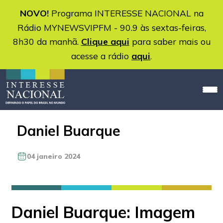
NOVO!
Programa INTERESSE NACIONAL na
Rádio MYNEWSVIPFM - 90.9 às sextas-feiras,
8h30 da manhã.
Clique aqui
para saber mais ou
acesse a rádio
aqui
.
Daniel Buarque
04 janeiro 2024
Daniel Buarque: Imagem