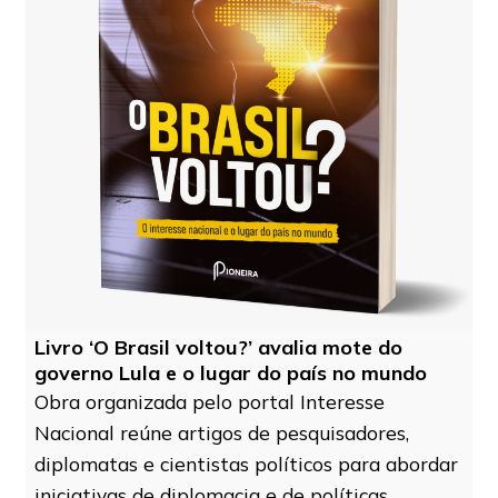
Livro ‘O Brasil voltou?’ avalia mote do
governo Lula e o lugar do país no mundo
Obra organizada pelo portal Interesse
Nacional reúne artigos de pesquisadores,
diplomatas e cientistas políticos para abordar
iniciativas de diplomacia e de políticas