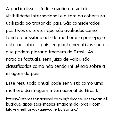
A partir disso, o índice avalia o nível de
visibilidade internacional e o tom da cobertura
utilizada ao tratar do país. São considerados
positivos os textos que são avaliados como
tendo a possibilidade de melhorar a percepção
externa sobre o país, enquanto negativos são os
que podem piorar a imagem do Brasil. As
notícias factuais, sem juízo de valor, são
classificadas como não tendo influência sobre a
imagem do país.
Este resultado anual pode ser visto como uma
melhora da imagem internacional do Brasil.
https://interessenacional.com.br/edicoes-posts/daniel-
buarque-apos-seis-meses-imagem-do-brasil-com-
lula-e-melhor-do-que-com-bolsonaro/