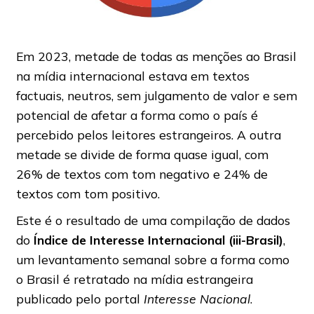
Em 2023, metade de todas as menções ao Brasil
na mídia internacional estava em textos
factuais, neutros, sem julgamento de valor e sem
potencial de afetar a forma como o país é
percebido pelos leitores estrangeiros. A outra
metade se divide de forma quase igual, com
26% de textos com tom negativo e 24% de
textos com tom positivo.
Este é o resultado de uma compilação de dados
do
Índice de Interesse Internacional (iii-Brasil)
,
um levantamento semanal sobre a forma como
o Brasil é retratado na mídia estrangeira
publicado pelo portal
Interesse Nacional
.