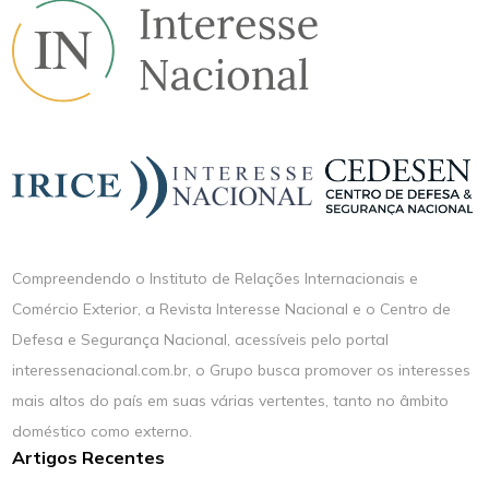
Compreendendo o Instituto de Relações Internacionais e
Comércio Exterior, a Revista Interesse Nacional e o Centro de
Defesa e Segurança Nacional, acessíveis pelo portal
interessenacional.com.br, o Grupo busca promover os interesses
mais altos do país em suas várias vertentes, tanto no âmbito
doméstico como externo.
Artigos Recentes