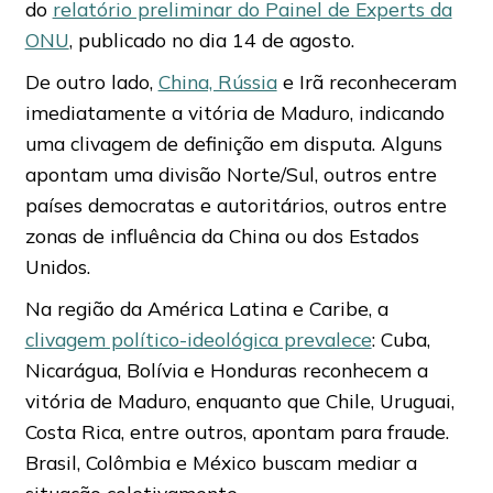
do
relatório preliminar do Painel de Experts da
ONU
, publicado no dia 14 de agosto.
De outro lado,
China, Rússia
e Irã reconheceram
imediatamente a vitória de Maduro, indicando
uma clivagem de definição em disputa. Alguns
apontam uma divisão Norte/Sul, outros entre
países democratas e autoritários, outros entre
zonas de influência da China ou dos Estados
Unidos.
Na região da América Latina e Caribe, a
clivagem político-ideológica prevalece
: Cuba,
Nicarágua, Bolívia e Honduras reconhecem a
vitória de Maduro, enquanto que Chile, Uruguai,
Costa Rica, entre outros, apontam para fraude.
Brasil, Colômbia e México buscam mediar a