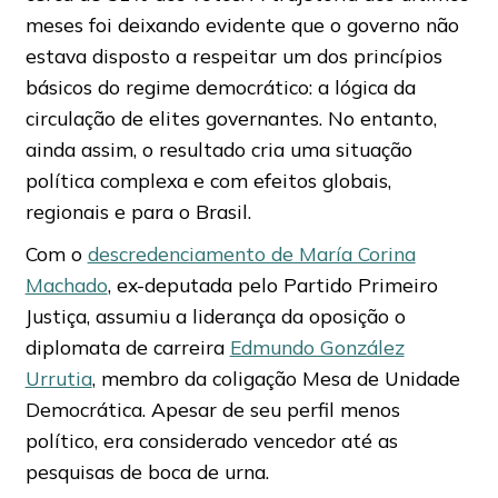
meses foi deixando evidente que o governo não
estava disposto a respeitar um dos princípios
básicos do regime democrático: a lógica da
circulação de elites governantes. No entanto,
ainda assim, o resultado cria uma situação
política complexa e com efeitos globais,
regionais e para o Brasil.
Com o
descredenciamento de María Corina
Machado
, ex-deputada pelo Partido Primeiro
Justiça, assumiu a liderança da oposição o
diplomata de carreira
Edmundo González
Urrutia
, membro da coligação Mesa de Unidade
Democrática. Apesar de seu perfil menos
político, era considerado vencedor até as
pesquisas de boca de urna.