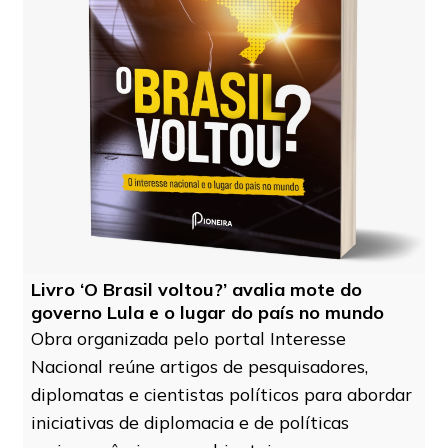
Livro ‘O Brasil voltou?’ avalia mote do
governo Lula e o lugar do país no mundo
Obra organizada pelo portal Interesse
Nacional reúne artigos de pesquisadores,
diplomatas e cientistas políticos para abordar
iniciativas de diplomacia e de políticas