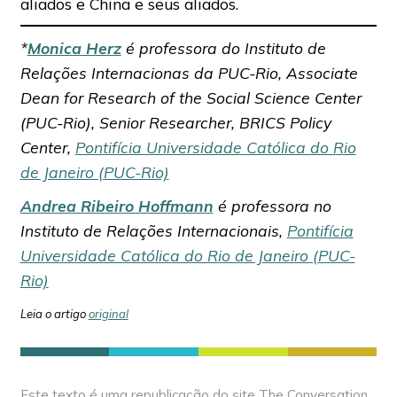
aliados e China e seus aliados.
*
Monica Herz
é professora do Instituto de
Relações Internacionas da PUC-Rio, Associate
Dean for Research of the Social Science Center
(PUC-Rio), Senior Researcher, BRICS Policy
Center,
Pontifícia Universidade Católica do Rio
de Janeiro (PUC-Rio)
Andrea Ribeiro Hoffmann
é professora no
Instituto de Relações Internacionais,
Pontifícia
Universidade Católica do Rio de Janeiro (PUC-
Rio)
Leia o artigo
original
Este texto é uma republicação do site The Conversation