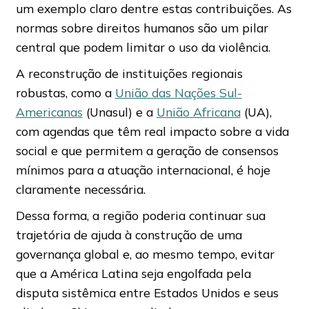
um exemplo claro dentre estas contribuições. As
normas sobre direitos humanos são um pilar
central que podem limitar o uso da violência.
A reconstrução de instituições regionais
robustas, como a
União das Nações Sul-
Americanas
(Unasul) e a
União Africana
(UA),
com agendas que têm real impacto sobre a vida
social e que permitem a geração de consensos
mínimos para a atuação internacional, é hoje
claramente necessária.
Dessa forma, a região poderia continuar sua
trajetória de ajuda à construção de uma
governança global e, ao mesmo tempo, evitar
que a América Latina seja engolfada pela
disputa sistêmica entre Estados Unidos e seus