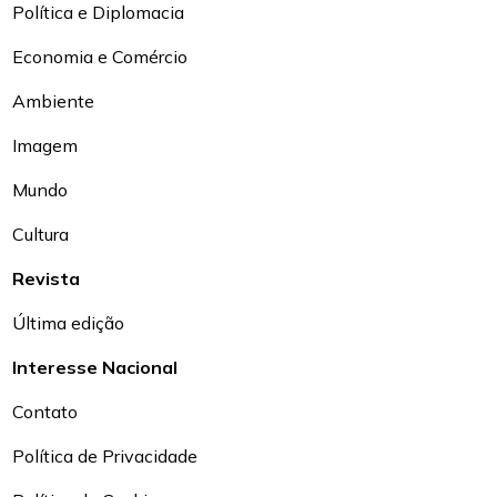
Política e Diplomacia
Economia e Comércio
Ambiente
Imagem
Mundo
Cultura
Revista
Última edição
Interesse Nacional
Contato
Política de Privacidade