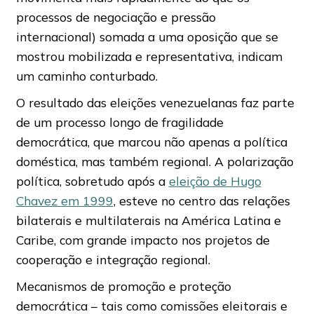
processos de negociação e pressão
internacional) somada a uma oposição que se
mostrou mobilizada e representativa, indicam
um caminho conturbado.
O resultado das eleições venezuelanas faz parte
de um processo longo de fragilidade
democrática, que marcou não apenas a política
doméstica, mas também regional. A polarização
política, sobretudo após a
eleição de Hugo
Chavez em 1999
, esteve no centro das relações
bilaterais e multilaterais na América Latina e
Caribe, com grande impacto nos projetos de
cooperação e integração regional.
Mecanismos de promoção e proteção
democrática – tais como comissões eleitorais e