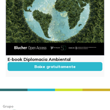
E-book Diplomacia Ambiental
Baixe gratuitamente
Grupo