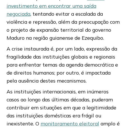
investimento em encontrar uma saída
negociada
, tentando evitar a escalada da
violência e repressão, além da preocupação com
o projeto de expansão territorial do governo
Maduro na região guianense de Ezequibo.
A crise instaurada é, por um lado, expressão da
fragilidade das instituições globais e regionais
para enfrentar temas da agenda democrática e
de direitos humanos; por outro, é impactada
pela ausência destes mecanismos.
As instituições internacionais, em inúmeros
casos ao longo das últimas décadas, puderam
contribuir em situações em que a legitimidade
das instituições domésticas era frágil ou
inexistente. O
monitoramento eleitoral
amplo é