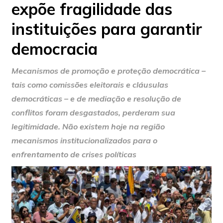
expõe fragilidade das
instituições para garantir
democracia
Mecanismos de promoção e proteção democrática –
tais como comissões eleitorais e cláusulas
democráticas – e de mediação e resolução de
conflitos foram desgastados, perderam sua
legitimidade. Não existem hoje na região
mecanismos institucionalizados para o
enfrentamento de crises políticas