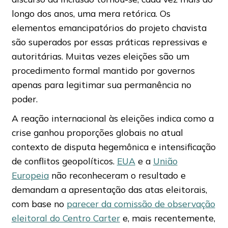
longo dos anos, uma mera retórica. Os
elementos emancipatórios do projeto chavista
são superados por essas práticas repressivas e
autoritárias. Muitas vezes eleições são um
procedimento formal mantido por governos
apenas para legitimar sua permanência no
poder.
A reação internacional às eleições indica como a
crise ganhou proporções globais no atual
contexto de disputa hegemônica e intensificação
de conflitos geopolíticos.
EUA
e a
União
Europeia
não reconheceram o resultado e
demandam a apresentação das atas eleitorais,
com base no
parecer da comissão de observação
eleitoral do Centro Carter
e, mais recentemente,