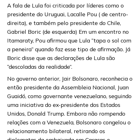
A fala de Lula foi criticada por líderes como o
presidente do Uruguai, Lacalle Pou ( de centro-
direita), e também pelo presidente do Chile,
Gabriel Boric (de esquerda) Em um encontro no
Itamaraty, Pou afirmou que Lula “tapa o sol com
a peneira” quando faz esse tipo de afirmação. Já
Boric disse que as declarações de Lula são
“descoladas da realidade”.
No governo anterior, Jair Bolsonaro, reconhecia o
então presidente da Assembleia Nacional, Juan
Guaidó, como governante venezuelano, seguindo
uma iniciativa do ex-presidente dos Estados
Unidos, Donald Trump. Embora não rompendo
relações com a Venezuela, Bolsonaro congelou o
relacionamento bilateral, retirando os
diplomatas da embaixada em Caracas e