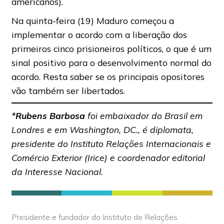
americanos).
Na quinta-feira (19) Maduro começou a
implementar o acordo com a liberação dos
primeiros cinco prisioneiros políticos, o que é um
sinal positivo para o desenvolvimento normal do
acordo. Resta saber se os principais opositores
vão também ser libertados.
*Rubens Barbosa
foi embaixador do Brasil em
Londres e em Washington, DC., é diplomata,
presidente do Instituto Relações Internacionais e
Comércio Exterior (Irice) e coordenador editorial
da Interesse Nacional.
Presidente e fundador do Instituto de Relações