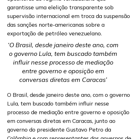
garantisse uma elelição transparente sob
supervisão internacional em troca da suspensão
das sanções norte-americanas sobre a
exportação de petróleo venezuelano.
‘O Brasil, desde janeiro deste ano, com
o governo Lula, tem buscado também
influir nesse processo de mediação
entre governo e oposição em
conversas diretas em Caracas’
O Brasil, desde janeiro deste ano, com o governo
Lula, tem buscado também influir nesse
processo de mediação entre governo e oposição
em conversas diretas em Caracas, junto ao
governo do presidente Gustavo Petro da
Colômbia e com representantes dos governos de