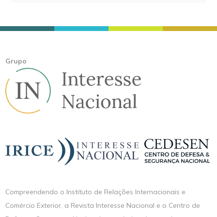
Grupo
Compreendendo o Instituto de Relações Internacionais e
Comércio Exterior, a Revista Interesse Nacional e o Centro de