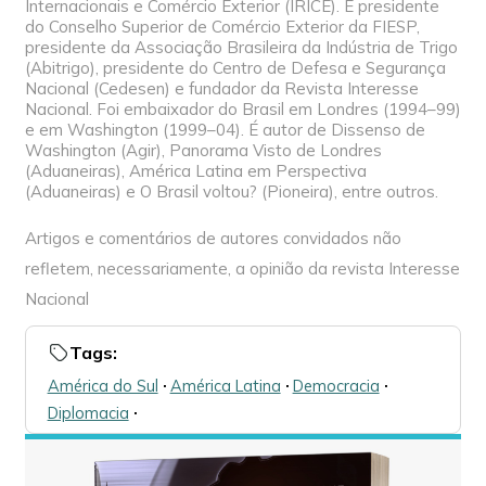
Internacionais e Comércio Exterior (IRICE). É presidente
do Conselho Superior de Comércio Exterior da FIESP,
presidente da Associação Brasileira da Indústria de Trigo
(Abitrigo), presidente do Centro de Defesa e Segurança
Nacional (Cedesen) e fundador da Revista Interesse
Nacional. Foi embaixador do Brasil em Londres (1994–99)
e em Washington (1999–04). É autor de Dissenso de
Washington (Agir), Panorama Visto de Londres
(Aduaneiras), América Latina em Perspectiva
(Aduaneiras) e O Brasil voltou? (Pioneira), entre outros.
Artigos e comentários de autores convidados não
refletem, necessariamente, a opinião da revista Interesse
Nacional
Tags:
América do Sul
🞌
América Latina
🞌
Democracia
🞌
Diplomacia
🞌