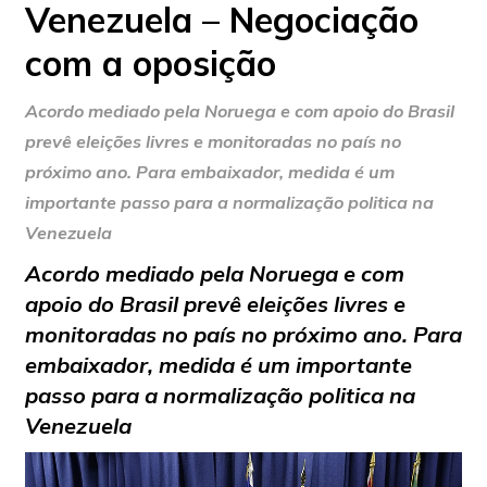
Venezuela – Negociação
com a oposição
Acordo mediado pela Noruega e com apoio do Brasil
prevê eleições livres e monitoradas no país no
próximo ano. Para embaixador, medida é um
importante passo para a normalização politica na
Venezuela
Acordo mediado pela Noruega e com
apoio do Brasil prevê eleições livres e
monitoradas no país no próximo ano. Para
embaixador, medida é um importante
passo para a normalização politica na
Venezuela