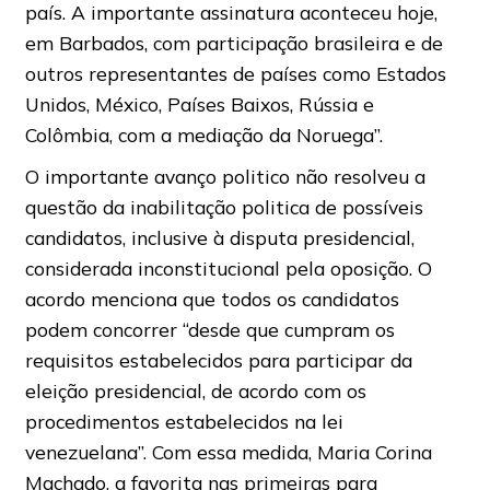
país. A importante assinatura aconteceu hoje,
em Barbados, com participação brasileira e de
outros representantes de países como Estados
Unidos, México, Países Baixos, Rússia e
Colômbia, com a mediação da Noruega”.
O importante avanço politico não resolveu a
questão da inabilitação politica de possíveis
candidatos, inclusive à disputa presidencial,
considerada inconstitucional pela oposição. O
acordo menciona que todos os candidatos
podem concorrer “desde que cumpram os
requisitos estabelecidos para participar da
eleição presidencial, de acordo com os
procedimentos estabelecidos na lei
venezuelana”. Com essa medida, Maria Corina
Machado, a favorita nas primeiras para