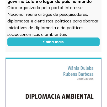
governo Lula e o lugar do país no mundo
Obra organizada pelo portal Interesse
Nacional reúne artigos de pesquisadores,
diplomatas e cientistas políticos para abordar
iniciativas de diplomacia e de políticas
socioeconômicas e ambientais
Saiba mais