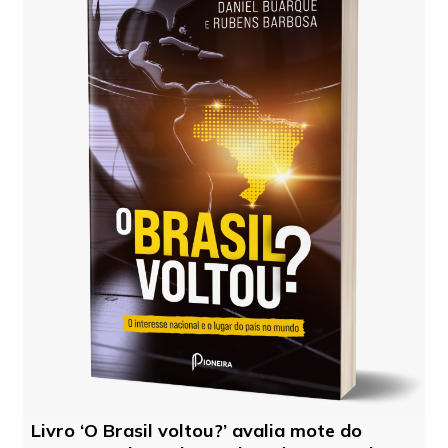
Livro ‘O Brasil voltou?’ avalia mote do