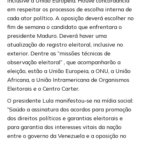
inclusive a União Europeia. Houve concordância
em respeitar os processos de escolha interna de
cada ator político. A oposição deverá escolher no
fim de semana o candidato que enfrentara o
presidente Maduro. Deverá haver uma
atualização do registro eleitoral, inclusive no
exterior. Dentre as “missões técnicas de
observação eleitoral” , que acompanharão a
eleição, estão a União Europeia, a ONU, a União
Africana, a União Intramericana de Organismos
Eleitorais e o Centro Carter.
O presidente Lula manifestou-se na mídia social:
“Saúdo a assinatura dos acordos para promoção
dos direitos políticos e garantias eleitorais e
para garantia dos interesses vitais da nação
entre o governo da Venezuela e a oposição no