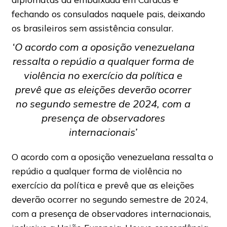
fechando os consulados naquele pais, deixando
os brasileiros sem assistência consular.
‘O acordo com a oposição venezuelana
ressalta o repúdio a qualquer forma de
violência no exercício da política e
prevê que as eleições deverão ocorrer
no segundo semestre de 2024, com a
presença de observadores
internacionais’
O acordo com a oposição venezuelana ressalta o
repúdio a qualquer forma de violência no
exercício da política e prevê que as eleições
deverão ocorrer no segundo semestre de 2024,
com a presença de observadores internacionais,