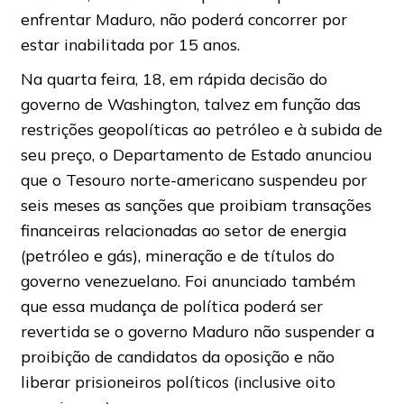
enfrentar Maduro, não poderá concorrer por
estar inabilitada por 15 anos.
Na quarta feira, 18, em rápida decisão do
governo de Washington, talvez em função das
restrições geopolíticas ao petróleo e à subida de
seu preço, o Departamento de Estado anunciou
que o Tesouro norte-americano suspendeu por
seis meses as sanções que proibiam transações
financeiras relacionadas ao setor de energia
(petróleo e gás), mineração e de títulos do
governo venezuelano. Foi anunciado também
que essa mudança de política poderá ser
revertida se o governo Maduro não suspender a
proibição de candidatos da oposição e não
liberar prisioneiros políticos (inclusive oito