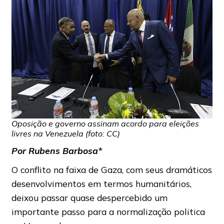
Oposição e governo assinam acordo para eleições
livres na Venezuela (foto: CC)
Por Rubens Barbosa*
O conflito na faixa de Gaza, com seus dramáticos
desenvolvimentos em termos humanitários,
deixou passar quase despercebido um
importante passo para a normalização politica