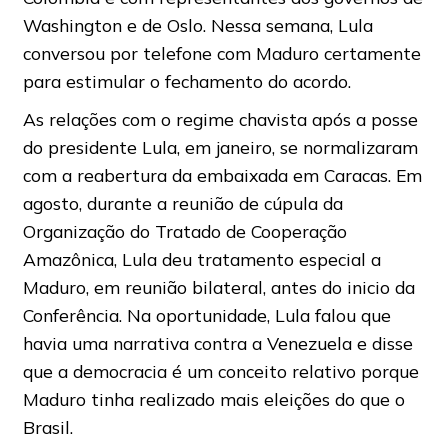
Washington e de Oslo. Nessa semana, Lula
conversou por telefone com Maduro certamente
para estimular o fechamento do acordo.
As relações com o regime chavista após a posse
do presidente Lula, em janeiro, se normalizaram
com a reabertura da embaixada em Caracas. Em
agosto, durante a reunião de cúpula da
Organização do Tratado de Cooperação
Amazônica, Lula deu tratamento especial a
Maduro, em reunião bilateral, antes do inicio da
Conferência. Na oportunidade, Lula falou que
havia uma narrativa contra a Venezuela e disse
que a democracia é um conceito relativo porque
Maduro tinha realizado mais eleições do que o
Brasil.