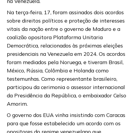
na Venezuela.
Na terça-feira, 17, foram assinados dois acordos
sobre direitos políticos e proteção de interesses
vitais da nação entre o governo de Maduro e a
coalizão opositora Plataforma Unitaria
Democrática, relacionados às próximas eleições
presidenciais na Venezuela em 2024. Os acordos
foram mediados pela Noruega, e tiveram Brasil,
México, Rússia, Colômbia e Holanda como
testemunhas. Como representante brasileiro,
participou da cerimonia o assessor internacional
da Presidência da República, o embaixador Celso
Amorim.
O governo dos EUA vinha insistindo com Caracas
para que fosse estabelecido um acordo com os
opositores do regime venezuelano que