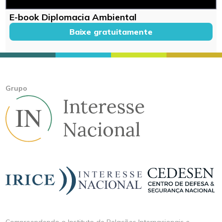
E-book Diplomacia Ambiental
Baixe gratuitamente
Grupo