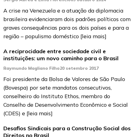
A crise na Venezuela e a atuação da diplomacia
brasileira evidenciaram dois padrões políticos com
graves consequências para os dois países e para a
região – populismo doméstico
[leia mais]
A reciprocidade entre sociedade civil e
instituições: um novo caminho para o Brasil
Raymundo Magliano Filho
20 setembro 2017
Foi presidente da Bolsa de Valores de São Paulo
(Bovespa) por sete mandatos consecutivos,
conselheiro do Instituto Ethos, membro do
Conselho de Desenvolvimento Econômico e Social
(CDES) e
[leia mais]
Desafios Sindicais para a Construção Social dos
Direitos no Brasil