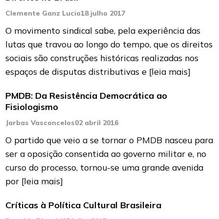
Clemente Ganz Lucio
18 julho 2017
O movimento sindical sabe, pela experiência das
lutas que travou ao longo do tempo, que os direitos
sociais são construções históricas realizadas nos
espaços de disputas distributivas e
[leia mais]
PMDB: Da Resistência Democrática ao
Fisiologismo
Jarbas Vasconcelos
02 abril 2016
O partido que veio a se tornar o PMDB nasceu para
ser a oposição consentida ao governo militar e, no
curso do processo, tornou-se uma grande avenida
por
[leia mais]
Críticas à Política Cultural Brasileira