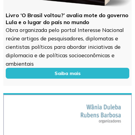
Livro ‘O Brasil voltou?’ avalia mote do governo
Lula e o lugar do país no mundo
Obra organizada pelo portal Interesse Nacional
reúne artigos de pesquisadores, diplomatas e
cientistas políticos para abordar iniciativas de
diplomacia e de políticas socioeconômicas e
ambientais
Saiba mais