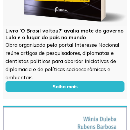
Livro ‘O Brasil voltou?’ avalia mote do governo
Lula e o lugar do país no mundo
Obra organizada pelo portal Interesse Nacional
reúne artigos de pesquisadores, diplomatas e
cientistas políticos para abordar iniciativas de
diplomacia e de políticas socioeconômicas e
ambientais
Saiba mais