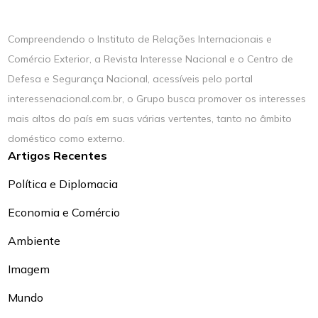
Compreendendo o Instituto de Relações Internacionais e
Comércio Exterior, a Revista Interesse Nacional e o Centro de
Defesa e Segurança Nacional, acessíveis pelo portal
interessenacional.com.br, o Grupo busca promover os interesses
mais altos do país em suas várias vertentes, tanto no âmbito
doméstico como externo.
Artigos Recentes
Política e Diplomacia
Economia e Comércio
Ambiente
Imagem
Mundo