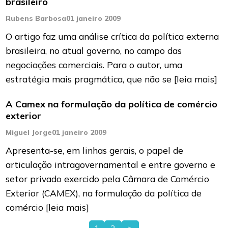
brasileiro
Rubens Barbosa
01 janeiro 2009
O artigo faz uma análise crítica da política externa
brasileira, no atual governo, no campo das
negociações comerciais. Para o autor, uma
estratégia mais pragmática, que não se
[leia mais]
A Camex na formulação da política de comércio
exterior
Miguel Jorge
01 janeiro 2009
Apresenta-se, em linhas gerais, o papel de
articulação intragovernamental e entre governo e
setor privado exercido pela Câmara de Comércio
Exterior (CAMEX), na formulação da política de
comércio
[leia mais]