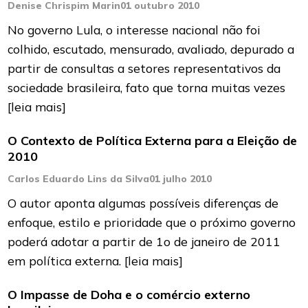
Denise Chrispim Marin
01 outubro 2010
No governo Lula, o interesse nacional não foi
colhido, escutado, mensurado, avaliado, depurado a
partir de consultas a setores representativos da
sociedade brasileira, fato que torna muitas vezes
[leia mais]
O Contexto de Política Externa para a Eleição de
2010
Carlos Eduardo Lins da Silva
01 julho 2010
O autor aponta algumas possíveis diferenças de
enfoque, estilo e prioridade que o próximo governo
poderá adotar a partir de 1o de janeiro de 2011
em política externa.
[leia mais]
O Impasse de Doha e o comércio externo