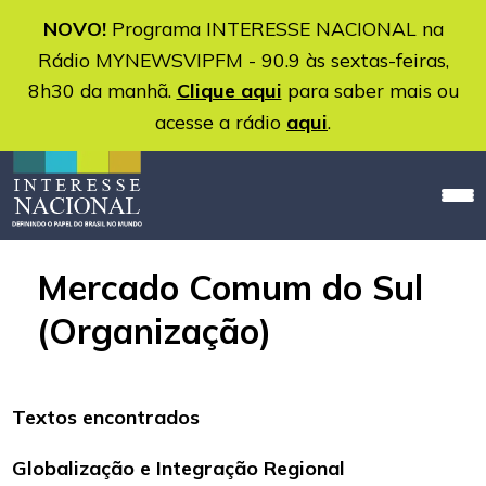
NOVO!
Programa INTERESSE NACIONAL na
Rádio MYNEWSVIPFM - 90.9 às sextas-feiras,
8h30 da manhã.
Clique aqui
para saber mais ou
acesse a rádio
aqui
.
Mercado Comum do Sul
(Organização)
Textos encontrados
Globalização e Integração Regional