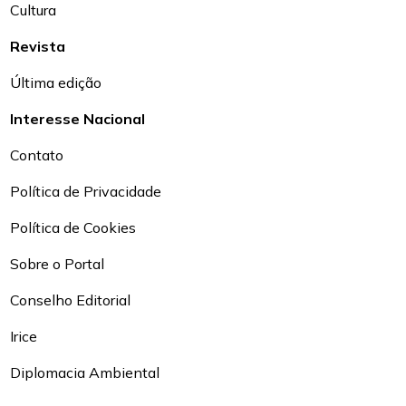
Cultura
Revista
Última edição
Interesse Nacional
Contato
Política de Privacidade
Política de Cookies
Sobre o Portal
Conselho Editorial
Irice
Diplomacia Ambiental