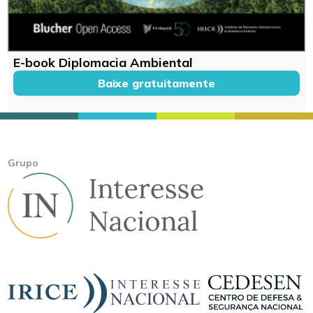
E-book Diplomacia Ambiental
Baixe gratuitamente
Grupo