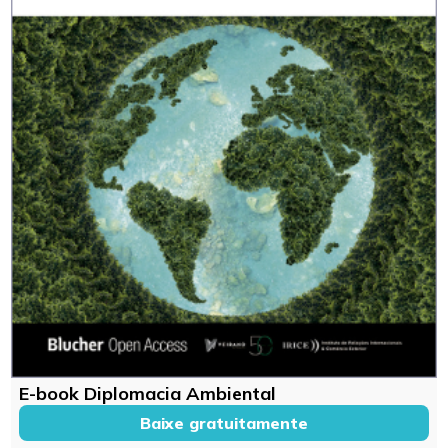
E-book Diplomacia Ambiental
Baixe gratuitamente