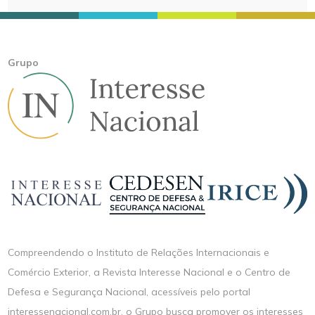
Grupo
Compreendendo o Instituto de Relações Internacionais e
Comércio Exterior, a Revista Interesse Nacional e o Centro de
Defesa e Segurança Nacional, acessíveis pelo portal
interessenacional.com.br, o Grupo busca promover os interesses