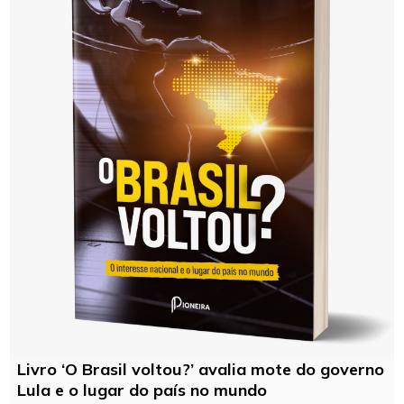
Livro ‘O Brasil voltou?’ avalia mote do governo
Lula e o lugar do país no mundo