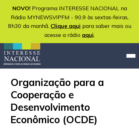
NOVO!
Programa INTERESSE NACIONAL na
Rádio MYNEWSVIPFM - 90.9 às sextas-feiras,
8h30 da manhã.
Clique aqui
para saber mais ou
acesse a rádio
aqui
.
Organização para a
Cooperação e
Desenvolvimento
Econômico (OCDE)