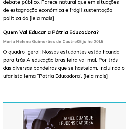
debate público. Parece natural que em situações
de estagnação econômica e frágil sustentação
política da
[leia mais]
Quem Vai Educar a Pátria Educadora?
Maria Helena Guimarães de Castro
05 julho 2015
O quadro geral: Nossos estudantes estão ficando
para trás A educação brasileira vai mal. Por trás
das diversas bandeiras que se hasteiam, incluindo o
ufanista lema “Pátria Educadora”,
[leia mais]