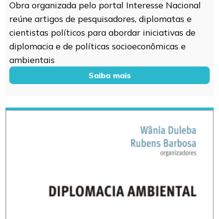
Obra organizada pelo portal Interesse Nacional
reúne artigos de pesquisadores, diplomatas e
cientistas políticos para abordar iniciativas de
diplomacia e de políticas socioeconômicas e
ambientais
Saiba mais