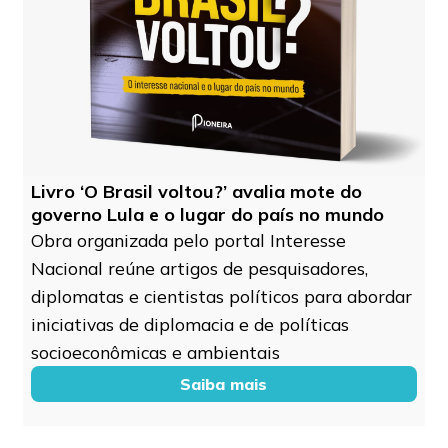
Livro ‘O Brasil voltou?’ avalia mote do
governo Lula e o lugar do país no mundo
Obra organizada pelo portal Interesse
Nacional reúne artigos de pesquisadores,
diplomatas e cientistas políticos para abordar
iniciativas de diplomacia e de políticas
socioeconômicas e ambientais
Saiba mais