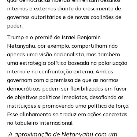
internos e externos diante do crescimento de
governos autoritários e de novas coalizões de
poder.
Trump e o premiê de Israel Benjamin
Netanyahu, por exemplo, compartilham não
apenas uma visão nacionalista, mas também
uma estratégia política baseada na polarização
interna e na confrontação externa. Ambos
governam com a premissa de que as normas
democráticas podem ser flexibilizadas em favor
de objetivos políticos imediatos, desafiando as
instituições e promovendo uma política de força.
Esse alinhamento se traduz em ações concretas
no tabuleiro internacional.
‘A aproximação de Netanyahu com um