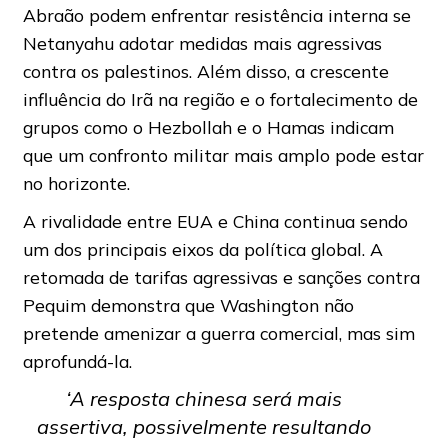
Abraão podem enfrentar resistência interna se
Netanyahu adotar medidas mais agressivas
contra os palestinos. Além disso, a crescente
influência do Irã na região e o fortalecimento de
grupos como o Hezbollah e o Hamas indicam
que um confronto militar mais amplo pode estar
no horizonte.
A rivalidade entre EUA e China continua sendo
um dos principais eixos da política global. A
retomada de tarifas agressivas e sanções contra
Pequim demonstra que Washington não
pretende amenizar a guerra comercial, mas sim
aprofundá-la.
‘A resposta chinesa será mais
assertiva, possivelmente resultando