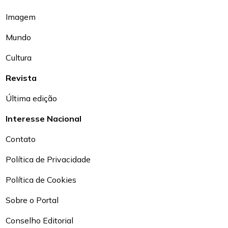
Imagem
Mundo
Cultura
Revista
Última edição
Interesse Nacional
Contato
Política de Privacidade
Política de Cookies
Sobre o Portal
Conselho Editorial