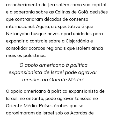
reconhecimento de Jerusalém como sua capital
e a soberania sobre as Colinas de Golã, decisões
que contrariaram décadas de consenso
internacional. Agora, a expectativa é que
Netanyahu busque novas oportunidades para
expandir o controle sobre a Cisjordânia e
consolidar acordos regionais que isolem ainda
mais os palestinos.
‘O apoio americano à política
expansionista de Israel pode agravar
tensões no Oriente Médio’
O apoio americano à política expansionista de
Israel, no entanto, pode agravar tensões no
Oriente Médio. Países árabes que se
aproximaram de Israel sob os Acordos de