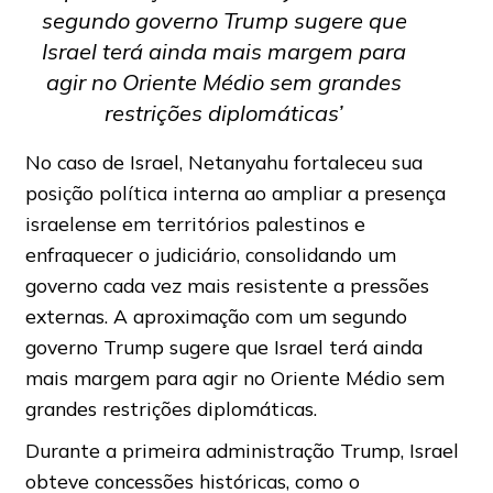
segundo governo Trump sugere que
Israel terá ainda mais margem para
agir no Oriente Médio sem grandes
restrições diplomáticas’
No caso de Israel, Netanyahu fortaleceu sua
posição política interna ao ampliar a presença
israelense em territórios palestinos e
enfraquecer o judiciário, consolidando um
governo cada vez mais resistente a pressões
externas. A aproximação com um segundo
governo Trump sugere que Israel terá ainda
mais margem para agir no Oriente Médio sem
grandes restrições diplomáticas.
Durante a primeira administração Trump, Israel
obteve concessões históricas, como o