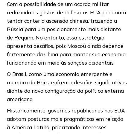
Com a possibilidade de um acordo militar
reduzindo os gastos de defesa, os EUA poderiam
tentar conter a ascensão chinesa, trazendo a
Rússia para um posicionamento mais distante
de Pequim. No entanto, essa estratégia
apresenta desafios, pois Moscou ainda depende
fortemente da China para manter sua economia
funcionando em meio às sanções ocidentais.
O Brasil, como uma economia emergente e
membro do Brics, enfrenta desafios significativos
diante da nova configuração da política externa
americana.
Historicamente, governos republicanos nos EUA
adotam posturas mais pragmáticas em relação
à América Latina, priorizando interesses