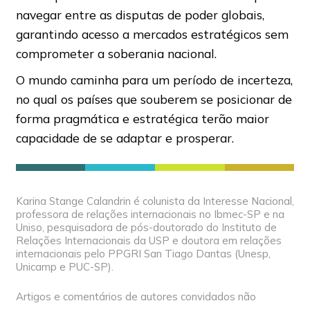
navegar entre as disputas de poder globais,
garantindo acesso a mercados estratégicos sem
comprometer a soberania nacional.
O mundo caminha para um período de incerteza,
no qual os países que souberem se posicionar de
forma pragmática e estratégica terão maior
capacidade de se adaptar e prosperar.
Karina Stange Calandrin é colunista da Interesse Nacional,
professora de relações internacionais no Ibmec-SP e na
Uniso, pesquisadora de pós-doutorado do Instituto de
Relações Internacionais da USP e doutora em relações
internacionais pelo PPGRI San Tiago Dantas (Unesp,
Unicamp e PUC-SP).
Artigos e comentários de autores convidados não