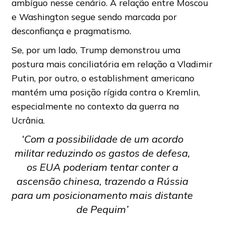
ambíguo nesse cenário. A relação entre Moscou
e Washington segue sendo marcada por
desconfiança e pragmatismo.
Se, por um lado, Trump demonstrou uma
postura mais conciliatória em relação a Vladimir
Putin, por outro, o establishment americano
mantém uma posição rígida contra o Kremlin,
especialmente no contexto da guerra na
Ucrânia.
‘Com a possibilidade de um acordo
militar reduzindo os gastos de defesa,
os EUA poderiam tentar conter a
ascensão chinesa, trazendo a Rússia
para um posicionamento mais distante
de Pequim’