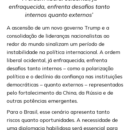
enfraquecida, enfrenta desafios tanto
internos quanto externos’
A ascensão de um novo governo Trump e a
consolidação de lideranças nacionalistas ao
redor do mundo sinalizam um período de
instabilidade na política internacional. A ordem
liberal ocidental, já enfraquecida, enfrenta
desafios tanto internos – como a polarização
política e o declínio da confiança nas instituições
democráticas – quanto externos – representados
pelo fortalecimento da China, da Rússia e de
outras potências emergentes.
Para o Brasil, esse cenário apresenta tanto
riscos quanto oportunidades. A necessidade de
uma diplomacia habilidosa será essencial para