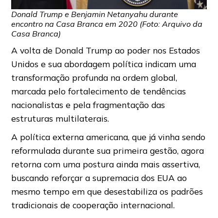
Donald Trump e Benjamin Netanyahu durante
encontro na Casa Branca em 2020 (Foto: Arquivo da
Casa Branca)
A volta de Donald Trump ao poder nos Estados
Unidos e sua abordagem política indicam uma
transformação profunda na ordem global,
marcada pelo fortalecimento de tendências
nacionalistas e pela fragmentação das
estruturas multilaterais.
A política externa americana, que já vinha sendo
reformulada durante sua primeira gestão, agora
retorna com uma postura ainda mais assertiva,
buscando reforçar a supremacia dos EUA ao
mesmo tempo em que desestabiliza os padrões
tradicionais de cooperação internacional.