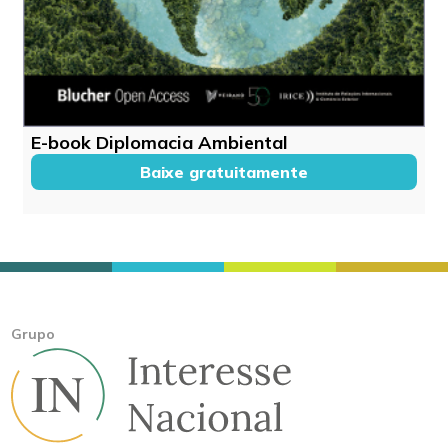
E-book Diplomacia Ambiental
Baixe gratuitamente
Grupo