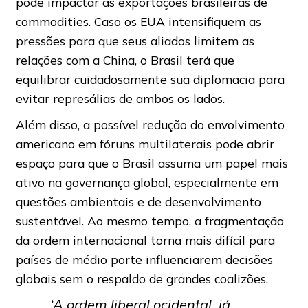
pode impactar as exportações brasileiras de
commodities. Caso os EUA intensifiquem as
pressões para que seus aliados limitem as
relações com a China, o Brasil terá que
equilibrar cuidadosamente sua diplomacia para
evitar represálias de ambos os lados.
Além disso, a possível redução do envolvimento
americano em fóruns multilaterais pode abrir
espaço para que o Brasil assuma um papel mais
ativo na governança global, especialmente em
questões ambientais e de desenvolvimento
sustentável. Ao mesmo tempo, a fragmentação
da ordem internacional torna mais difícil para
países de médio porte influenciarem decisões
globais sem o respaldo de grandes coalizões.
‘A ordem liberal ocidental, já