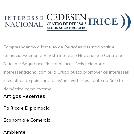
Compreendendo o Instituto de Relações Internacionais e
Comércio Exterior, a Revista Interesse Nacional e o Centro de
Defesa e Segurança Nacional, acessíveis pelo portal
interessenacional.com.br, o Grupo busca promover os interesses
mais altos do país em suas várias vertentes, tanto no âmbito
doméstico como externo.
Artigos Recentes
Política e Diplomacia
Economia e Comércio
Ambiente