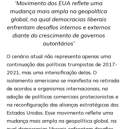
‘Movimento dos EUA reflete uma
mudança mais ampla na geopolítica
global, na qual democracias liberais
enfrentam desafios internos e externos
diante do crescimento de governos
autoritários’
O cenário atual não representa apenas uma
continuação das políticas trumpistas de 2017-
2021, mas uma intensificação delas. O
isolamento americano se manifesta na retirada
de acordos e organismos internacionais, na
adoção de políticas comerciais protecionistas e
na reconfiguração das alianças estratégicas dos
Estados Unidos. Esse movimento reflete uma
mudança mais ampla na geopolítica global, na
qual democracias liberais enfrentam desafios