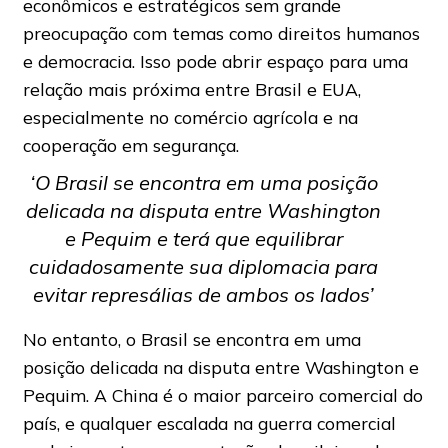
econômicos e estratégicos sem grande
preocupação com temas como direitos humanos
e democracia. Isso pode abrir espaço para uma
relação mais próxima entre Brasil e EUA,
especialmente no comércio agrícola e na
cooperação em segurança.
‘O Brasil se encontra em uma posição
delicada na disputa entre Washington
e Pequim e terá que equilibrar
cuidadosamente sua diplomacia para
evitar represálias de ambos os lados’
No entanto, o Brasil se encontra em uma
posição delicada na disputa entre Washington e
Pequim. A China é o maior parceiro comercial do
país, e qualquer escalada na guerra comercial