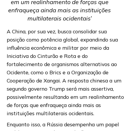
em um realinhamento de forças que
enfraqueça ainda mais as instituições
multilaterais ocidentais’
A China, por sua vez, busca consolidar sua
posição como potência global, expandindo sua
influência econômica e militar por meio da
Iniciativa do Cinturão e Rota e do
fortalecimento de organismos alternativos ao
Ocidente, como o Brics e a Organização de
Cooperação de Xangai. A resposta chinesa a um
segundo governo Trump será mais assertiva,
possivelmente resultando em um realinhamento
de forças que enfraqueça ainda mais as
instituições multilaterais ocidentais.
Enquanto isso, a Rússia desempenha um papel