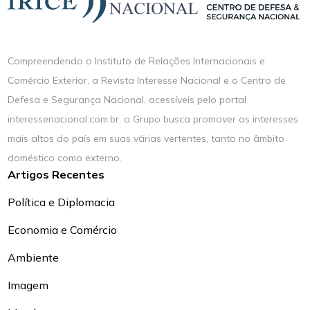
Compreendendo o Instituto de Relações Internacionais e
Comércio Exterior, a Revista Interesse Nacional e o Centro de
Defesa e Segurança Nacional, acessíveis pelo portal
interessenacional.com.br, o Grupo busca promover os interesses
mais altos do país em suas várias vertentes, tanto no âmbito
doméstico como externo.
Artigos Recentes
Política e Diplomacia
Economia e Comércio
Ambiente
Imagem