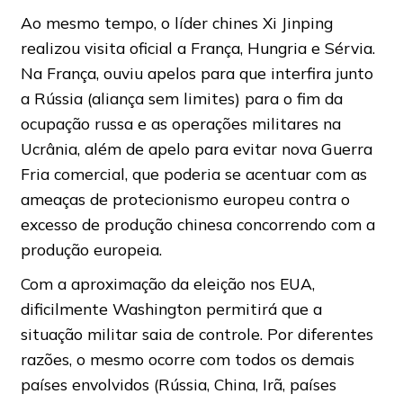
Ao mesmo tempo, o líder chines Xi Jinping
realizou visita oficial a França, Hungria e Sérvia.
Na França, ouviu apelos para que interfira junto
a Rússia (aliança sem limites) para o fim da
ocupação russa e as operações militares na
Ucrânia, além de apelo para evitar nova Guerra
Fria comercial, que poderia se acentuar com as
ameaças de protecionismo europeu contra o
excesso de produção chinesa concorrendo com a
produção europeia.
Com a aproximação da eleição nos EUA,
dificilmente Washington permitirá que a
situação militar saia de controle. Por diferentes
razões, o mesmo ocorre com todos os demais
países envolvidos (Rússia, China, Irã, países