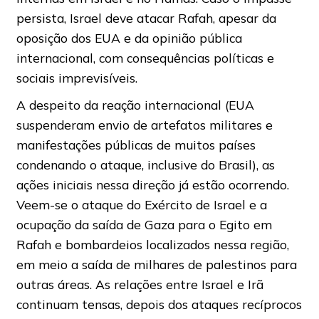
persista, Israel deve atacar Rafah, apesar da
oposição dos EUA e da opinião pública
internacional, com consequências políticas e
sociais imprevisíveis.
A despeito da reação internacional (EUA
suspenderam envio de artefatos militares e
manifestações públicas de muitos países
condenando o ataque, inclusive do Brasil), as
ações iniciais nessa direção já estão ocorrendo.
Veem-se o ataque do Exército de Israel e a
ocupação da saída de Gaza para o Egito em
Rafah e bombardeios localizados nessa região,
em meio a saída de milhares de palestinos para
outras áreas. As relações entre Israel e Irã
continuam tensas, depois dos ataques recíprocos