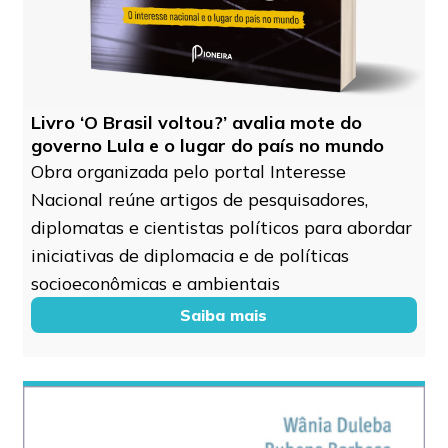
Livro ‘O Brasil voltou?’ avalia mote do
governo Lula e o lugar do país no mundo
Obra organizada pelo portal Interesse
Nacional reúne artigos de pesquisadores,
diplomatas e cientistas políticos para abordar
iniciativas de diplomacia e de políticas
socioeconômicas e ambientais
Saiba mais