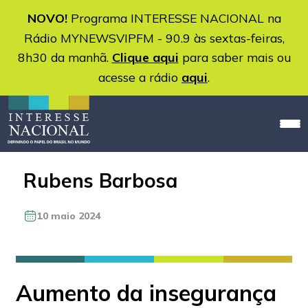
NOVO!
Programa INTERESSE NACIONAL na
Rádio MYNEWSVIPFM - 90.9 às sextas-feiras,
8h30 da manhã.
Clique aqui
para saber mais ou
acesse a rádio
aqui
.
Rubens Barbosa
10 maio 2024
Aumento da insegurança