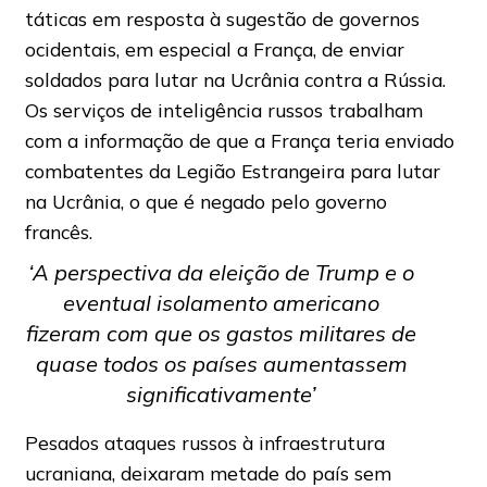
táticas em resposta à sugestão de governos
ocidentais, em especial a França, de enviar
soldados para lutar na Ucrânia contra a Rússia.
Os serviços de inteligência russos trabalham
com a informação de que a França teria enviado
combatentes da Legião Estrangeira para lutar
na Ucrânia, o que é negado pelo governo
francês.
‘A perspectiva da eleição de Trump e o
eventual isolamento americano
fizeram com que os gastos militares de
quase todos os países aumentassem
significativamente’
Pesados ataques russos à infraestrutura
ucraniana, deixaram metade do país sem