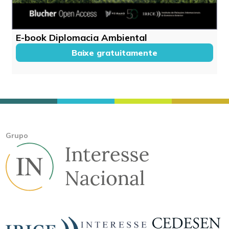
E-book Diplomacia Ambiental
Baixe gratuitamente
Grupo