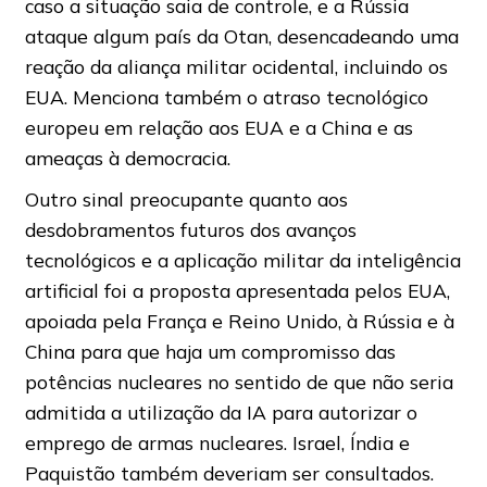
caso a situação saia de controle, e a Rússia
ataque algum país da Otan, desencadeando uma
reação da aliança militar ocidental, incluindo os
EUA. Menciona também o atraso tecnológico
europeu em relação aos EUA e a China e as
ameaças à democracia.
Outro sinal preocupante quanto aos
desdobramentos futuros dos avanços
tecnológicos e a aplicação militar da inteligência
artificial foi a proposta apresentada pelos EUA,
apoiada pela França e Reino Unido, à Rússia e à
China para que haja um compromisso das
potências nucleares no sentido de que não seria
admitida a utilização da IA para autorizar o
emprego de armas nucleares. Israel, Índia e
Paquistão também deveriam ser consultados.