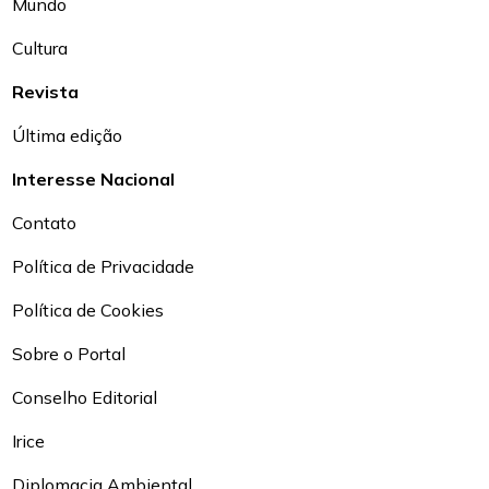
Mundo
Cultura
Revista
Última edição
Interesse Nacional
Contato
Política de Privacidade
Política de Cookies
Sobre o Portal
Conselho Editorial
Irice
Diplomacia Ambiental