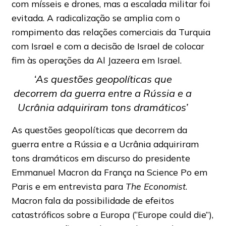
com mísseis e drones, mas a escalada militar foi
evitada. A radicalização se amplia com o
rompimento das relações comerciais da Turquia
com Israel e com a decisão de Israel de colocar
fim às operações da Al Jazeera em Israel.
‘As questões geopolíticas que
decorrem da guerra entre a Rússia e a
Ucrânia adquiriram tons dramáticos’
As questões geopolíticas que decorrem da
guerra entre a Rússia e a Ucrânia adquiriram
tons dramáticos em discurso do presidente
Emmanuel Macron da França na Science Po em
Paris e em entrevista para
The Economist
.
Macron fala da possibilidade de efeitos
catastróficos sobre a Europa (“Europe could die”),