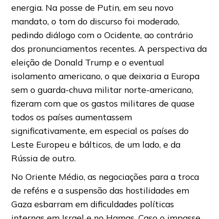
energia. Na posse de Putin, em seu novo
mandato, o tom do discurso foi moderado,
pedindo diálogo com o Ocidente, ao contrário
dos pronunciamentos recentes. A perspectiva da
eleição de Donald Trump e o eventual
isolamento americano, o que deixaria a Europa
sem o guarda-chuva militar norte-americano,
fizeram com que os gastos militares de quase
todos os países aumentassem
significativamente, em especial os países do
Leste Europeu e bálticos, de um lado, e da
Rússia de outro.
No Oriente Médio, as negociações para a troca
de reféns e a suspensão das hostilidades em
Gaza esbarram em dificuldades políticas
internas em Israel e no Hamas. Caso o impasse