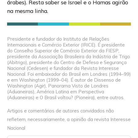
árabes). Resta saber se Israel e o Hamas agirão
na mesma linha.
Presidente e fundador do Instituto de Relações
Internacionais e Comércio Exterior (IRICE). É presidente
do Conselho Superior de Comércio Exterior da FIESP,
presidente da Associação Brasileira da Indústria de Trigo
(Abitrigo), presidente do Centro de Defesa e Segurança
Nacional (Cedesen) e fundador da Revista Interesse
Nacional. Foi embaixador do Brasil em Londres (1994–99)
e em Washington (1999–04). É autor de Dissenso de
Washington (Agir), Panorama Visto de Londres
(Aduaneiras), América Latina em Perspectiva
(Aduaneiras) e O Brasil voltou? (Pioneira), entre outros.
Artigos e comentários de autores convidados não
refletem, necessariamente, a opinião da revista Interesse
Nacional