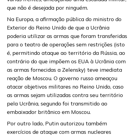
que não é desejada por ninguém.
Na Europa, a afirmação pública do ministro do
Exterior do Reino Unido de que a Ucrânia
poderia utilizar as armas que foram transferidas
para o teatro de operações sem restrições (isto
é, permitindo ataque ao território da Rússia, ao
contrário do que impõem os EUA à Ucrânia com
as armas fornecidas a Zelensky) teve imediata
reação de Moscou. O governo russo ameaçou
atacar objetivos militares no Reino Unido, caso
as armas sejam utilizadas contra seu território
pela Ucrânia, segundo foi transmitido ao
embaixador britânico em Moscou.
Por outro lado, Putin autorizou também
exercícios de ataque com armas nucleares