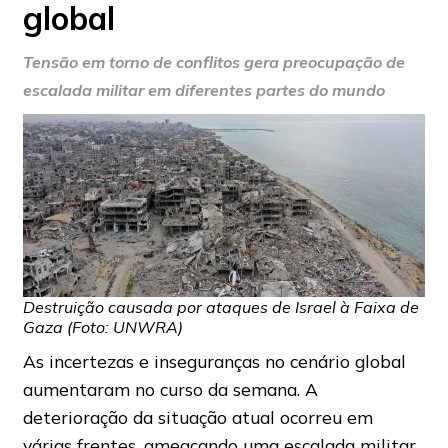
global
Tensão em torno de conflitos gera preocupação de
escalada militar em diferentes partes do mundo
Destruição causada por ataques de Israel à Faixa de
Gaza (Foto: UNWRA)
As incertezas e inseguranças no cenário global
aumentaram no curso da semana. A
deterioração da situação atual ocorreu em
várias frentes, ameaçando uma escalada militar,