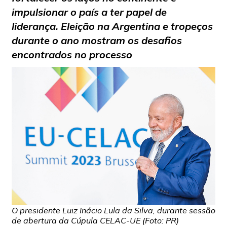
impulsionar o país a ter papel de
liderança. Eleição na Argentina e tropeços
durante o ano mostram os desafios
encontrados no processo
O presidente Luiz Inácio Lula da Silva, durante sessão
de abertura da Cúpula CELAC-UE (Foto: PR)