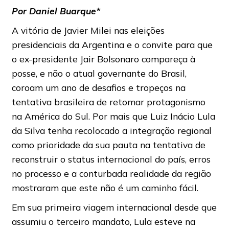
Por Daniel Buarque*
A vitória de Javier Milei nas eleições
presidenciais da Argentina e o convite para que
o ex-presidente Jair Bolsonaro compareça à
posse, e não o atual governante do Brasil,
coroam um ano de desafios e tropeços na
tentativa brasileira de retomar protagonismo
na América do Sul. Por mais que Luiz Inácio Lula
da Silva tenha recolocado a integração regional
como prioridade da sua pauta na tentativa de
reconstruir o status internacional do país, erros
no processo e a conturbada realidade da região
mostraram que este não é um caminho fácil.
Em sua primeira viagem internacional desde que
assumiu o terceiro mandato, Lula esteve na