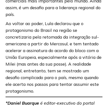
comerciais mais importantes pelo mundo. Ainda
assim, é um desafio para a liderança regional do
país.
Ao voltar ao poder, Lula declarou que o
protagonismo do Brasil na região se
concretizaria pela retomada da integração sul-
americana a partir do Mercosul, e tem tentado
acelerar a assinatura do acordo do bloco com a
União Europeia, especialmente após a vitória de
Milei (mas antes da sua posse). A realidade
regional, entretanto, tem se mostrado um
desafio complicado para o país, mesmo quando
ele acerta nos passos para tentar assumir este
protagonismo.
*Daniel Buarque
é editor-executivo do portal