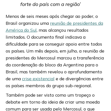
forte do país com a região’
Menos de seis meses após chegar ao poder, o
Brasil organizou uma
reunião de presidentes da
América do Sul
, mas alcançou resultados
limitados. O documento final indicava a
dificuldade para se conseguir apoio entre todos
os países. Um mês depois, em julho, a reunião de
presidentes do Mercosul marcou a transferência
da coordenação do bloco da Argentina para o
Brasil, mas também revelou o aprofundamento
de uma
crise existencial
e de divergências entre
os países membros do grupo sub-regional.
Também pode ser visto como um tropeço o
debate em torno da ideia de criar uma moeda
comum para ser usada pelo Mercosul, o que