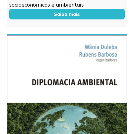
socioeconômicas e ambientais
Saiba mais