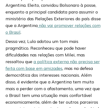
Argentina. Eleito, convidou Bolsonaro à posse,
enquanto a principal candidata para assumir o
ministério das Relações Exteriores do país disse
que a Argentina
não vai promover relações com
o Brasil
.
Dessa vez, Lula adotou um tom mais
pragmático. Reconheceu que pode haver
dificuldades nas relações com Milei, mas
ressaltou que
a política externa não precisa ser
feita com base em amizades
, mas na defesa
democrática dos interesses nacionais. Além
disso, é evidente que a Argentina tem muito
mais a perder com o afastamento, uma vez que
o Brasil tem uma situação mais confortável
economicamente, além de ter outros parceiros