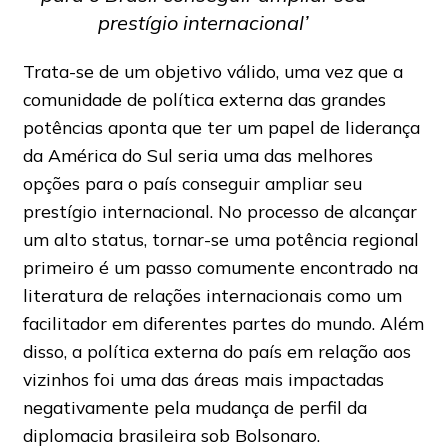
prestígio internacional’
Trata-se de um objetivo válido, uma vez que a
comunidade de política externa das grandes
potências aponta que ter um papel de liderança
da América do Sul seria uma das melhores
opções para o país conseguir ampliar seu
prestígio internacional. No processo de alcançar
um alto status, tornar-se uma potência regional
primeiro é um passo comumente encontrado na
literatura de relações internacionais como um
facilitador em diferentes partes do mundo. Além
disso, a política externa do país em relação aos
vizinhos foi uma das áreas mais impactadas
negativamente pela mudança de perfil da
diplomacia brasileira sob Bolsonaro.