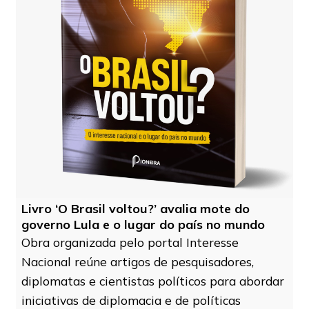
Livro ‘O Brasil voltou?’ avalia mote do
governo Lula e o lugar do país no mundo
Obra organizada pelo portal Interesse
Nacional reúne artigos de pesquisadores,
diplomatas e cientistas políticos para abordar
iniciativas de diplomacia e de políticas