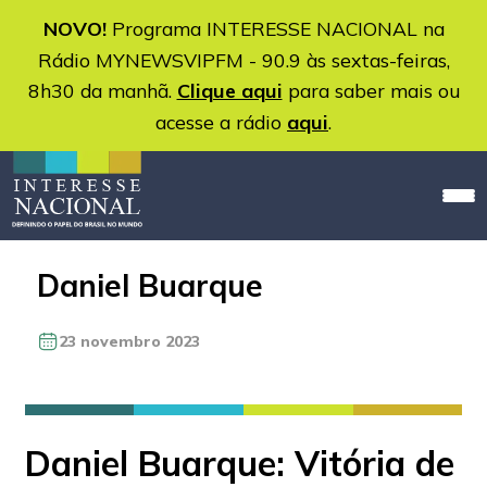
NOVO!
Programa INTERESSE NACIONAL na
Rádio MYNEWSVIPFM - 90.9 às sextas-feiras,
8h30 da manhã.
Clique aqui
para saber mais ou
acesse a rádio
aqui
.
Daniel Buarque
23 novembro 2023
Daniel Buarque: Vitória de