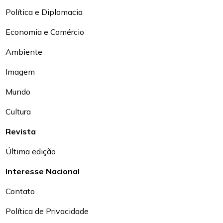
Política e Diplomacia
Economia e Comércio
Ambiente
Imagem
Mundo
Cultura
Revista
Última edição
Interesse Nacional
Contato
Política de Privacidade