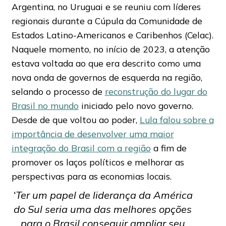
Argentina, no Uruguai e se reuniu com líderes
regionais durante a Cúpula da Comunidade de
Estados Latino-Americanos e Caribenhos (Celac).
Naquele momento, no início de 2023, a atenção
estava voltada ao que era descrito como uma
nova onda de governos de esquerda na região,
selando o processo de
reconstrução do lugar do
Brasil no mundo
iniciado pelo novo governo.
Desde de que voltou ao poder,
Lula falou sobre a
importância de desenvolver uma maior
integração do Brasil com a região
a fim de
promover os laços políticos e melhorar as
perspectivas para as economias locais.
‘Ter um papel de liderança da América
do Sul seria uma das melhores opções
para o Brasil conseguir ampliar seu