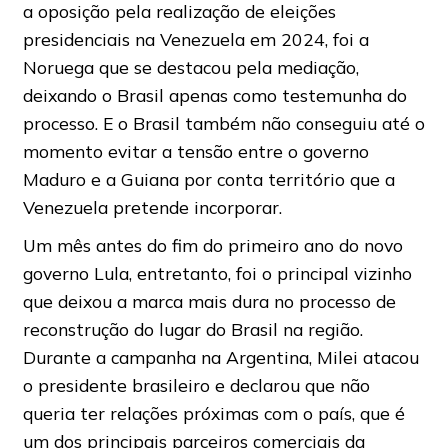
a oposição pela realização de eleições
presidenciais na Venezuela em 2024, foi a
Noruega que se destacou pela mediação,
deixando o Brasil apenas como testemunha do
processo. E o Brasil também não conseguiu até o
momento evitar a tensão entre o governo
Maduro e a Guiana por conta território que a
Venezuela pretende incorporar.
Um mês antes do fim do primeiro ano do novo
governo Lula, entretanto, foi o principal vizinho
que deixou a marca mais dura no processo de
reconstrução do lugar do Brasil na região.
Durante a campanha na Argentina, Milei atacou
o presidente brasileiro e declarou que não
queria ter relações próximas com o país, que é
um dos principais parceiros comerciais da