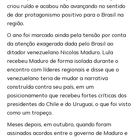
criou ruído e acabou não avançando no sentido
de dar protagonismo positivo para o Brasil na
região.
O ano foi marcado ainda pela tensão por conta
da atenção exagerada dada pelo Brasil ao
ditador venezuelano Nicolas Maduro. Lula
recebeu Maduro de forma isolada durante o
encontro com líderes regionais e disse que o
venezuelano teria de mudar a narrativa
construída contra seu país, em um
posicionamento que recebeu fortes críticas dos
presidentes do Chile e do Uruguai, o que foi visto
como um tropeço.
Meses depois, em outubro, quando foram
assinados acordos entre o governo de Maduro e