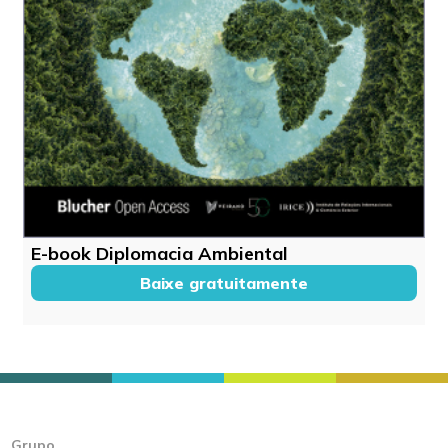
E-book Diplomacia Ambiental
Baixe gratuitamente
Grupo