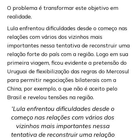
O problema é transformar este objetivo em
realidade.
Lula enfrentou dificuldades desde o começo nas
relações com vários dos vizinhos mais
importantes nessa tentativa de reconstruir uma
relação forte do país com a região. Logo em sua
primeira viagem, ficou evidente a pretensão do
Uruguai de flexibilização das regras do Mercosul
para permitir negociações bilaterais com a
China, por exemplo, o que não é aceito pelo
Brasil e revelou tensões na região.
‘Lula enfrentou dificuldades desde o
começo nas relações com vários dos
vizinhos mais importantes nessa
tentativa de reconstruir uma relação