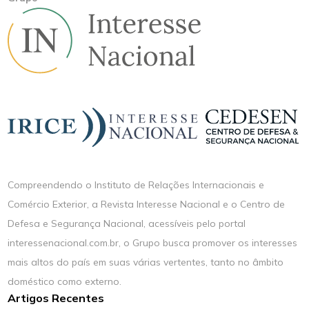
Compreendendo o Instituto de Relações Internacionais e
Comércio Exterior, a Revista Interesse Nacional e o Centro de
Defesa e Segurança Nacional, acessíveis pelo portal
interessenacional.com.br, o Grupo busca promover os interesses
mais altos do país em suas várias vertentes, tanto no âmbito
doméstico como externo.
Artigos Recentes