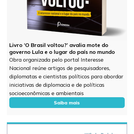
Livro ‘O Brasil voltou?’ avalia mote do
governo Lula e o lugar do país no mundo
Obra organizada pelo portal Interesse
Nacional reúne artigos de pesquisadores,
diplomatas e cientistas políticos para abordar
iniciativas de diplomacia e de políticas
socioeconômicas e ambientais
Saiba mais