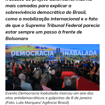
mais camadas para explicar a
sobrevivência democrática do Brasil,
como a mobilização internacional e o fato
de que o Supremo Tribunal Federal parecia
estar sempre um passo à frente de
Bolsonaro
Evento Democracia Inabalada marcou um ano dos
atos antidemocráticos e golpistas de 8 de janeiro
(Foto: Lula Marques/ Agência Brasil)