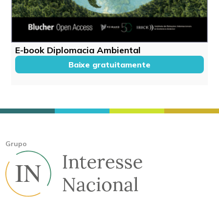
E-book Diplomacia Ambiental
Baixe gratuitamente
Grupo