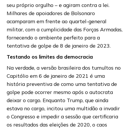
seu próprio orgulho – e agiram contra a lei.
Milhares de apoiadores de Bolsonaro
acamparam em frente ao quartel-general
militar, com a cumplicidade das Forças Armadas,
fornecendo o ambiente perfeito para a
tentativa de golpe de 8 de janeiro de 2023.
Testando os limites da democracia
Na verdade, a versão brasileira dos tumultos no
Capitólio em 6 de janeiro de 2021 é uma
história preventiva de como uma tentativa de
golpe pode ocorrer mesmo após o autocrata
deixar o cargo. Enquanto Trump, que ainda
estava no cargo, incitou uma multidão a invadir
o Congresso e impedir a sessão que certificaria
os resultados das eleições de 2020, o caos