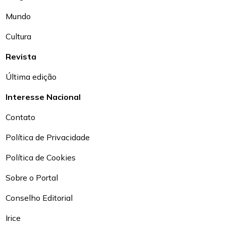
Mundo
Cultura
Revista
Última edição
Interesse Nacional
Contato
Política de Privacidade
Política de Cookies
Sobre o Portal
Conselho Editorial
Irice