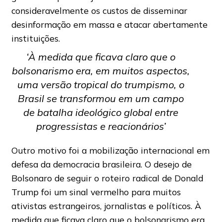
consideravelmente os custos de disseminar
desinformação em massa e atacar abertamente
instituições.
‘À medida que ficava claro que o
bolsonarismo era, em muitos aspectos,
uma versão tropical do trumpismo, o
Brasil se transformou em um campo
de batalha ideológico global entre
progressistas e reacionários’
Outro motivo foi a mobilização internacional em
defesa da democracia brasileira. O desejo de
Bolsonaro de seguir o roteiro radical de Donald
Trump foi um sinal vermelho para muitos
ativistas estrangeiros, jornalistas e políticos. À
medida que ficava claro que o bolsonarismo era,