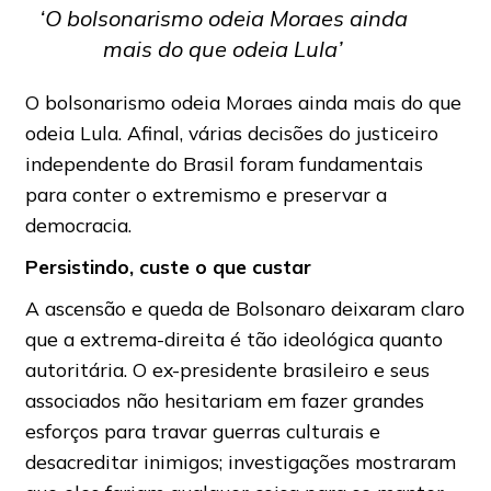
‘O bolsonarismo odeia Moraes ainda
mais do que odeia Lula’
O bolsonarismo odeia Moraes ainda mais do que
odeia Lula. Afinal, várias decisões do justiceiro
independente do Brasil foram fundamentais
para conter o extremismo e preservar a
democracia.
Persistindo, custe o que custar
A ascensão e queda de Bolsonaro deixaram claro
que a extrema-direita é tão ideológica quanto
autoritária. O ex-presidente brasileiro e seus
associados não hesitariam em fazer grandes
esforços para travar guerras culturais e
desacreditar inimigos; investigações mostraram