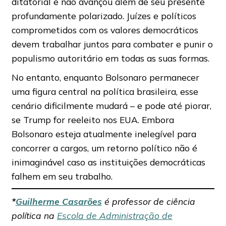
ditatorial e não avançou além de seu presente
profundamente polarizado. Juízes e políticos
comprometidos com os valores democráticos
devem trabalhar juntos para combater e punir o
populismo autoritário em todas as suas formas.
No entanto, enquanto Bolsonaro permanecer
uma figura central na política brasileira, esse
cenário dificilmente mudará – e pode até piorar,
se Trump for reeleito nos EUA. Embora
Bolsonaro esteja atualmente inelegível para
concorrer a cargos, um retorno político não é
inimaginável caso as instituições democráticas
falhem em seu trabalho.
*
Guilherme Casarões
é professor de ciência
política na
Escola de Administração de