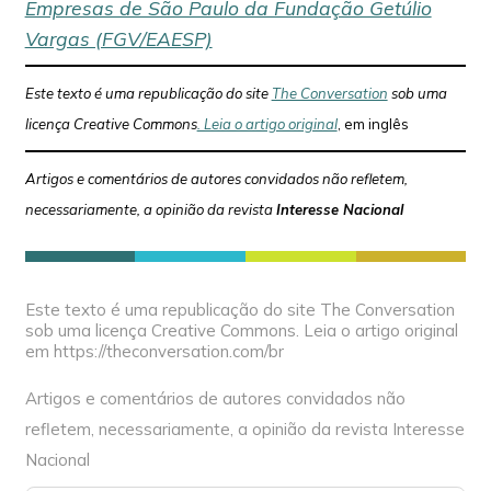
Empresas de São Paulo da Fundação Getúlio
Vargas (FGV/EAESP)
Este texto é uma republicação do site
The Conversation
sob uma
licença Creative Commons
. Leia o artigo original
, em inglês
Artigos e comentários de autores convidados não refletem,
necessariamente, a opinião da revista
Interesse Nacional
Este texto é uma republicação do site The Conversation
sob uma licença Creative Commons. Leia o artigo original
em https://theconversation.com/br
Artigos e comentários de autores convidados não
refletem, necessariamente, a opinião da revista Interesse
Nacional