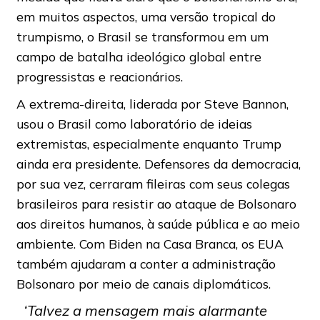
em muitos aspectos, uma versão tropical do
trumpismo, o Brasil se transformou em um
campo de batalha ideológico global entre
progressistas e reacionários.
A extrema-direita, liderada por Steve Bannon,
usou o Brasil como laboratório de ideias
extremistas, especialmente enquanto Trump
ainda era presidente. Defensores da democracia,
por sua vez, cerraram fileiras com seus colegas
brasileiros para resistir ao ataque de Bolsonaro
aos direitos humanos, à saúde pública e ao meio
ambiente. Com Biden na Casa Branca, os EUA
também ajudaram a conter a administração
Bolsonaro por meio de canais diplomáticos.
‘Talvez a mensagem mais alarmante