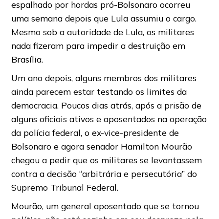
espalhado por hordas pró-Bolsonaro ocorreu
uma semana depois que Lula assumiu o cargo.
Mesmo sob a autoridade de Lula, os militares
nada fizeram para impedir a destruição em
Brasília.
Um ano depois, alguns membros dos militares
ainda parecem estar testando os limites da
democracia. Poucos dias atrás, após a prisão de
alguns oficiais ativos e aposentados na operação
da polícia federal, o ex-vice-presidente de
Bolsonaro e agora senador Hamilton Mourão
chegou a pedir que os militares se levantassem
contra a decisão “arbitrária e persecutória” do
Supremo Tribunal Federal.
Mourão, um general aposentado que se tornou