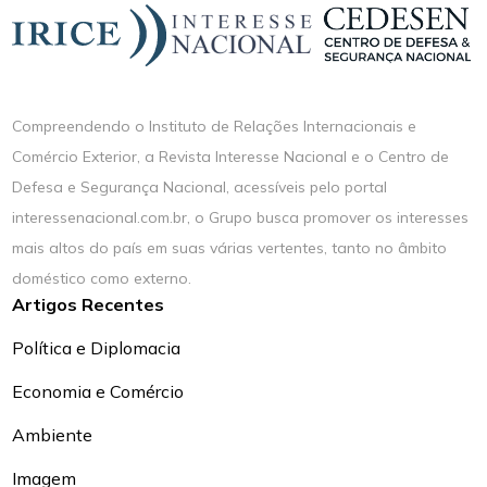
Compreendendo o Instituto de Relações Internacionais e
Comércio Exterior, a Revista Interesse Nacional e o Centro de
Defesa e Segurança Nacional, acessíveis pelo portal
interessenacional.com.br, o Grupo busca promover os interesses
mais altos do país em suas várias vertentes, tanto no âmbito
doméstico como externo.
Artigos Recentes
Política e Diplomacia
Economia e Comércio
Ambiente
Imagem