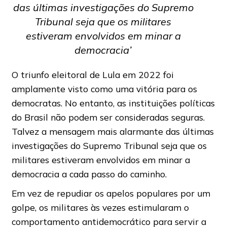
das últimas investigações do Supremo
Tribunal seja que os militares
estiveram envolvidos em minar a
democracia’
O triunfo eleitoral de Lula em 2022 foi
amplamente visto como uma vitória para os
democratas. No entanto, as instituições políticas
do Brasil não podem ser consideradas seguras.
Talvez a mensagem mais alarmante das últimas
investigações do Supremo Tribunal seja que os
militares estiveram envolvidos em minar a
democracia a cada passo do caminho.
Em vez de repudiar os apelos populares por um
golpe, os militares às vezes estimularam o
comportamento antidemocrático para servir a