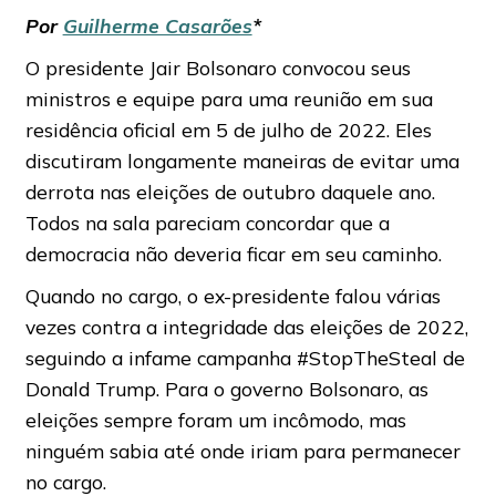
Por
Guilherme Casarões
*
O presidente Jair Bolsonaro convocou seus
ministros e equipe para uma reunião em sua
residência oficial em 5 de julho de 2022. Eles
discutiram longamente maneiras de evitar uma
derrota nas eleições de outubro daquele ano.
Todos na sala pareciam concordar que a
democracia não deveria ficar em seu caminho.
Quando no cargo, o ex-presidente falou várias
vezes contra a integridade das eleições de 2022,
seguindo a infame campanha #StopTheSteal de
Donald Trump. Para o governo Bolsonaro, as
eleições sempre foram um incômodo, mas
ninguém sabia até onde iriam para permanecer
no cargo.