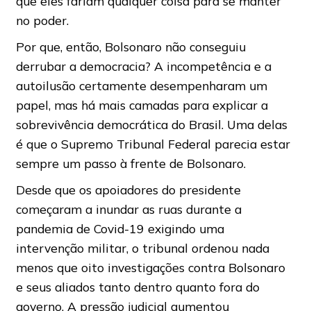
que eles fariam qualquer coisa para se manter
no poder.
Por que, então, Bolsonaro não conseguiu
derrubar a democracia? A incompetência e a
autoilusão certamente desempenharam um
papel, mas há mais camadas para explicar a
sobrevivência democrática do Brasil. Uma delas
é que o Supremo Tribunal Federal parecia estar
sempre um passo à frente de Bolsonaro.
Desde que os apoiadores do presidente
começaram a inundar as ruas durante a
pandemia de Covid-19 exigindo uma
intervenção militar, o tribunal ordenou nada
menos que oito investigações contra Bolsonaro
e seus aliados tanto dentro quanto fora do
governo. A pressão judicial aumentou