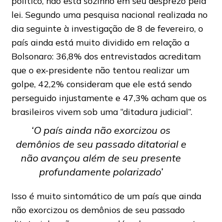
político, não está sozinho em seu desprezo pela
lei. Segundo uma pesquisa nacional realizada no
dia seguinte à investigação de 8 de fevereiro, o
país ainda está muito dividido em relação a
Bolsonaro: 36,8% dos entrevistados acreditam
que o ex-presidente não tentou realizar um
golpe, 42,2% consideram que ele está sendo
perseguido injustamente e 47,3% acham que os
brasileiros vivem sob uma “ditadura judicial”.
‘O país ainda não exorcizou os
demônios de seu passado ditatorial e
não avançou além de seu presente
profundamente polarizado’
Isso é muito sintomático de um país que ainda
não exorcizou os demônios de seu passado