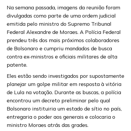
Na semana passada, imagens da reunião foram
divulgadas como parte de uma ordem judicial
emitida pelo ministro do Supremo Tribunal
Federal Alexandre de Moraes. A Polícia Federal
prendeu três dos mais próximos colaboradores
de Bolsonaro e cumpriu mandados de busca
contra ex-ministros e oficiais militares de alta
patente.
Eles estão sendo investigados por supostamente
planejar um golpe militar em resposta à vitória
de Lula na votação. Durante as buscas, a polícia
encontrou um decreto preliminar pelo qual
Bolsonaro instituiria um estado de sítio no país,
entregaria o poder aos generais e colocaria o
ministro Moraes atrás das grades.