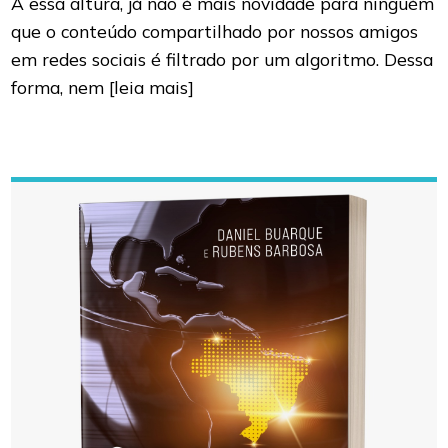
A essa altura, já não é mais novidade para ninguém
que o conteúdo compartilhado por nossos amigos
em redes sociais é filtrado por um algoritmo. Dessa
forma, nem
[leia mais]