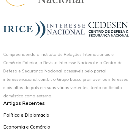
Compreendendo o Instituto de Relações Internacionais e
Comércio Exterior, a Revista Interesse Nacional e o Centro de
Defesa e Segurança Nacional, acessíveis pelo portal
interessenacional.com.br, o Grupo busca promover os interesses
mais altos do país em suas várias vertentes, tanto no âmbito
doméstico como externo.
Artigos Recentes
Política e Diplomacia
Economia e Comércio