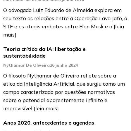
O advogado Luiz Eduardo de Almeida explora em
seu texto as relações entre a Operação Lava Jato, o
STF e os atuais embates entre Elon Musk e o
[leia
mais]
Teoria crítica da IA: libertação e
sustentabilidade
Nythamar De Oliveira
26 junho 2024
O filosofo Nythamar de Oliveira reflete sobre a
ética da Inteligência Artificial, que surgiu como um
campo caracterizado por questões normativas
sobre o potencial aparentemente infinito e
imprevisível
[leia mais]
Anos 2020, antecedentes e agendas