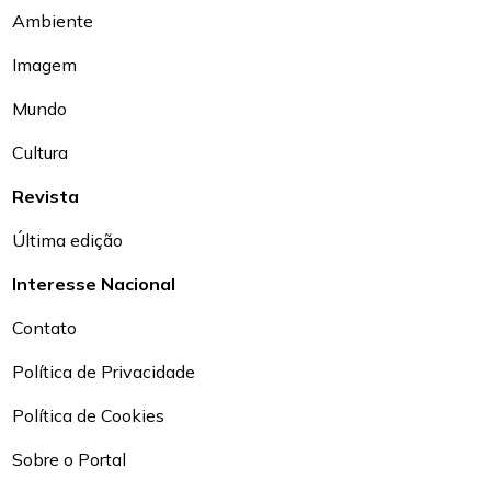
Ambiente
Imagem
Mundo
Cultura
Revista
Última edição
Interesse Nacional
Contato
Política de Privacidade
Política de Cookies
Sobre o Portal