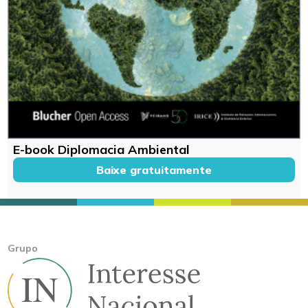
E-book Diplomacia Ambiental
Baixe gratuitamente
Grupo