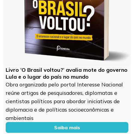
Livro ‘O Brasil voltou?’ avalia mote do governo
Lula e o lugar do país no mundo
Obra organizada pelo portal Interesse Nacional
reúne artigos de pesquisadores, diplomatas e
cientistas políticos para abordar iniciativas de
diplomacia e de políticas socioeconômicas e
ambientais
Saiba mais