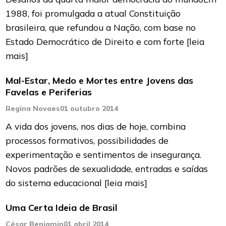
1988, foi promulgada a atual Constituição
brasileira, que refundou a Nação, com base no
Estado Democrático de Direito e com forte
[leia
mais]
Mal-Estar, Medo e Mortes entre Jovens das
Favelas e Periferias
Regina Novaes
01 outubro 2014
A vida dos jovens, nos dias de hoje, combina
processos formativos, possibilidades de
experimentação e sentimentos de insegurança.
Novos padrões de sexualidade, entradas e saídas
do sistema educacional
[leia mais]
Uma Certa Ideia de Brasil
César Benjamin
01 abril 2014