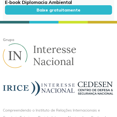
E-book Diplomacia Ambiental
Baixe gratuitamente
Grupo
Compreendendo o Instituto de Relações Internacionais e