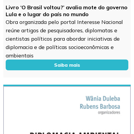
Livro ‘O Brasil voltou?’ avalia mote do governo
Lula e o lugar do país no mundo
Obra organizada pelo portal Interesse Nacional
reúne artigos de pesquisadores, diplomatas e
cientistas políticos para abordar iniciativas de
diplomacia e de políticas socioeconômicas e
ambientais
Saiba mais