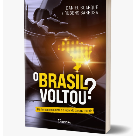
posts