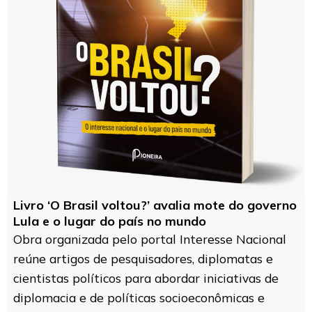
Livro ‘O Brasil voltou?’ avalia mote do governo
Lula e o lugar do país no mundo
Obra organizada pelo portal Interesse Nacional
reúne artigos de pesquisadores, diplomatas e
cientistas políticos para abordar iniciativas de
diplomacia e de políticas socioeconômicas e