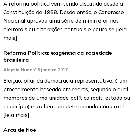
A reforma política vem sendo discutida desde a
Constituição de 1988. Desde então, o Congresso
Nacional aprovou uma série de minirreformas
eleitorais ou alterações pontuais e pouco se
[leia
mais]
Reforma Política: exigência da sociedade
brasileira
Aloysio Nunes
18 janeiro 2017
Eleição, pilar da democracia representativa, é um
procedimento baseado em regras, segundo o qual
membros de uma unidade política (país, estado ou
município) escolhem um determinado número de
[leia mais]
Arca de Noé