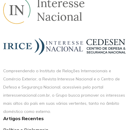
Compreendendo o Instituto de Relações Internacionais e
Comércio Exterior, a Revista Interesse Nacional e o Centro de
Defesa e Segurança Nacional, acessíveis pelo portal
interessenacional.com.br, o Grupo busca promover os interesses
mais altos do país em suas várias vertentes, tanto no âmbito
doméstico como externo.
Artigos Recentes