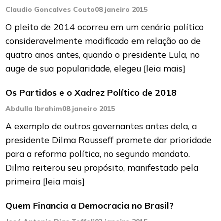
Claudio Goncalves Couto
08 janeiro 2015
O pleito de 2014 ocorreu em um cenário político
consideravelmente modificado em relação ao de
quatro anos antes, quando o presidente Lula, no
auge de sua popularidade, elegeu
[leia mais]
Os Partidos e o Xadrez Político de 2018
Abdulla Ibrahim
08 janeiro 2015
A exemplo de outros governantes antes dela, a
presidente Dilma Rousseff promete dar prioridade
para a reforma política, no segundo mandato.
Dilma reiterou seu propósito, manifestado pela
primeira
[leia mais]
Quem Financia a Democracia no Brasil?