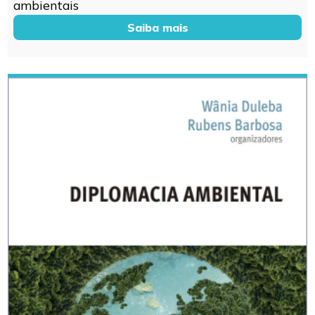
ambientais
Saiba mais