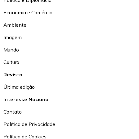
Política e Diplomacia
Economia e Comércio
Ambiente
Imagem
Mundo
Cultura
Revista
Última edição
Interesse Nacional
Contato
Política de Privacidade
Política de Cookies