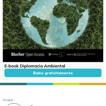
E-book Diplomacia Ambiental
Baixe gratuitamente
Grupo