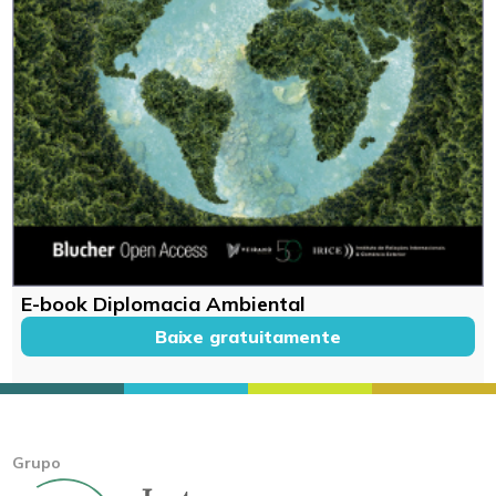
E-book Diplomacia Ambiental
Baixe gratuitamente
Grupo