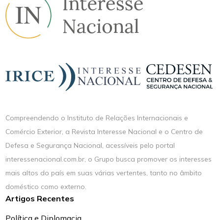
Compreendendo o Instituto de Relações Internacionais e
Comércio Exterior, a Revista Interesse Nacional e o Centro de
Defesa e Segurança Nacional, acessíveis pelo portal
interessenacional.com.br, o Grupo busca promover os interesses
mais altos do país em suas várias vertentes, tanto no âmbito
doméstico como externo.
Artigos Recentes
Política e Diplomacia