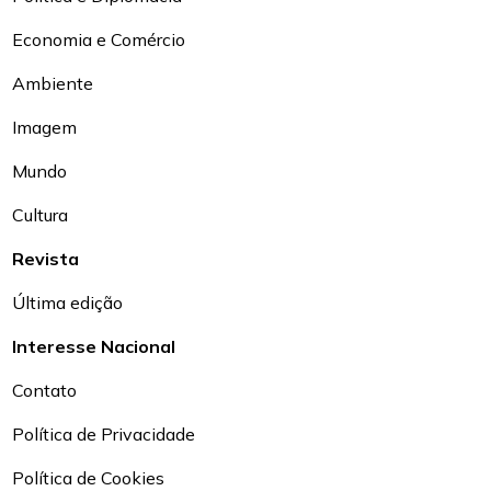
Economia e Comércio
Ambiente
Imagem
Mundo
Cultura
Revista
Última edição
Interesse Nacional
Contato
Política de Privacidade
Política de Cookies