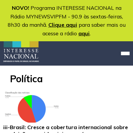
NOVO!
Programa INTERESSE NACIONAL na
Rádio MYNEWSVIPFM - 90.9 às sextas-feiras,
8h30 da manhã.
Clique aqui
para saber mais ou
acesse a rádio
aqui
.
Política
iii-Brasil: Cresce a cobertura internacional sobre