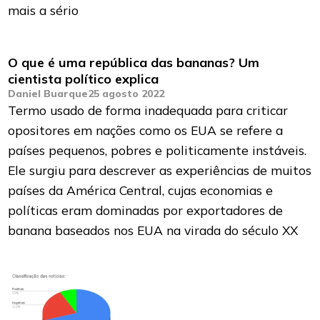
mais a sério
O que é uma república das bananas? Um
cientista político explica
Daniel Buarque
25 agosto 2022
Termo usado de forma inadequada para criticar
opositores em nações como os EUA se refere a
países pequenos, pobres e politicamente instáveis.
Ele surgiu para descrever as experiências de muitos
países da América Central, cujas economias e
políticas eram dominadas por exportadores de
banana baseados nos EUA na virada do século XX