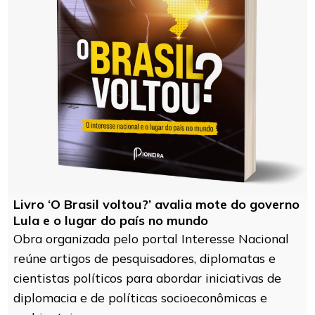
Livro ‘O Brasil voltou?’ avalia mote do governo
Lula e o lugar do país no mundo
Obra organizada pelo portal Interesse Nacional
reúne artigos de pesquisadores, diplomatas e
cientistas políticos para abordar iniciativas de
diplomacia e de políticas socioeconômicas e