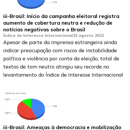
iii-Brasil: Início da campanha eleitoral registra
aumento de cobertura neutra e redução de
notícias negativas sobre o Brasil
Índice de Interesse Internacional
23 agosto 2022
Apesar de parte da imprensa estrangeira ainda
indicar preocupação com riscos de instabilidade
política e violência por conta da eleição, total de
textos de tom neutro atingiu seu recorde no
levantamento do Índice de Interesse Internacional
iii-Brasil: Ameaças à democracia e mobilização