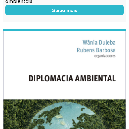
ambientais
Saiba mais