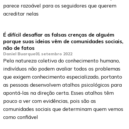
parece razoável para os seguidores que querem
acreditar nelas
É difícil desafiar as falsas crenças de alguém
porque suas ideias vêm de comunidades sociais,
não de fatos
Daniel Buarque
01 setembro 2022
Pela natureza coletiva do conhecimento humano,
indivíduos não podem avaliar todos os problemas
que exigem conhecimento especializado, portanto
as pessoas desenvolvem atalhos psicológicos para
apontá-las na direção certa. Esses atalhos têm
pouco a ver com evidências, pois são as
comunidades sociais que determinam quem vemos
como confiável