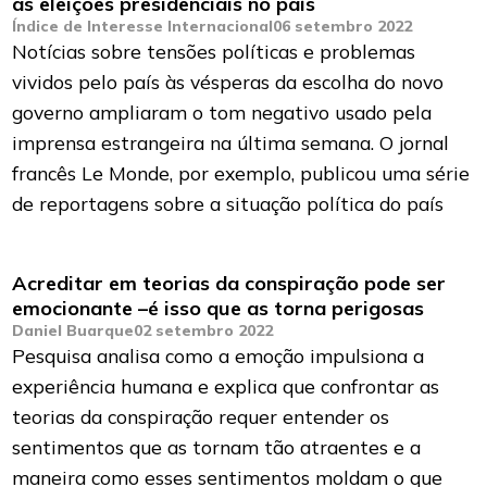
as eleições presidenciais no país
Índice de Interesse Internacional
06 setembro 2022
Notícias sobre tensões políticas e problemas
vividos pelo país às vésperas da escolha do novo
governo ampliaram o tom negativo usado pela
imprensa estrangeira na última semana. O jornal
francês Le Monde, por exemplo, publicou uma série
de reportagens sobre a situação política do país
Acreditar em teorias da conspiração pode ser
emocionante –é isso que as torna perigosas
Daniel Buarque
02 setembro 2022
Pesquisa analisa como a emoção impulsiona a
experiência humana e explica que confrontar as
teorias da conspiração requer entender os
sentimentos que as tornam tão atraentes e a
maneira como esses sentimentos moldam o que