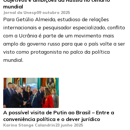
mundial
Jornal da Unesp
09 outubro 2025
Para Getúlio Almeida, estudioso de relações
internacionais e pesquisador especializado, conflito
com a Ucrânia é parte de um movimento mais
amplo do governo russo para que o país volte a ser
visto como protagonista no palco da política
mundial.
A possível visita de Putin ao Brasil – Entre a
conveniência política e o dever jurídico
Karina Stange Calandrin
23 junho 2025