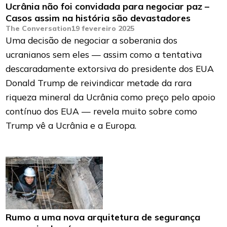
Ucrânia não foi convidada para negociar paz –
Casos assim na história são devastadores
The Conversation
19 fevereiro 2025
Uma decisão de negociar a soberania dos
ucranianos sem eles — assim como a tentativa
descaradamente extorsiva do presidente dos EUA
Donald Trump de reivindicar metade da rara
riqueza mineral da Ucrânia como preço pelo apoio
contínuo dos EUA — revela muito sobre como
Trump vê a Ucrânia e a Europa.
Rumo a uma nova arquitetura de segurança