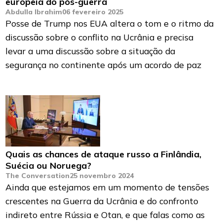
europeia do pós-guerra
Abdulla Ibrahim
06 fevereiro 2025
Posse de Trump nos EUA altera o tom e o ritmo da
discussão sobre o conflito na Ucrânia e precisa
levar a uma discussão sobre a situação da
segurança no continente após um acordo de paz
Quais as chances de ataque russo a Finlândia,
Suécia ou Noruega?
The Conversation
25 novembro 2024
Ainda que estejamos em um momento de tensões
crescentes na Guerra da Ucrânia e do confronto
indireto entre Rússia e Otan, e que falas como as