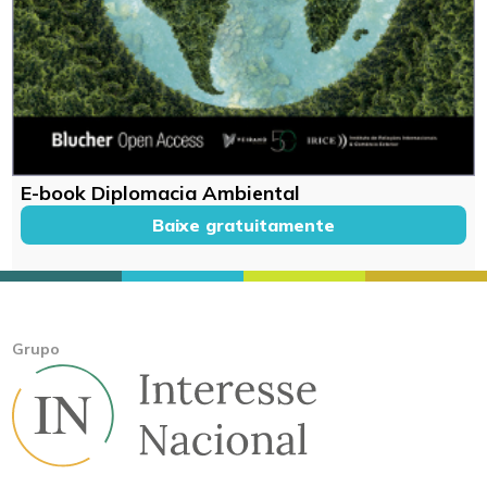
E-book Diplomacia Ambiental
Baixe gratuitamente
Grupo