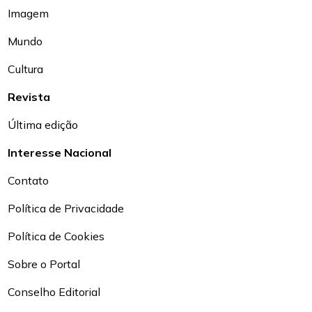
Imagem
Mundo
Cultura
Revista
Última edição
Interesse Nacional
Contato
Política de Privacidade
Política de Cookies
Sobre o Portal
Conselho Editorial