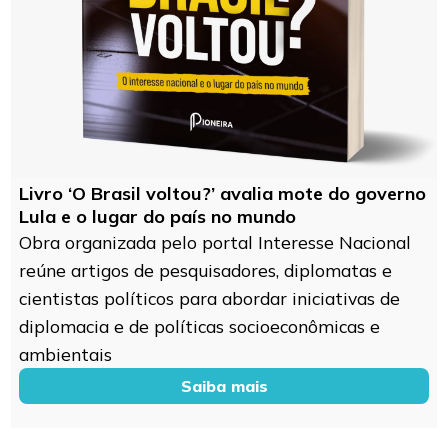
Livro ‘O Brasil voltou?’ avalia mote do governo
Lula e o lugar do país no mundo
Obra organizada pelo portal Interesse Nacional
reúne artigos de pesquisadores, diplomatas e
cientistas políticos para abordar iniciativas de
diplomacia e de políticas socioeconômicas e
ambientais
Saiba mais