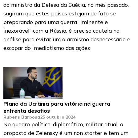
do ministro da Defesa da Suécia, no mês passado,
sugiram que estes países estejam de fato se
preparando para uma guerra “iminente e
inexorável” com a Rússia, é preciso cautela na
análise para evitar um alarmismo desnecessário e
escapar do imediatismo das ações
Plano da Ucrânia para vitória na guerra
enfrenta desafios
Rubens Barbosa
25 outubro 2024
No quadro político, diplomático, militar atual, a
proposta de Zelensky é um non starter e tem um