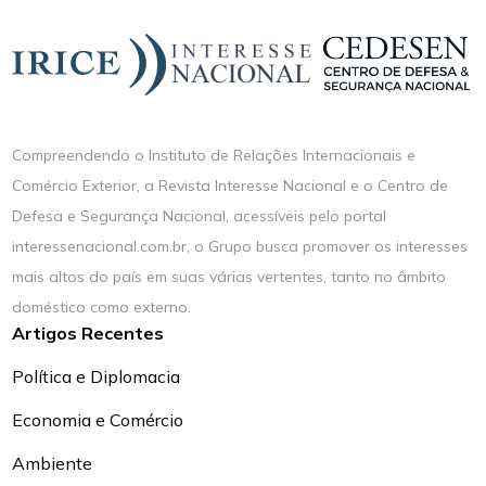
Compreendendo o Instituto de Relações Internacionais e
Comércio Exterior, a Revista Interesse Nacional e o Centro de
Defesa e Segurança Nacional, acessíveis pelo portal
interessenacional.com.br, o Grupo busca promover os interesses
mais altos do país em suas várias vertentes, tanto no âmbito
doméstico como externo.
Artigos Recentes
Política e Diplomacia
Economia e Comércio
Ambiente