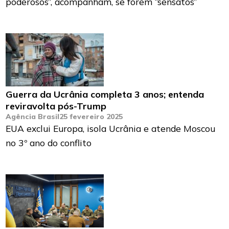
poderosos”, acompanham, se forem “sensatos”
Guerra da Ucrânia completa 3 anos; entenda
reviravolta pós-Trump
Agência Brasil
25 fevereiro 2025
EUA exclui Europa, isola Ucrânia e atende Moscou
no 3º ano do conflito