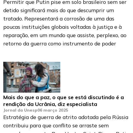
Permitir que Putin pise em solo brasileiro sem ser
detido significará mais do que descumprir um
tratado. Representará a corrosão de uma das
poucas instituições globais voltadas à justiça e à
reparação, em um mundo que assiste, perplexo, ao
retorno da guerra como instrumento de poder
Mais do que a paz, o que se está discutindo é a
rendição da Ucrânia, diz especialista
Jornal da Unesp
06 março 2025
Estratégia de guerra de atrito adotada pela Rússia
contribuiu para que conflito se arraste sem