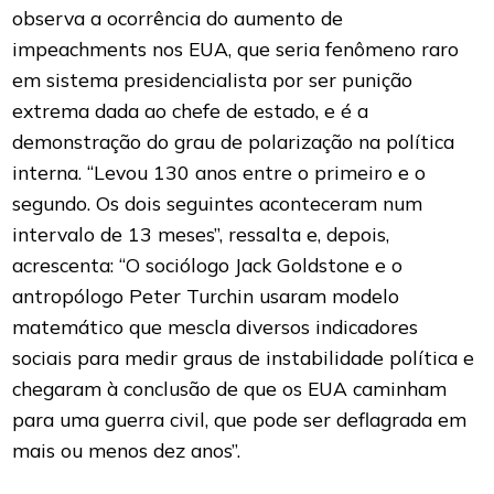
observa a ocorrência do aumento de
impeachments nos EUA, que seria fenômeno raro
em sistema presidencialista por ser punição
extrema dada ao chefe de estado, e é a
demonstração do grau de polarização na política
interna. “Levou 130 anos entre o primeiro e o
segundo. Os dois seguintes aconteceram num
intervalo de 13 meses”, ressalta e, depois,
acrescenta: “O sociólogo Jack Goldstone e o
antropólogo Peter Turchin usaram modelo
matemático que mescla diversos indicadores
sociais para medir graus de instabilidade política e
chegaram à conclusão de que os EUA caminham
para uma guerra civil, que pode ser deflagrada em
mais ou menos dez anos”.