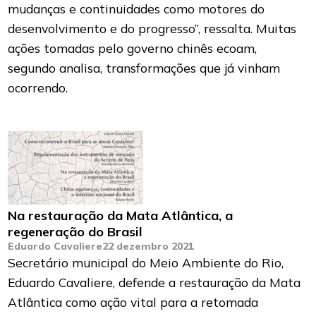
mudanças e continuidades como motores do
desenvolvimento e do progresso”, ressalta. Muitas
ações tomadas pelo governo chinês ecoam,
segundo analisa, transformações que já vinham
ocorrendo.
Na restauração da Mata Atlântica, a
regeneração do Brasil
Eduardo Cavaliere
22 dezembro 2021
Secretário municipal do Meio Ambiente do Rio,
Eduardo Cavaliere, defende a restauração da Mata
Atlântica como ação vital para a retomada