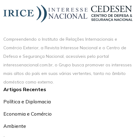
Compreendendo o Instituto de Relações Internacionais e
Comércio Exterior, a Revista Interesse Nacional e o Centro de
Defesa e Segurança Nacional, acessíveis pelo portal
interessenacional.com.br, o Grupo busca promover os interesses
mais altos do país em suas várias vertentes, tanto no âmbito
doméstico como externo.
Artigos Recentes
Política e Diplomacia
Economia e Comércio
Ambiente