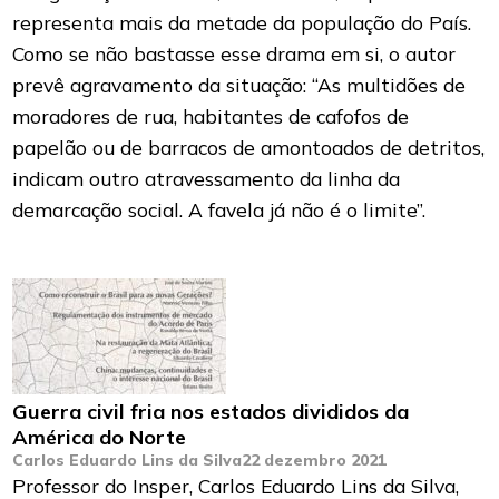
representa mais da metade da população do País.
Como se não bastasse esse drama em si, o autor
prevê agravamento da situação: “As multidões de
moradores de rua, habitantes de cafofos de
papelão ou de barracos de amontoados de detritos,
indicam outro atravessamento da linha da
demarcação social. A favela já não é o limite”.
Guerra civil fria nos estados divididos da
América do Norte
Carlos Eduardo Lins da Silva
22 dezembro 2021
Professor do Insper, Carlos Eduardo Lins da Silva,