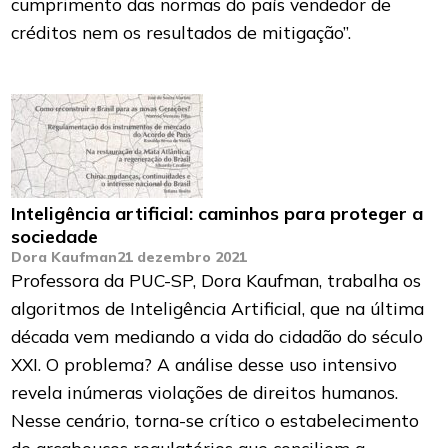
cumprimento das normas do país vendedor de
créditos nem os resultados de mitigação”.
Inteligência artificial: caminhos para proteger a
sociedade
Dora Kaufman
21 dezembro 2021
Professora da PUC-SP, Dora Kaufman, trabalha os
algoritmos de Inteligência Artificial, que na última
década vem mediando a vida do cidadão do século
XXI. O problema? A análise desse uso intensivo
revela inúmeras violações de direitos humanos.
Nesse cenário, torna-se crítico o estabelecimento