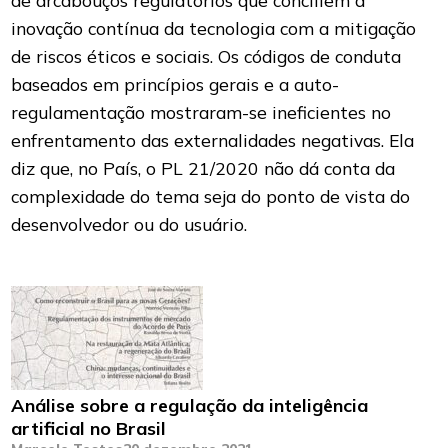
de arcabouços regulatórios que conciliem a
inovação contínua da tecnologia com a mitigação
de riscos éticos e sociais. Os códigos de conduta
baseados em princípios gerais e a auto-
regulamentação mostraram-se ineficientes no
enfrentamento das externalidades negativas. Ela
diz que, no País, o PL 21/2020 não dá conta da
complexidade do tema seja do ponto de vista do
desenvolvedor ou do usuário.
Análise sobre a regulação da inteligência
artificial no Brasil