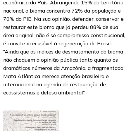
econômica do País. Abrangendo 15% do território
nacional, o bioma concentra 72% da população e
70% do PIB. Na sua opinião, defender, conservar e
restaurar este bioma que já perdeu 88% de sua
área original, não é só compromisso constitucional,
é convite irrecusável à regeneração do Brasil:
“Ainda que os índices de desmatamento do bioma
não choquem a opinião pública tanto quanto os
dramáticos números da Amazônia, a fragmentada
Mata Atlântica merece atenção brasileira e
internacional na agenda de restauração de
ecossistemas e defesa ambiental”.