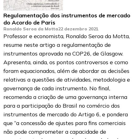
Regulamentação dos instrumentos de mercado
do Acordo de Paris
Ronaldo Seroa da Motta
22 dezembro 2021
Professor e economista, Ronaldo Seroa da Motta,
resume neste artigo a regulamentação de
instrumentos aprovada na COP26, de Glasgow.
Apresenta, ainda, os pontos controversos e como
foram equacionados, além de abordar as decisões
relativas a questões de atividades, metodologia e
governança de cada instrumento. No final,
recomenda a criação de uma governança interna
para a participação do Brasil no comércio dos
instrumentos de mercado do Artigo 6, e pondera
que “a concessão de ajustes para fins comerciais
não pode comprometer a capacidade de