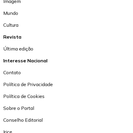
Imagem
Mundo
Cultura
Revista
Última edição
Interesse Nacional
Contato
Política de Privacidade
Política de Cookies
Sobre o Portal
Conselho Editorial
Irice