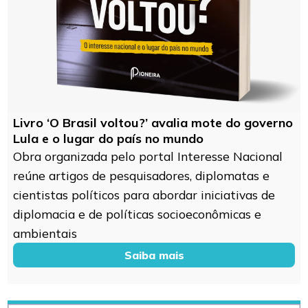
Livro ‘O Brasil voltou?’ avalia mote do governo
Lula e o lugar do país no mundo
Obra organizada pelo portal Interesse Nacional
reúne artigos de pesquisadores, diplomatas e
cientistas políticos para abordar iniciativas de
diplomacia e de políticas socioeconômicas e
ambientais
Saiba mais