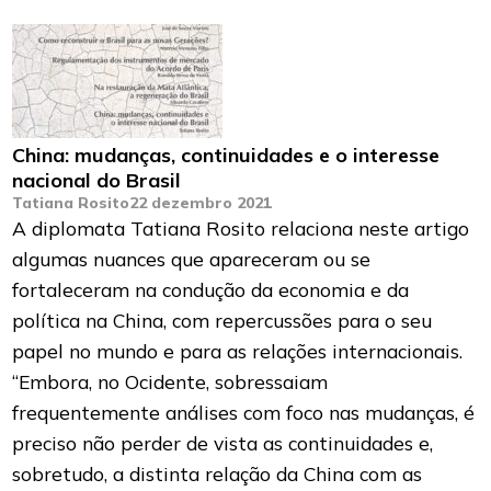
China: mudanças, continuidades e o interesse
nacional do Brasil
Tatiana Rosito
22 dezembro 2021
A diplomata Tatiana Rosito relaciona neste artigo
algumas nuances que apareceram ou se
fortaleceram na condução da economia e da
política na China, com repercussões para o seu
papel no mundo e para as relações internacionais.
“Embora, no Ocidente, sobressaiam
frequentemente análises com foco nas mudanças, é
preciso não perder de vista as continuidades e,
sobretudo, a distinta relação da China com as