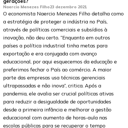
gerações?
Naercio Menezes Filho
23 dezembro 2021
O economista Naercio Menezes Filho detalha como
a estratégia de proteger a indústria no País,
através de políticas comerciais e subsídios à
inovação, não deu certo. “Enquanto em outros
países a política industrial tinha metas para
exportação e era conjugada com avanço
educacional, por aqui esquecemos da educação e
preferimos fechar o País ao comércio. A maior
parte das empresas usa técnicas gerenciais
ultrapassadas e não inova”, critica. Após a
pandemia, ele avalia ser crucial políticas ativas
para reduzir a desigualdade de oportunidades
desde a primeira infância e melhorar a gestão
educacional com aumento de horas-aula nas
escolas públicas para se recuperar o tempo