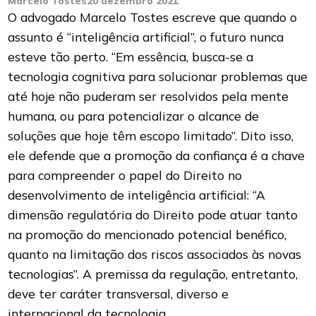
Marcelo Tostes
20 dezembro 2021
O advogado Marcelo Tostes escreve que quando o
assunto é “inteligência artificial”, o futuro nunca
esteve tão perto. “Em essência, busca-se a
tecnologia cognitiva para solucionar problemas que
até hoje não puderam ser resolvidos pela mente
humana, ou para potencializar o alcance de
soluções que hoje têm escopo limitado”. Dito isso,
ele defende que a promoção da confiança é a chave
para compreender o papel do Direito no
desenvolvimento de inteligência artificial: “A
dimensão regulatória do Direito pode atuar tanto
na promoção do mencionado potencial benéfico,
quanto na limitação dos riscos associados às novas
tecnologias”. A premissa da regulação, entretanto,
deve ter caráter transversal, diverso e
internacional da tecnologia.