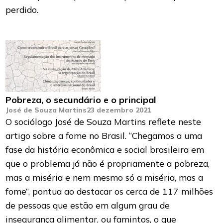
perdido.
Pobreza, o secundário e o principal
José de Souza Martins
23 dezembro 2021
O sociólogo José de Souza Martins reflete neste
artigo sobre a fome no Brasil. “Chegamos a uma
fase da história econômica e social brasileira em
que o problema já não é propriamente a pobreza,
mas a miséria e nem mesmo só a miséria, mas a
fome”, pontua ao destacar os cerca de 117 milhões
de pessoas que estão em algum grau de
insegurança alimentar, ou famintos, o que