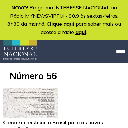
NOVO!
Programa INTERESSE NACIONAL na
Rádio MYNEWSVIPFM - 90.9 às sextas-feiras,
8h30 da manhã.
Clique aqui
para saber mais ou
acesse a rádio
aqui
.
Número 56
Como reconstruir o Brasil para as novas