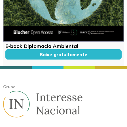
E-book Diplomacia Ambiental
Baixe gratuitamente
Grupo