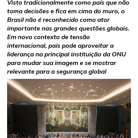
Visto tradicionalmente como país que não
toma decisões e fica em cima do muro, o
Brasil não é reconhecido como ator
importante nas grandes questões globais.
Em novo contexto de tensão
internacional, país pode aproveitar a
liderança na principal instituição da ONU
para mudar sua imagem e se mostrar
relevante para a segurança global