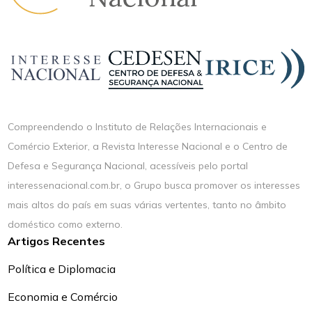
Compreendendo o Instituto de Relações Internacionais e
Comércio Exterior, a Revista Interesse Nacional e o Centro de
Defesa e Segurança Nacional, acessíveis pelo portal
interessenacional.com.br, o Grupo busca promover os interesses
mais altos do país em suas várias vertentes, tanto no âmbito
doméstico como externo.
Artigos Recentes
Política e Diplomacia
Economia e Comércio