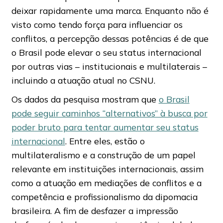
deixar rapidamente uma marca. Enquanto não é
visto como tendo força para influenciar os
conflitos, a percepção dessas potências é de que
o Brasil pode elevar o seu status internacional
por outras vias – institucionais e multilaterais –
incluindo a atuação atual no CSNU.
Os dados da pesquisa mostram que
o Brasil
pode seguir caminhos “alternativos” à busca por
poder bruto para tentar aumentar seu status
internacional
. Entre eles, estão o
multilateralismo e a construção de um papel
relevante em instituições internacionais, assim
como a atuação em mediações de conflitos e a
competência e profissionalismo da dipomacia
brasileira. A fim de desfazer a impressão