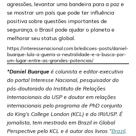
agressões, levantar uma bandeira para a paz e
se mostrar um país que pode ter influência
positiva sobre questões importantes de
segurança, o Brasil pode ajudar o planeta e
melhorar seu status global.
https://interessenacional.com.br/edicoes-posts/daniel-
buarque-lula-a-guerra-a-neutralidade-e-a-busca-por-
um-lugar-entre-as-grandes-potencias/
*Daniel Buarque
é colunista e editor-executivo
do portal Interesse Nacional, pesquisador do
pós-doutorado do Instituto de Relações
Internacionais da USP e doutor em relações
internacionais pelo programa de PhD conjunto
do King’s College London (KCL) e do IRI/USP. É
jornalista, tem mestrado em Brazil in Global
Perspective pelo KCL e é autor dos livros “
Brazil,