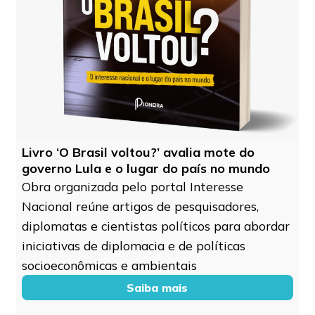
Livro ‘O Brasil voltou?’ avalia mote do
governo Lula e o lugar do país no mundo
Obra organizada pelo portal Interesse
Nacional reúne artigos de pesquisadores,
diplomatas e cientistas políticos para abordar
iniciativas de diplomacia e de políticas
socioeconômicas e ambientais
Saiba mais