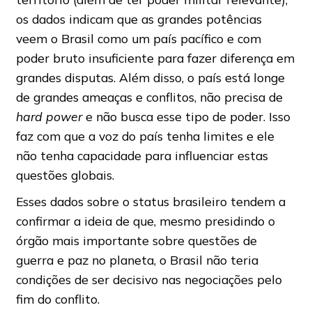
os dados indicam que as grandes potências
veem o Brasil como um país pacífico e com
poder bruto insuficiente para fazer diferença em
grandes disputas. Além disso, o país está longe
de grandes ameaças e conflitos, não precisa de
hard power
e não busca esse tipo de poder. Isso
faz com que a voz do país tenha limites e ele
não tenha capacidade para influenciar estas
questões globais.
Esses dados sobre o status brasileiro tendem a
confirmar a ideia de que, mesmo presidindo o
órgão mais importante sobre questões de
guerra e paz no planeta, o Brasil não teria
condições de ser decisivo nas negociações pelo
fim do conflito.