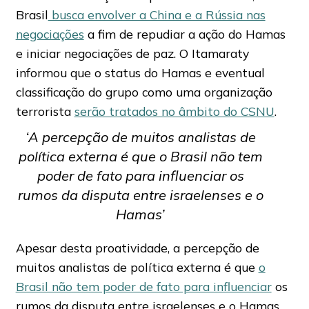
Brasil
busca envolver a China e a Rússia nas
negociações
a fim de repudiar a ação do Hamas
e iniciar negociações de paz. O Itamaraty
informou que o status do Hamas e eventual
classificação do grupo como uma organização
terrorista
serão tratados no âmbito do CSNU
.
‘A percepção de muitos analistas de
política externa é que o Brasil não tem
poder de fato para influenciar
os
rumos da disputa entre israelenses e o
Hamas’
Apesar desta proatividade, a percepção de
muitos analistas de política externa é que
o
Brasil não tem poder de fato para influenciar
os
rumos da disputa entre israelenses e o Hamas.