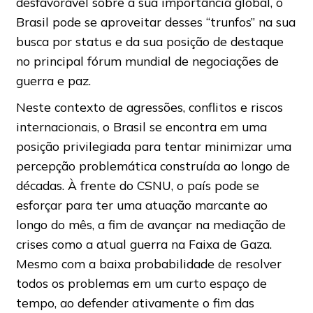
desfavorável sobre a sua importância global, o
Brasil pode se aproveitar desses “trunfos” na sua
busca por status e da sua posição de destaque
no principal fórum mundial de negociações de
guerra e paz.
Neste contexto de agressões, conflitos e riscos
internacionais, o Brasil se encontra em uma
posição privilegiada para tentar minimizar uma
percepção problemática construída ao longo de
décadas. À frente do CSNU, o país pode se
esforçar para ter uma atuação marcante ao
longo do mês, a fim de avançar na mediação de
crises como a atual guerra na Faixa de Gaza.
Mesmo com a baixa probabilidade de resolver
todos os problemas em um curto espaço de
tempo, ao defender ativamente o fim das