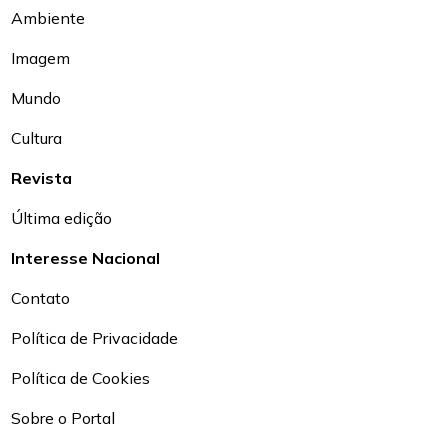
Ambiente
Imagem
Mundo
Cultura
Revista
Última edição
Interesse Nacional
Contato
Política de Privacidade
Política de Cookies
Sobre o Portal