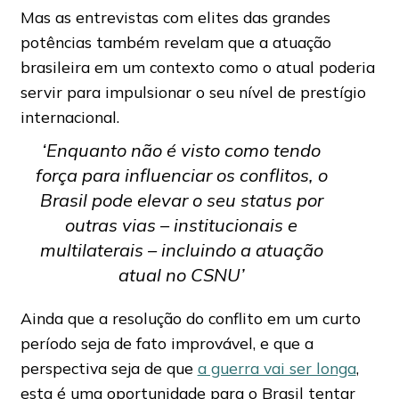
Mas as entrevistas com elites das grandes
potências também revelam que a atuação
brasileira em um contexto como o atual poderia
servir para impulsionar o seu nível de prestígio
internacional.
‘Enquanto não é visto como tendo
força para influenciar os conflitos, o
Brasil pode elevar o seu status por
outras vias – institucionais e
multilaterais – incluindo a atuação
atual no CSNU’
Ainda que a resolução do conflito em um curto
período seja de fato improvável, e que a
perspectiva seja de que
a guerra vai ser longa
,
esta é uma oportunidade para o Brasil tentar