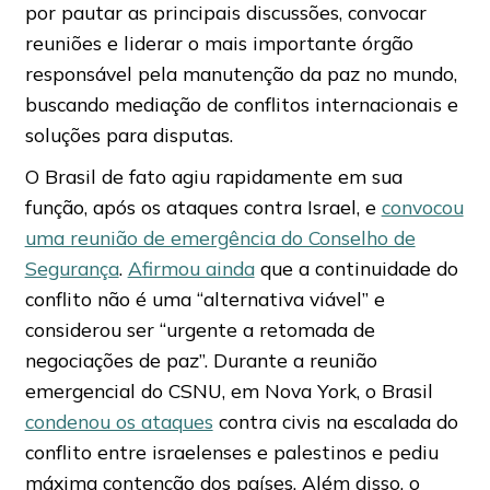
por pautar as principais discussões, convocar
reuniões e liderar o mais importante órgão
responsável pela manutenção da paz no mundo,
buscando mediação de conflitos internacionais e
soluções para disputas.
O Brasil de fato agiu rapidamente em sua
função, após os ataques contra Israel, e
convocou
uma reunião de emergência do Conselho de
Segurança
.
Afirmou ainda
que a continuidade do
conflito não é uma “alternativa viável” e
considerou ser “urgente a retomada de
negociações de paz”. Durante a reunião
emergencial do CSNU, em Nova York, o Brasil
condenou os ataques
contra civis na escalada do
conflito entre israelenses e palestinos e pediu
máxima contenção dos países. Além disso, o