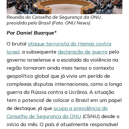
Reunião do Conselho de Segurança da ONU,
presidido pelo Brasil (Foto: ONU News)
Por Daniel Buarque*
O brutal
ataque terrorista do Hamas contra
Israel
, a subsequente
declaração de guerra
pelo
governo israelense e a escalada da violência na
região tornaram ainda mais tenso o contexto
geopolítico global que já vivia um perído de
complexas disputas internacionais, como a longa
guerra da Rússia contra a Ucrânia. A situação
tem o potencial de colocar o Brasil em um papel
de destaque, já que
ocupa a presidência do
Conselho de Segurança da ONU
(CSNU) desde o
início do mês. O país é atualmente responsável