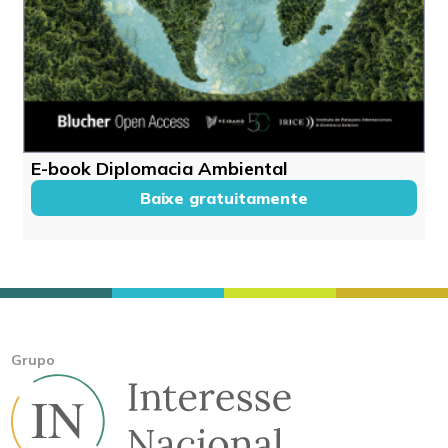
E-book Diplomacia Ambiental
Baixe gratuitamente
Grupo