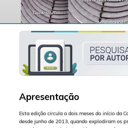
Apresentação
Esta edição circula a dois meses do início da
desde junho de 2013, quando explodiram os pro