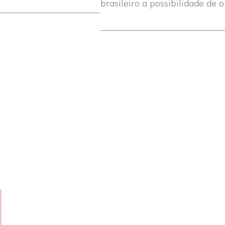
brasileiro a possibilidade de 