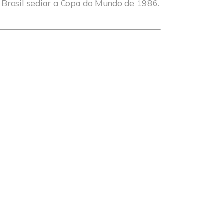
o Brasil sediar a Copa do Mundo de 1986.