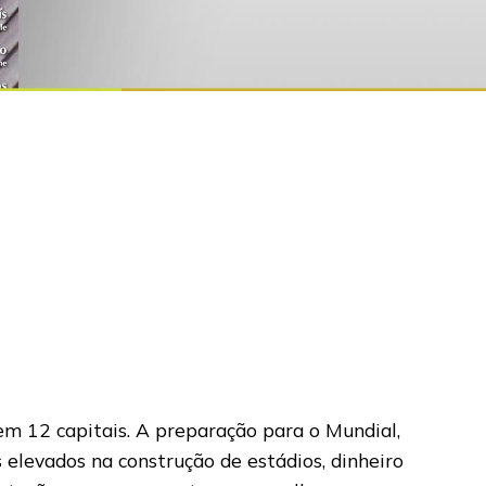
 em 12 capitais. A preparação para o Mundial,
 elevados na construção de estádios, dinheiro