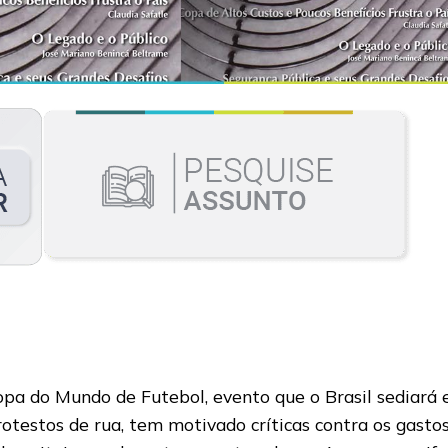
 Copa do Mundo de Futebol, evento que o Brasil sediará
testos de rua, tem motivado críticas contra os gastos