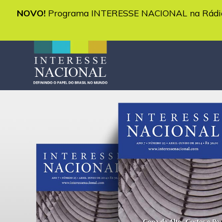
NOVO!
Programa INTERESSE NACIONAL na Rádio 