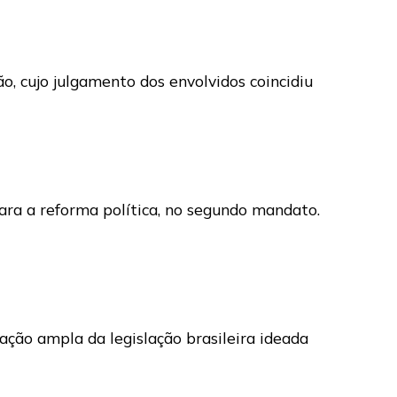
o, cujo julgamento dos envolvidos coincidiu
ara a reforma política, no segundo mandato.
ção ampla da legislação brasileira ideada