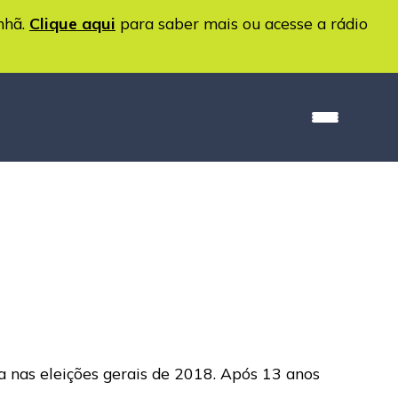
nhã.
Clique aqui
para saber mais ou acesse a rádio
 nas eleições gerais de 2018. Após 13 anos