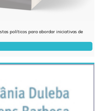
tas políticos para abordar iniciativas de