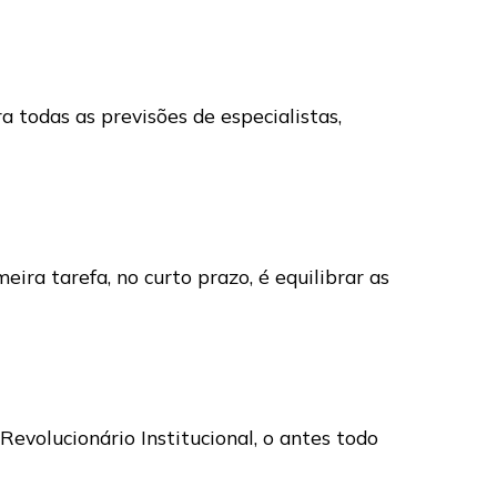
 todas as previsões de especialistas,
ira tarefa, no curto prazo, é equilibrar as
evolucionário Institucional, o antes todo