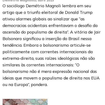
Demétrio Magnoli
01 abril 2023
O sociólogo Demétrio Magnoli lembra em seu
artigo que o triunfo eleitoral de Donald Trump
ativou alarmes globais ao sinalizar que “as
democracias ocidentais enfrentavam o desafio da
ascensão do populismo de direita”. A vitória de Jair
Bolsonaro significou a inserção do Brasil nessa
tendência. Embora o bolsonarismo articule-se
politicamente com correntes internacionais da
extrema-direita, suas raízes ideológicas não são
similares às correntes internacionais: “O
bolsonarismo não é mera expressão nacional das
ideias que movem o populismo de direita nos EUA
ou na Europa”, pondera.