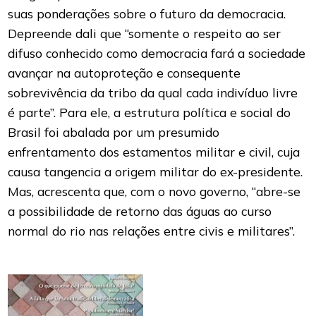
suas ponderações sobre o futuro da democracia.
Depreende dali que “somente o respeito ao ser
difuso conhecido como democracia fará a sociedade
avançar na autoproteção e consequente
sobrevivência da tribo da qual cada indivíduo livre
é parte”. Para ele, a estrutura política e social do
Brasil foi abalada por um presumido
enfrentamento dos estamentos militar e civil, cuja
causa tangencia a origem militar do ex-presidente.
Mas, acrescenta que, com o novo governo, “abre-se
a possibilidade de retorno das águas ao curso
normal do rio nas relações entre civis e militares”.