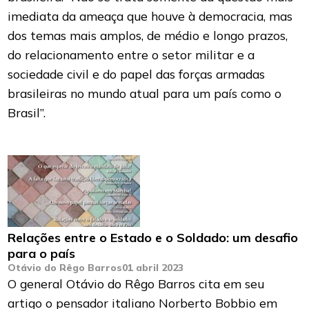
imediata da ameaça que houve à democracia, mas
dos temas mais amplos, de médio e longo prazos,
do relacionamento entre o setor militar e a
sociedade civil e do papel das forças armadas
brasileiras no mundo atual para um país como o
Brasil”.
Relações entre o Estado e o Soldado: um desafio
para o país
Otávio do Rêgo Barros
01 abril 2023
O general Otávio do Rêgo Barros cita em seu
artigo o pensador italiano Norberto Bobbio em