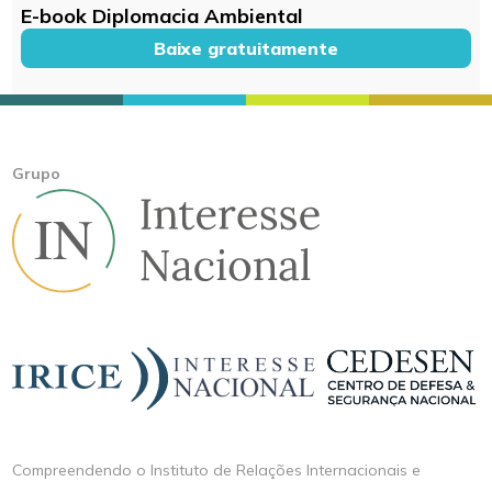
E-book Diplomacia Ambiental
Baixe gratuitamente
Grupo
Compreendendo o Instituto de Relações Internacionais e