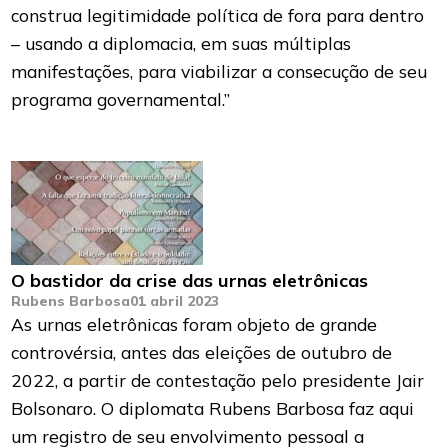
construa legitimidade política de fora para dentro
– usando a diplomacia, em suas múltiplas
manifestações, para viabilizar a consecução de seu
programa governamental.”
O bastidor da crise das urnas eletrônicas
Rubens Barbosa
01 abril 2023
As urnas eletrônicas foram objeto de grande
controvérsia, antes das eleições de outubro de
2022, a partir de contestação pelo presidente Jair
Bolsonaro. O diplomata Rubens Barbosa faz aqui
um registro de seu envolvimento pessoal a