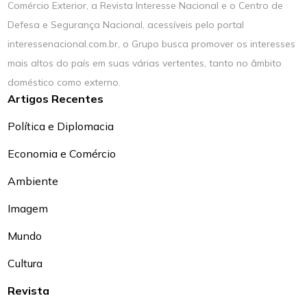
Comércio Exterior, a Revista Interesse Nacional e o Centro de
Defesa e Segurança Nacional, acessíveis pelo portal
interessenacional.com.br, o Grupo busca promover os interesses
mais altos do país em suas várias vertentes, tanto no âmbito
doméstico como externo.
Artigos Recentes
Política e Diplomacia
Economia e Comércio
Ambiente
Imagem
Mundo
Cultura
Revista