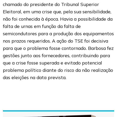
chamado do presidente do Tribunal Superior
Eleitoral, em uma crise que, pela sua sensibilidade,
não foi conhecida à época. Havia a possibilidade da
falta de urnas em função da falta de
semicondutores para a produção dos equipamentos
nos prazos requeridos. A ação do TSE foi decisiva
para que o problema fosse contornado. Barbosa fez
gestões junto aos fornecedores, contribuindo para
que a crise fosse superada e evitado potencial
problema político diante do risco da não realização
das eleições na data prevista.