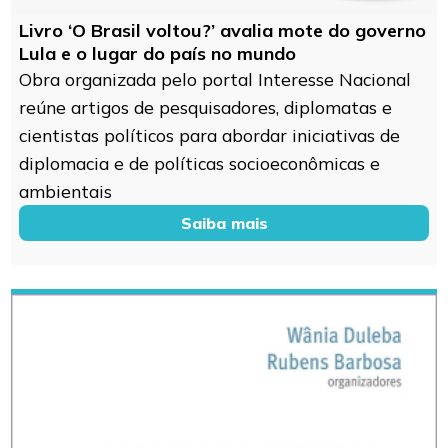
Livro ‘O Brasil voltou?’ avalia mote do governo
Lula e o lugar do país no mundo
Obra organizada pelo portal Interesse Nacional
reúne artigos de pesquisadores, diplomatas e
cientistas políticos para abordar iniciativas de
diplomacia e de políticas socioeconômicas e
ambientais
Saiba mais