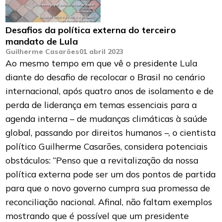
Desafios da política externa do terceiro
mandato de Lula
Guilherme Casarões
01 abril 2023
Ao mesmo tempo em que vê o presidente Lula
diante do desafio de recolocar o Brasil no cenário
internacional, após quatro anos de isolamento e de
perda de liderança em temas essenciais para a
agenda interna – de mudanças climáticas à saúde
global, passando por direitos humanos –, o cientista
político Guilherme Casarões, considera potenciais
obstáculos: “Penso que a revitalização da nossa
política externa pode ser um dos pontos de partida
para que o novo governo cumpra sua promessa de
reconciliação nacional. Afinal, não faltam exemplos
mostrando que é possível que um presidente