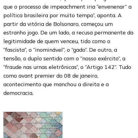
que o processo de impeachment iria “envenenar” a
política brasileira por muito tempo”, aponta. A
partir da vitória de Bolsonaro, começou um
estranho jogo. De um lado, a recusa permanente da
legitimidade de quem venceu, tido como o
“fascista”, o “inominável”, o “gado”. De outro, a
tensão, o duplo sentido com o “nosso exército”, a
“fraude nas urnas eletrônicas”, o “Artigo 142”. Tudo
como avant premier do 08 de janeiro,
acontecimento que manchou a direita e a
democracia.