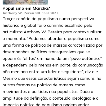
Populismo em Marcha?
Anthony W. Pereira
01 abril 2023
Traçar cenário do populismo numa perspectiva
histórica e global foi o caminho escolhido pelo
articulista Anthony W. Pereira para contextualizar
o momento. “Podemos abordar o populismo como
uma forma de política de massas caracterizada por
desempenhos políticos transgressivos que se
opõem às “elites” em nome de um “povo autêntico”
e dependem, pelo menos em parte, da comunicação
não mediada entre um líder e seguidores”, diz ele.
Mesmo que essas características sejam comuns, há
outras formas de política de massas, como
movimentos e partidos não populistas. Dada a
amplitude da definição, o conteúdo ideológico e o
impacto político do populismo podem variar.