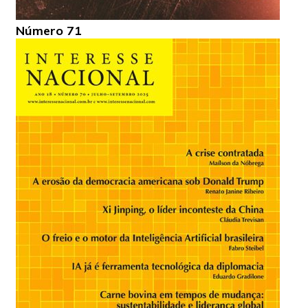
Número 71