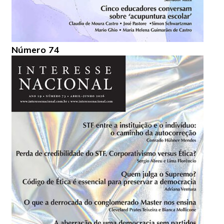
Número 74