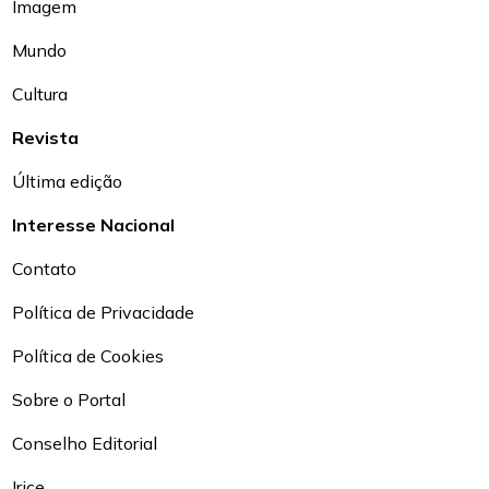
Imagem
Mundo
Cultura
Revista
Última edição
Interesse Nacional
Contato
Política de Privacidade
Política de Cookies
Sobre o Portal
Conselho Editorial
Irice