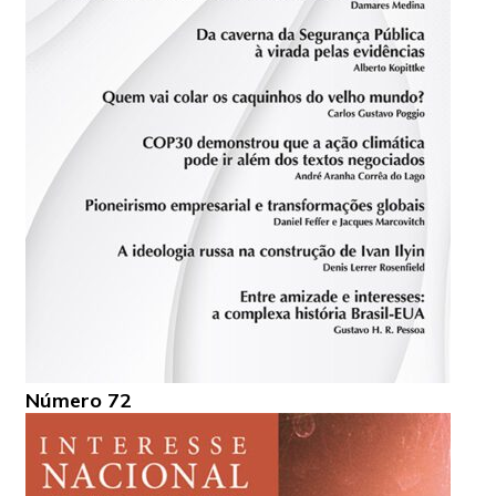
Número 72