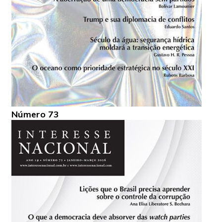
Número 73