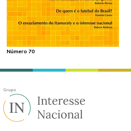
Número 70
Grupo