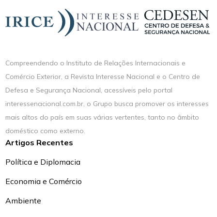
Compreendendo o Instituto de Relações Internacionais e
Comércio Exterior, a Revista Interesse Nacional e o Centro de
Defesa e Segurança Nacional, acessíveis pelo portal
interessenacional.com.br, o Grupo busca promover os interesses
mais altos do país em suas várias vertentes, tanto no âmbito
doméstico como externo.
Artigos Recentes
Política e Diplomacia
Economia e Comércio
Ambiente