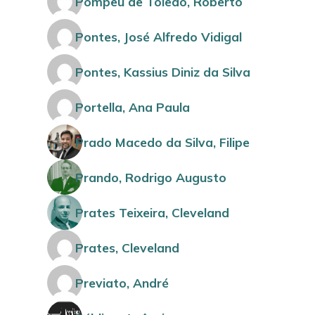
Pompeu de Toledo, Roberto
Pontes, José Alfredo Vidigal
Pontes, Kassius Diniz da Silva
Portella, Ana Paula
Prado Macedo da Silva, Filipe
Prando, Rodrigo Augusto
Prates Teixeira, Cleveland
Prates, Cleveland
Previato, André