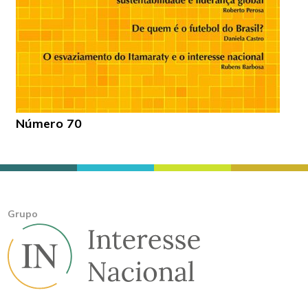
Número 70
Grupo