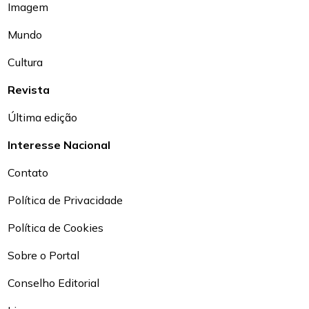
Imagem
Mundo
Cultura
Revista
Última edição
Interesse Nacional
Contato
Política de Privacidade
Política de Cookies
Sobre o Portal
Conselho Editorial