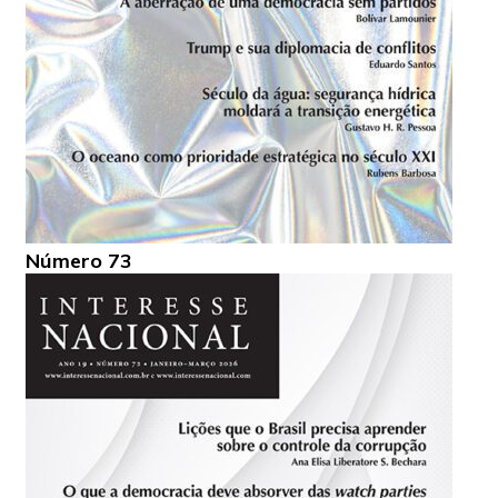
Número 73