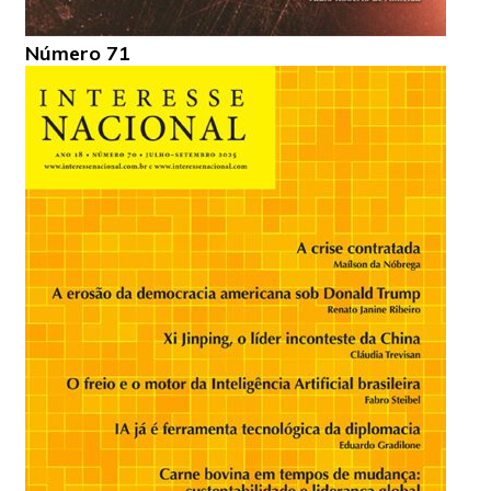
Número 71