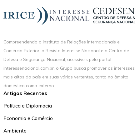
Compreendendo o Instituto de Relações Internacionais e
Comércio Exterior, a Revista Interesse Nacional e o Centro de
Defesa e Segurança Nacional, acessíveis pelo portal
interessenacional.com.br, o Grupo busca promover os interesses
mais altos do país em suas várias vertentes, tanto no âmbito
doméstico como externo.
Artigos Recentes
Política e Diplomacia
Economia e Comércio
Ambiente