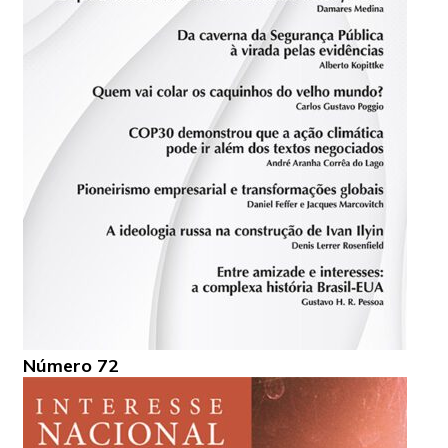
Número 72